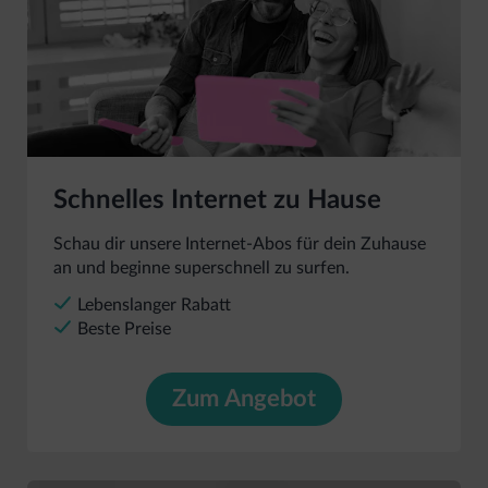
Schnelles Internet zu Hause
Schau dir unsere Internet-Abos für dein Zuhause
an und beginne superschnell zu surfen.
Lebenslanger Rabatt
Beste Preise
Zum Angebot