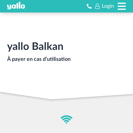
Login
yallo Balkan
À payer en cas d’utilisation