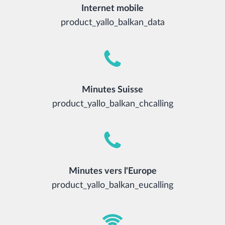
Internet mobile
product_yallo_balkan_data
Minutes Suisse
product_yallo_balkan_chcalling
Minutes vers l'Europe
product_yallo_balkan_eucalling