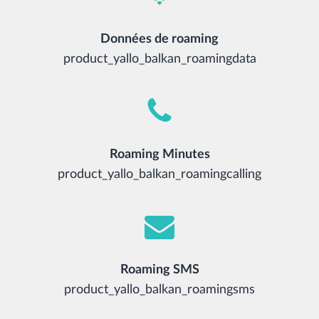
Données de roaming
product_yallo_balkan_roamingdata
Roaming Minutes
product_yallo_balkan_roamingcalling
Roaming SMS
product_yallo_balkan_roamingsms