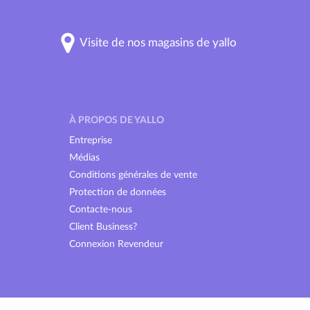
Visite de nos magasins de yallo
À PROPOS DE YALLO
Entreprise
Médias
Conditions générales de vente
Protection de données
Contacte-nous
Client Business?
Connexion Revendeur