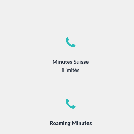
Minutes Suisse
illimités
Roaming Minutes
–