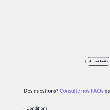
Autres tarifs
Des questions?
Consulte nos FAQs
o
Conditions