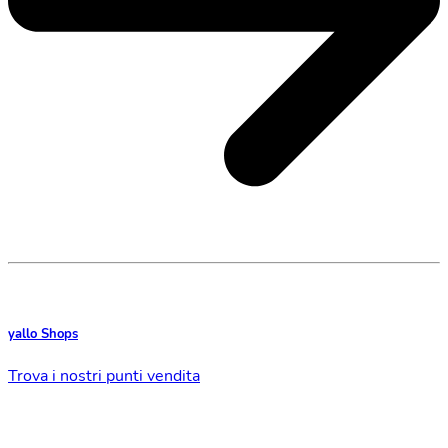
yallo Shops
Trova i nostri punti vendita