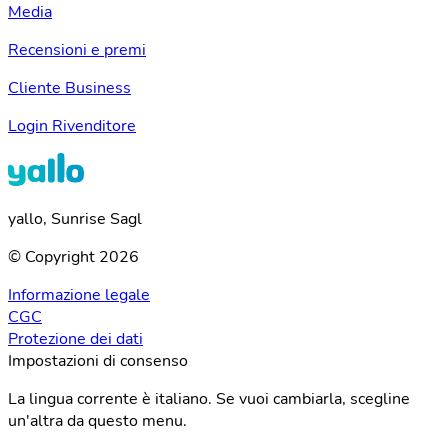
Media
Recensioni e premi
Cliente Business
Login Rivenditore
yallo, Sunrise Sagl
© Copyright 2026
Informazione legale
CGC
Protezione dei dati
Impostazioni di consenso
La lingua corrente è italiano. Se vuoi cambiarla, scegline
un'altra da questo menu.