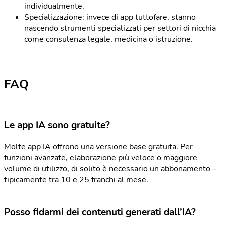
individualmente.
Specializzazione: invece di app tuttofare, stanno
nascendo strumenti specializzati per settori di nicchia
come consulenza legale, medicina o istruzione.
FAQ
Le app IA sono gratuite?
Molte app IA offrono una versione base gratuita. Per
funzioni avanzate, elaborazione più veloce o maggiore
volume di utilizzo, di solito è necessario un abbonamento –
tipicamente tra 10 e 25 franchi al mese.
Posso fidarmi dei contenuti generati dall’IA?