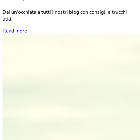
Dai un'occhiata a tutti i nostri blog con consigli e trucchi
utili.
Read more