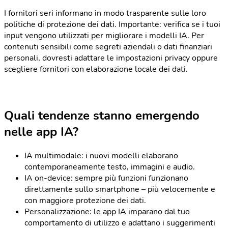
I fornitori seri informano in modo trasparente sulle loro
politiche di protezione dei dati. Importante: verifica se i tuoi
input vengono utilizzati per migliorare i modelli IA. Per
contenuti sensibili come segreti aziendali o dati finanziari
personali, dovresti adattare le impostazioni privacy oppure
scegliere fornitori con elaborazione locale dei dati.
Quali tendenze stanno emergendo
nelle app IA?
IA multimodale: i nuovi modelli elaborano
contemporaneamente testo, immagini e audio.
IA on-device: sempre più funzioni funzionano
direttamente sullo smartphone – più velocemente e
con maggiore protezione dei dati.
Personalizzazione: le app IA imparano dal tuo
comportamento di utilizzo e adattano i suggerimenti