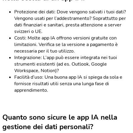
Protezione dei dati: Dove vengono salvati i tuoi dati?
Vengono usati per l’addestramento? Soprattutto per
dati finanziari e sanitari, presta attenzione a server
svizzeri o UE.
Costi: Molte app IA offrono versioni gratuite con
limitazioni. Verifica se la versione a pagamento è
necessaria per il tuo utilizzo.
Integrazione: L’app può essere integrata nei tuoi
strumenti esistenti (ad es. Outlook, Google
Workspace, Notion)?
Facilità d’uso: Una buona app IA si spiega da sola e
fornisce risultati utili senza una lunga fase di
apprendimento.
Quanto sono sicure le app IA nella
gestione dei dati personali?