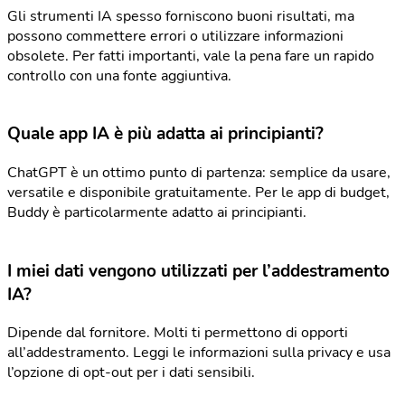
Gli strumenti IA spesso forniscono buoni risultati, ma
possono commettere errori o utilizzare informazioni
obsolete. Per fatti importanti, vale la pena fare un rapido
controllo con una fonte aggiuntiva.
Quale app IA è più adatta ai principianti?
ChatGPT è un ottimo punto di partenza: semplice da usare,
versatile e disponibile gratuitamente. Per le app di budget,
Buddy è particolarmente adatto ai principianti.
I miei dati vengono utilizzati per l’addestramento
IA?
Dipende dal fornitore. Molti ti permettono di opporti
all’addestramento. Leggi le informazioni sulla privacy e usa
l’opzione di opt-out per i dati sensibili.