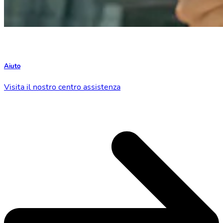
Aiuto
Visita il nostro centro assistenza