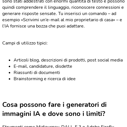
sono stati addestrati con enormi quantità di testo e possono
quindi comprendere il linguaggio, riconoscere connessioni e
generare risposte sensate. Tu inserisci un comando – ad
esempio «Scrivimi un’e-mail al mio proprietario di casa» – e
l’IA fornisce una bozza che puoi adattare.
Campi di utilizzo tipici:
Articoli blog, descrizioni di prodotti, post social media
E-mail, candidature, disdette
Riassunti di documenti
Brainstorming e ricerca di idee
Cosa possono fare i generatori di
immagini IA e dove sono i limiti?