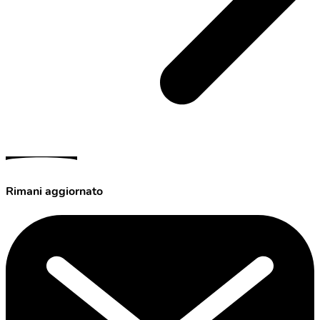
Rimani aggiornato