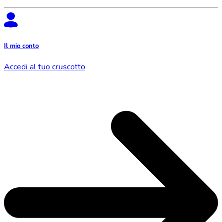
Il mio conto
Accedi al tuo cruscotto