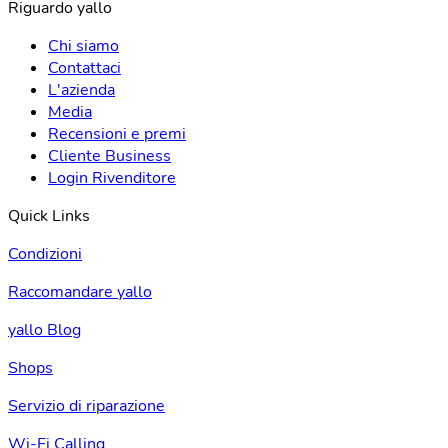
Riguardo yallo
Chi siamo
Contattaci
L'azienda
Media
Recensioni e premi
Cliente Business
Login Rivenditore
Quick Links
Condizioni
Raccomandare yallo
yallo Blog
Shops
Servizio di riparazione
Wi-Fi Calling