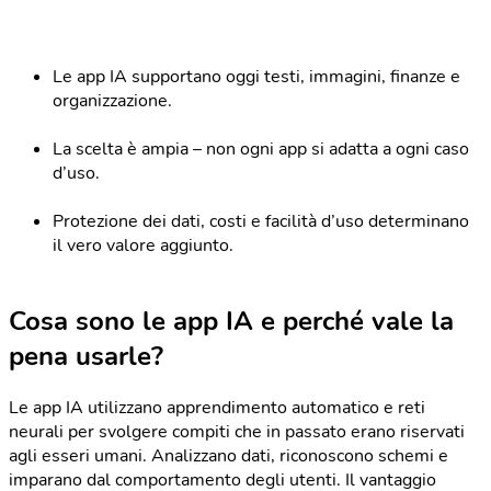
Le app IA supportano oggi testi, immagini, finanze e
organizzazione.
La scelta è ampia – non ogni app si adatta a ogni caso
d’uso.
Protezione dei dati, costi e facilità d’uso determinano
il vero valore aggiunto.
Cosa sono le app IA e perché vale la
pena usarle?
Le app IA utilizzano apprendimento automatico e reti
neurali per svolgere compiti che in passato erano riservati
agli esseri umani. Analizzano dati, riconoscono schemi e
imparano dal comportamento degli utenti. Il vantaggio