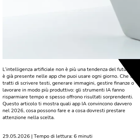
L’intelligenza artificiale non è più una tendenza del futuro –
è già presente nelle app che puoi usare ogni giorno. Che si
tratti di scrivere testi, generare immagini, gestire finanze o
lavorare in modo più produttivo: gli strumenti IA fanno
risparmiare tempo e spesso offrono risultati sorprendenti.
Questo articolo ti mostra quali app IA convincono davvero
nel 2026, cosa possono fare e a cosa dovresti prestare
attenzione nella scelta.
29.05.2026 | Tempo di lettura: 6 minuti