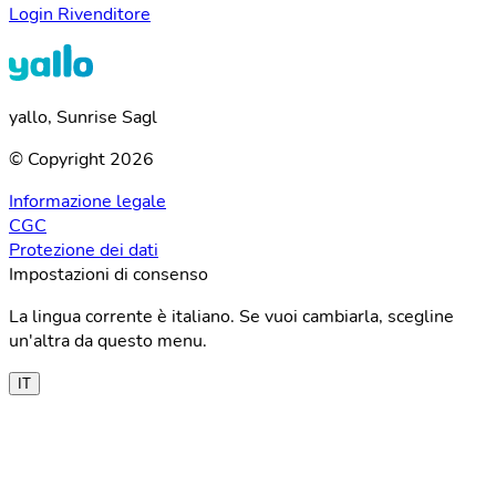
Login Rivenditore
yallo, Sunrise Sagl
© Copyright 2026
Informazione legale
CGC
Protezione dei dati
Impostazioni di consenso
La lingua corrente è italiano. Se vuoi cambiarla, scegline
un'altra da questo menu.
IT