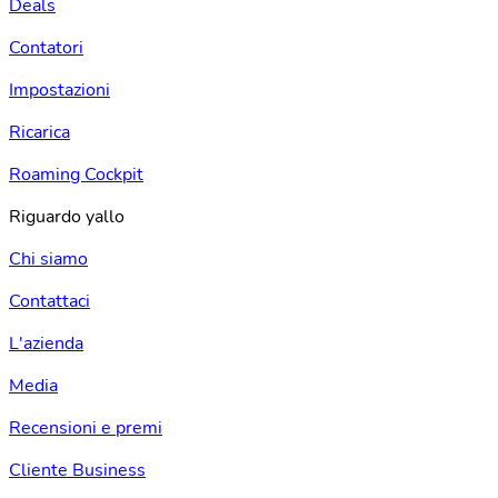
Deals
Contatori
Impostazioni
Ricarica
Roaming Cockpit
Riguardo yallo
Chi siamo
Contattaci
L'azienda
Media
Recensioni e premi
Cliente Business