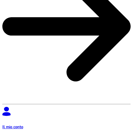
Il mio conto