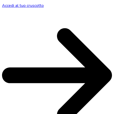
Accedi al tuo cruscotto