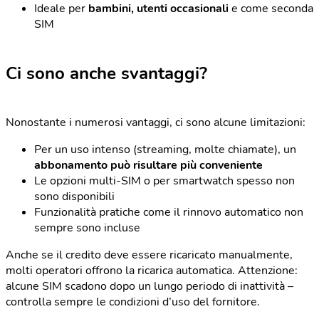
Ideale per
bambini, utenti occasionali
e come seconda
SIM
Ci sono anche svantaggi?
Nonostante i numerosi vantaggi, ci sono alcune limitazioni:
Per un uso intenso (streaming, molte chiamate), un
abbonamento può risultare più conveniente
Le opzioni multi-SIM o per smartwatch spesso non
sono disponibili
Funzionalità pratiche come il rinnovo automatico non
sempre sono incluse
Anche se il credito deve essere ricaricato manualmente,
molti operatori offrono la ricarica automatica. Attenzione:
alcune SIM scadono dopo un lungo periodo di inattività –
controlla sempre le condizioni d’uso del fornitore.