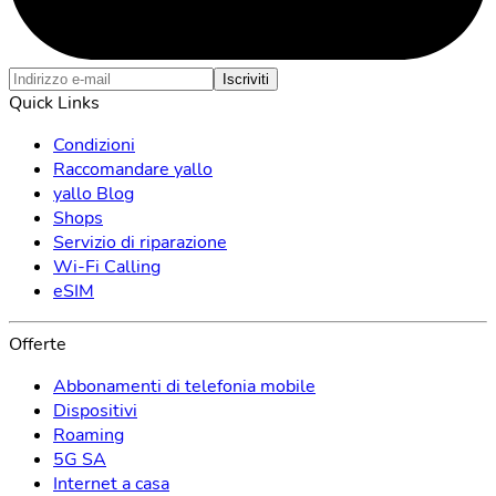
Iscriviti
Quick Links
Condizioni
Raccomandare yallo
yallo Blog
Shops
Servizio di riparazione
Wi-Fi Calling
eSIM
Offerte
Abbonamenti di telefonia mobile
Dispositivi
Roaming
5G SA
Internet a casa