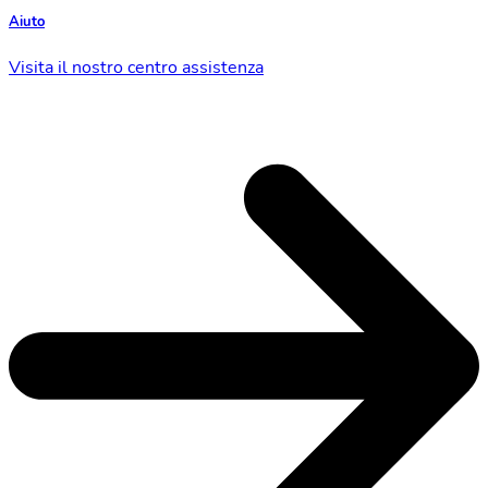
Aiuto
Visita il nostro centro assistenza