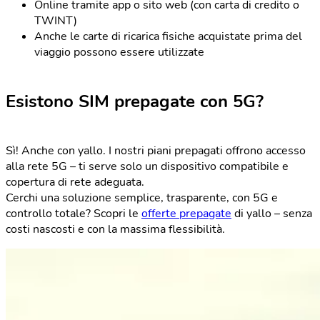
Online tramite app o sito web (con carta di credito o
TWINT)
Anche le carte di ricarica fisiche acquistate prima del
viaggio possono essere utilizzate
Esistono SIM prepagate con 5G?
Sì! Anche con yallo. I nostri piani prepagati offrono accesso
alla rete 5G – ti serve solo un dispositivo compatibile e
copertura di rete adeguata.
Cerchi una soluzione semplice, trasparente, con 5G e
controllo totale? Scopri le
offerte prepagate
di yallo – senza
costi nascosti e con la massima flessibilità.