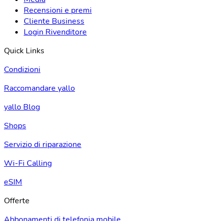
Recensioni e premi
Cliente Business
Login Rivenditore
Quick Links
Condizioni
Raccomandare yallo
yallo Blog
Shops
Servizio di riparazione
Wi-Fi Calling
eSIM
Offerte
Abbonamenti di telefonia mobile