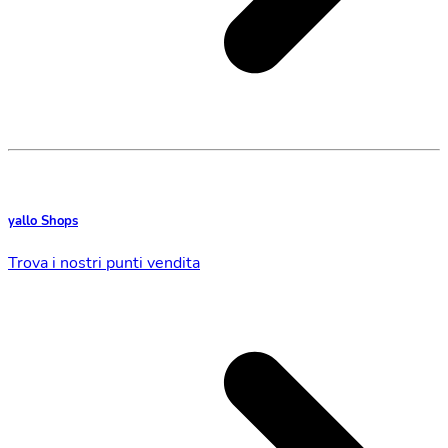
yallo Shops
Trova i nostri punti vendita