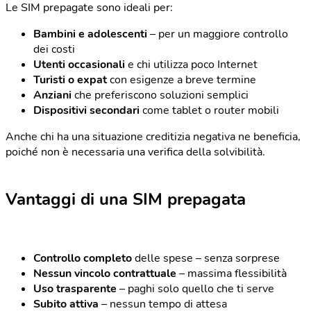
Le SIM prepagate sono ideali per:
Bambini e adolescenti
– per un maggiore controllo
dei costi
Utenti occasionali
e chi utilizza poco Internet
Turisti o expat
con esigenze a breve termine
Anziani
che preferiscono soluzioni semplici
Dispositivi secondari
come tablet o router mobili
Anche chi ha una situazione creditizia negativa ne beneficia,
poiché non è necessaria una verifica della solvibilità.
Vantaggi di una SIM prepagata
Controllo completo
delle spese – senza sorprese
Nessun vincolo contrattuale
– massima flessibilità
Uso trasparente
– paghi solo quello che ti serve
Subito attiva
– nessun tempo di attesa