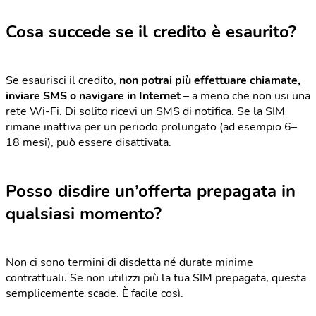
Cosa succede se il credito è esaurito?
Se esaurisci il credito,
non potrai più effettuare chiamate,
inviare SMS o navigare in Internet
– a meno che non usi una
rete Wi-Fi. Di solito ricevi un SMS di notifica. Se la SIM
rimane inattiva per un periodo prolungato (ad esempio 6–
18 mesi), può essere disattivata.
Posso disdire un’offerta prepagata in
qualsiasi momento?
Non ci sono termini di disdetta né durate minime
contrattuali. Se non utilizzi più la tua SIM prepagata, questa
semplicemente scade. È facile così.