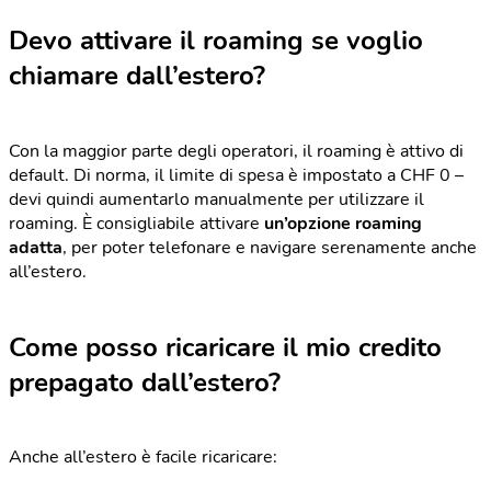
Devo attivare il roaming se voglio
chiamare dall’estero?
Con la maggior parte degli operatori, il roaming è attivo di
default. Di norma, il limite di spesa è impostato a CHF 0 –
devi quindi aumentarlo manualmente per utilizzare il
roaming. È consigliabile attivare
un’opzione roaming
adatta
, per poter telefonare e navigare serenamente anche
all’estero.
Come posso ricaricare il mio credito
prepagato dall’estero?
Anche all’estero è facile ricaricare: