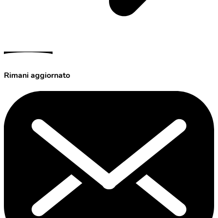
Rimani aggiornato