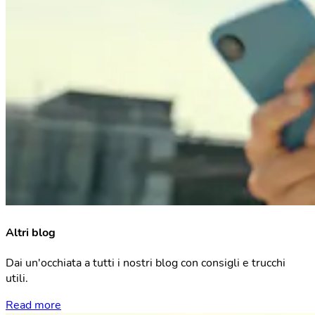
Altri blog
Dai un'occhiata a tutti i nostri blog con consigli e trucchi
utili.
Read more