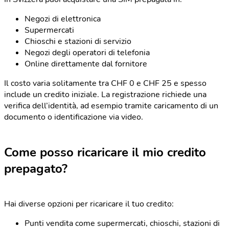
Negozi di elettronica
Supermercati
Chioschi e stazioni di servizio
Negozi degli operatori di telefonia
Online direttamente dal fornitore
Il costo varia solitamente tra CHF 0 e CHF 25 e spesso
include un credito iniziale. La registrazione richiede una
verifica dell’identità, ad esempio tramite caricamento di un
documento o identificazione via video.
Come posso ricaricare il mio credito
prepagato?
Hai diverse opzioni per ricaricare il tuo credito:
Punti vendita come supermercati, chioschi, stazioni di