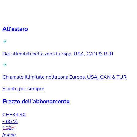
All‘estero
Dati illimitati nella zona Europa, USA, CAN & TUR
Chiamate illimitate nella zona Europa, USA, CAN & TUR
Sconto per sempre
Prezzo dell’abbonamento
CHF
34.90
- 65 %
102.–
/mese