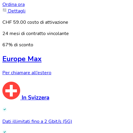
Ordina ora
Dettagli
CHF 59.00 costo di attivazione
24 mesi di contratto vincolante
67% di sconto
Europe Max
Per chiamare all’estero
In Svizzera
Dati illimitati fino a 2 Gbit/s (5G)