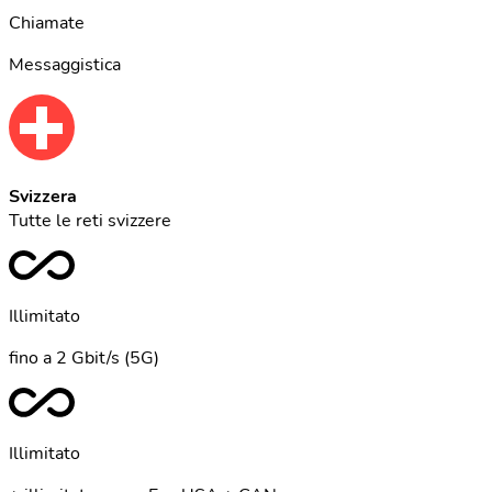
Chiamate
Messaggistica
Svizzera
Tutte le reti svizzere
Illimitato
fino a 2 Gbit/s (5G)
Illimitato