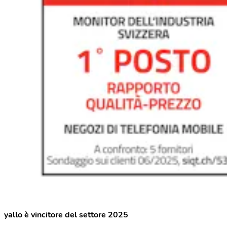
yallo è vincitore del settore 2025