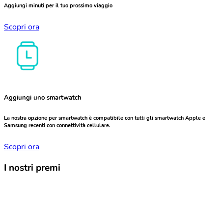
Aggiungi minuti per il tuo prossimo viaggio
Scopri ora
Aggiungi uno smartwatch
La nostra opzione per smartwatch è compatibile con tutti gli smartwatch Apple e
Samsung recenti con connettività cellulare.
Scopri ora
I nostri premi