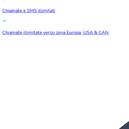
Chiamate e SMS illimitati
Chiamate illimitate verso zona Europa, USA & CAN