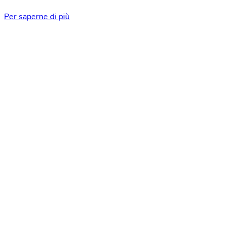
Per saperne di più