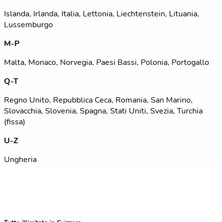
Islanda, Irlanda, Italia, Lettonia, Liechtenstein, Lituania,
Lussemburgo
M-P
Malta, Monaco, Norvegia, Paesi Bassi, Polonia, Portogallo
Q-T
Regno Unito, Repubblica Ceca, Romania, San Marino,
Slovacchia, Slovenia, Spagna, Stati Uniti, Svezia, Turchia
(fissa)
U-Z
Ungheria