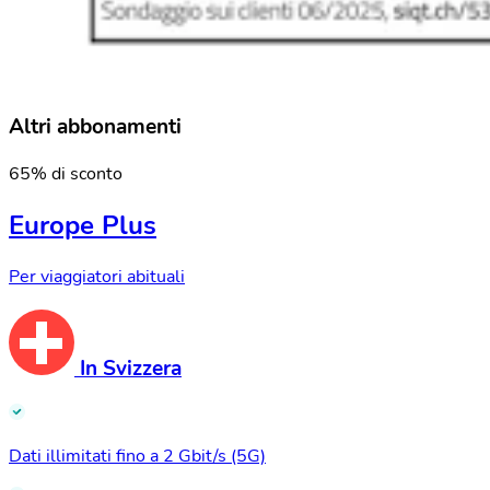
Altri abbonamenti
65% di sconto
Europe Plus
Per viaggiatori abituali
In Svizzera
Dati illimitati fino a 2 Gbit/s (5G)