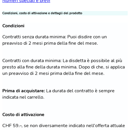
Numeri speciali e brevi
Condizioni, costo di attivazione e dettagli del prodotto
Condizioni
Contratti senza durata minima: Puoi disdire con un
preavviso di 2 mesi prima della fine del mese.
Contratti con durata minima: La disdetta è possibile al più
presto alla fine della durata minima. Dopo di che, si applica
un preavviso di 2 mesi prima della fine del mese.
Prima di acquistare:
La durata del contratto è sempre
indicata nel carrello.
Costo di attivazione
CHF 59.–, se non diversamente indicato nell'offerta attuale