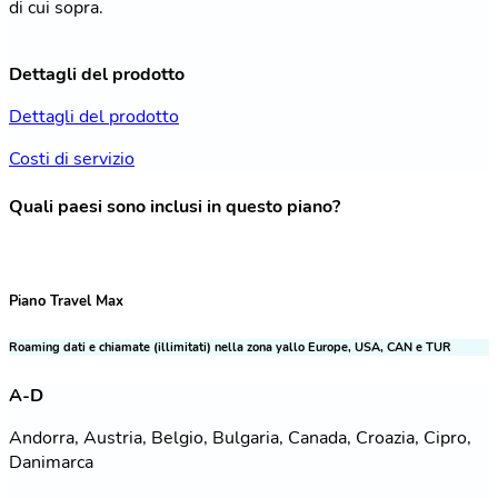
di cui sopra.
Dettagli del prodotto
Dettagli del prodotto
Costi di servizio
Quali paesi sono inclusi in questo piano?
Piano Travel Max
Roaming dati e chiamate (illimitati) nella zona yallo Europe, USA, CAN e TUR
A-D
Andorra, Austria, Belgio, Bulgaria, Canada, Croazia, Cipro,
Danimarca