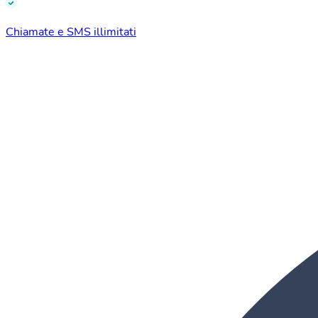
Chiamate e SMS illimitati