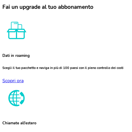
Fai un upgrade al tuo abbonamento
Dati in roaming
Scegli il tuo pacchetto e naviga in più di 100 paesi con il pieno controllo dei costi
Scopri ora
Chiamate all'estero