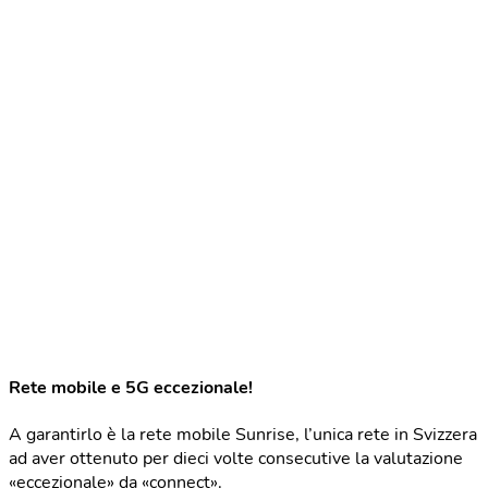
Rete mobile e 5G eccezionale!
A garantirlo è la rete mobile Sunrise, l’unica rete in Svizzera
ad aver ottenuto per dieci volte consecutive la valutazione
«eccezionale» da «connect».