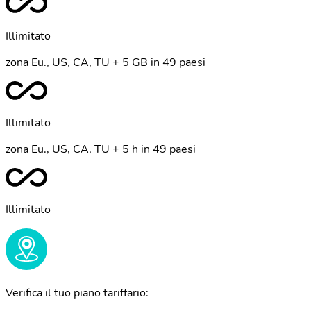
Illimitato
zona Eu., US, CA, TU + 5 GB in 49 paesi
Illimitato
zona Eu., US, CA, TU + 5 h in 49 paesi
Illimitato
Verifica il tuo piano tariffario: