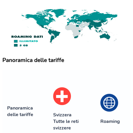
Panoramica delle tariffe
Panoramica
delle tariffe
Svizzera
Tutte le reti
Roaming
svizzere