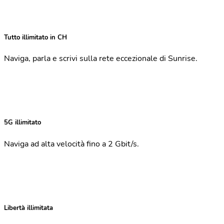
Tutto illimitato in CH
Naviga, parla e scrivi sulla rete eccezionale di Sunrise.
5G illimitato
Naviga ad alta velocità fino a 2 Gbit/s.
Libertà illimitata