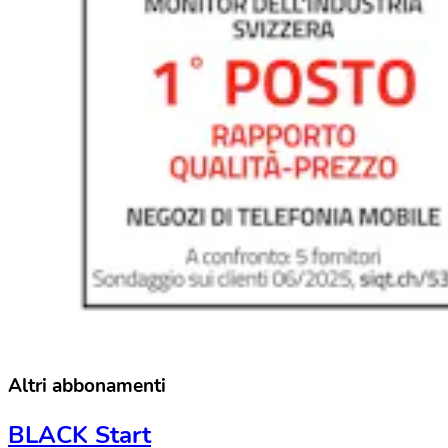
Altri abbonamenti
BLACK Start