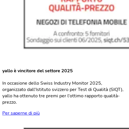
yallo è vincitore del settore 2025
In occasione dello Swiss Industry Monitor 2025,
organizzato dall'Istituto svizzero per Test di Qualità (SIQT),
yallo ha ottenuto tre premi per l'ottimo rapporto qualità-
prezzo.
Per saperne di più