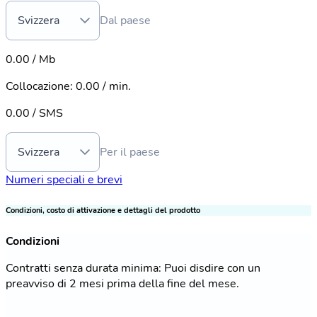
Svizzera
Dal paese
0.00 / Mb
Collocazione
:
0.00 / min.
0.00 / SMS
Svizzera
Per il paese
Numeri speciali e brevi
Condizioni, costo di attivazione e dettagli del prodotto
Condizioni
Contratti senza durata minima: Puoi disdire con un
preavviso di 2 mesi prima della fine del mese.