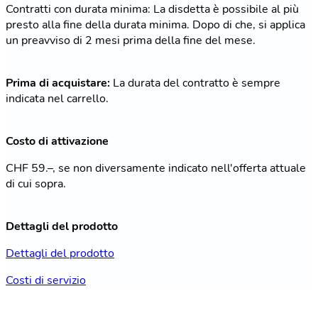
Contratti con durata minima: La disdetta è possibile al più
presto alla fine della durata minima. Dopo di che, si applica
un preavviso di 2 mesi prima della fine del mese.
Prima di acquistare:
La durata del contratto è sempre
indicata nel carrello.
Costo di attivazione
CHF 59.–, se non diversamente indicato nell'offerta attuale
di cui sopra.
Dettagli del prodotto
Dettagli del prodotto
Costi di servizio