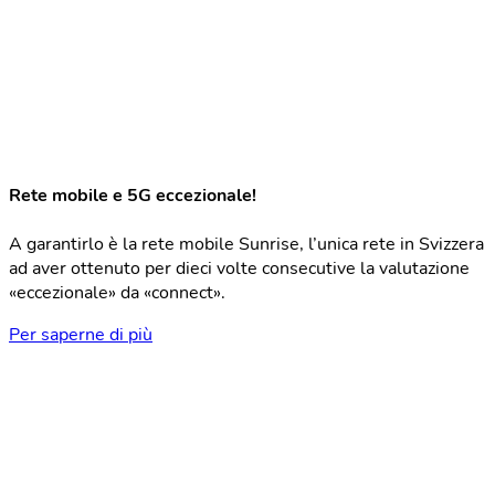
Rete mobile e 5G eccezionale!
A garantirlo è la rete mobile Sunrise, l’unica rete in Svizzera
ad aver ottenuto per dieci volte consecutive la valutazione
«eccezionale» da «connect».
Per saperne di più