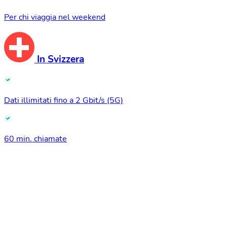
Per chi viaggia nel weekend
In Svizzera
Dati illimitati fino a 2 Gbit/s (5G)
60 min. chiamate