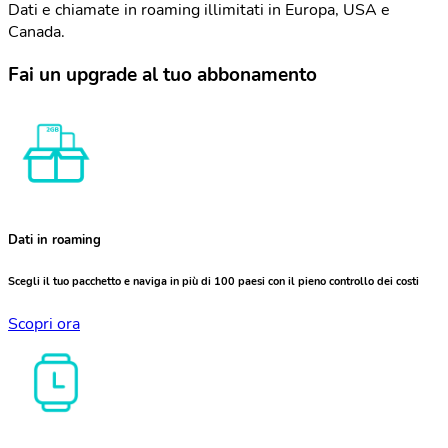
Dati e chiamate in roaming illimitati in Europa, USA e
Canada.
Fai un upgrade al tuo abbonamento
Dati in roaming
Scegli il tuo pacchetto e naviga in più di 100 paesi con il pieno controllo dei costi
Scopri ora