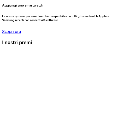
Aggiungi uno smartwatch
La nostra opzione per smartwatch è compatibile con tutti gli smartwatch Apple e
Samsung recenti con connettività cellulare.
Scopri ora
I nostri premi