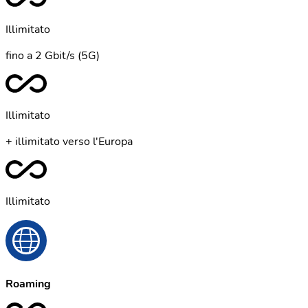
Illimitato
fino a 2 Gbit/s (5G)
Illimitato
+ illimitato verso l'Europa
Illimitato
Roaming