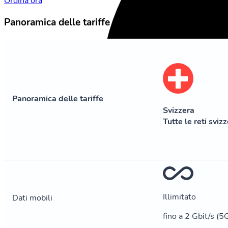
Ordina ora
Panoramica delle tariffe
Panoramica delle tariffe
Svizzera
Tutte le reti sviz
Illimitato
Dati mobili
fino a 2 Gbit/s (5