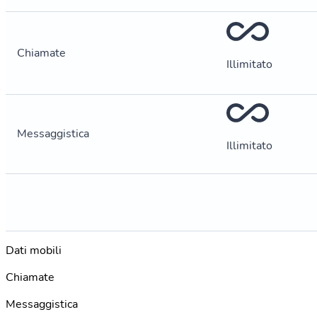
Chiamate
Illimitato
Messaggistica
Illimitato
Dati mobili
Chiamate
Messaggistica