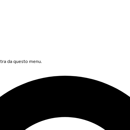
altra da questo menu.