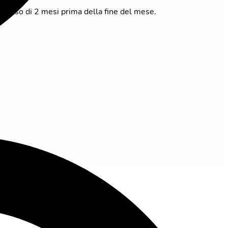
eavviso di 2 mesi prima della fine del mese.