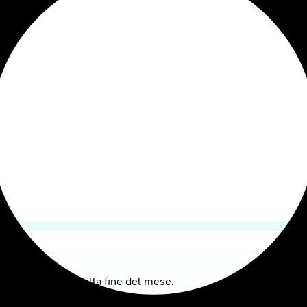
di 2 mesi prima della fine del mese.