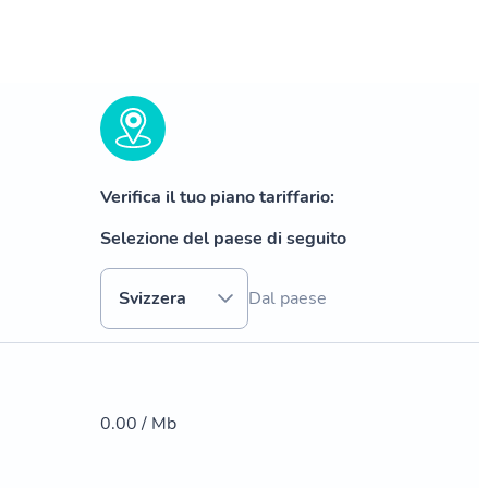
Verifica il tuo piano tariffario:
Selezione del paese di seguito
Svizzera
Dal paese
0.00 / Mb