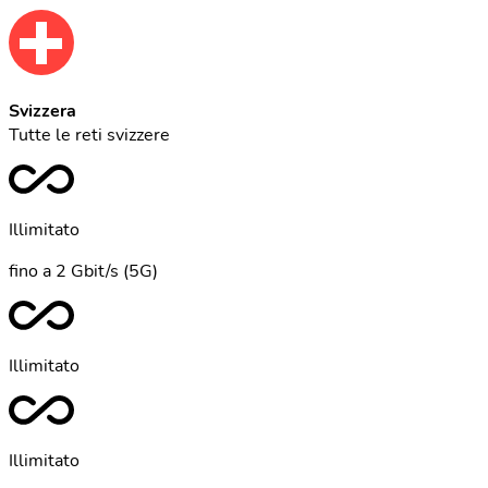
Svizzera
Tutte le reti svizzere
Illimitato
fino a 2 Gbit/s (5G)
Illimitato
Illimitato