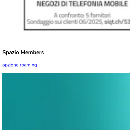
Spazio Members
opzione roaming