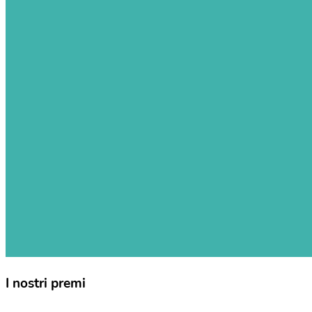
I nostri premi