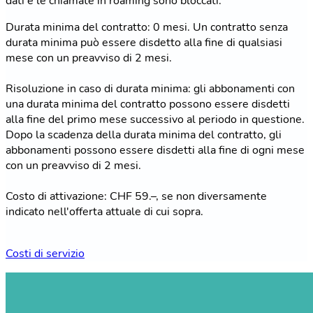
dati e le chiamate in roaming sono bloccati.
Durata minima del contratto: 0 mesi. Un contratto senza
durata minima può essere disdetto alla fine di qualsiasi
mese con un preavviso di 2 mesi.
Risoluzione in caso di durata minima: gli abbonamenti con
una durata minima del contratto possono essere disdetti
alla fine del primo mese successivo al periodo in questione.
Dopo la scadenza della durata minima del contratto, gli
abbonamenti possono essere disdetti alla fine di ogni mese
con un preavviso di 2 mesi.
Costo di attivazione: CHF 59.–, se non diversamente
indicato nell'offerta attuale di cui sopra.
Costi di servizio