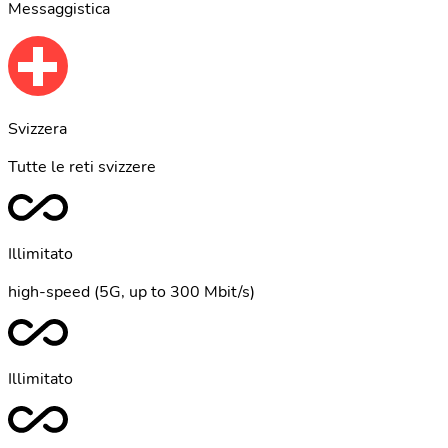
Messaggistica
Svizzera
Tutte le reti svizzere
Illimitato
high-speed (5G, up to 300 Mbit/s)
Illimitato