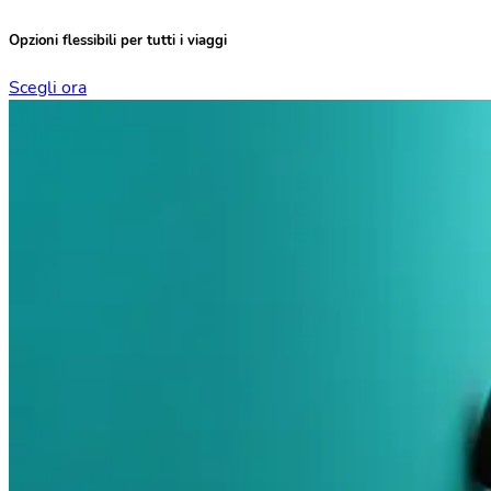
Opzioni flessibili
per tutti i viaggi
Scegli ora