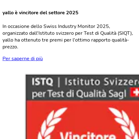
yallo è vincitore del settore 2025
In occasione dello Swiss Industry Monitor 2025,
organizzato dall'Istituto svizzero per Test di Qualità (SIQT),
yallo ha ottenuto tre premi per l'ottimo rapporto qualità-
prezzo.
Per saperne di più