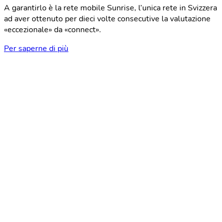
A garantirlo è la rete mobile Sunrise, l’unica rete in Svizzera
ad aver ottenuto per dieci volte consecutive la valutazione
«eccezionale» da «connect».
Per saperne di più