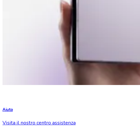
Aiuto
Visita il nostro centro assistenza