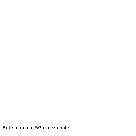
Rete mobile e 5G eccezionale!