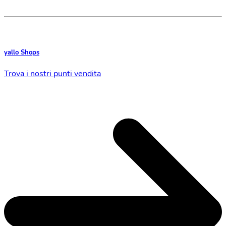
yallo Shops
Trova i nostri punti vendita