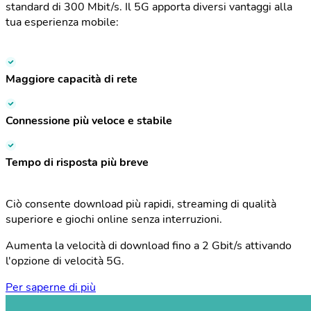
standard di 300 Mbit/s. Il 5G apporta diversi vantaggi alla
tua esperienza mobile:
Maggiore capacità di rete
Connessione più veloce e stabile
Tempo di risposta più breve
Ciò consente download più rapidi, streaming di qualità
superiore e giochi online senza interruzioni.
Aumenta la velocità di download fino a 2 Gbit/s attivando
l'opzione di velocità 5G.
Per saperne di più