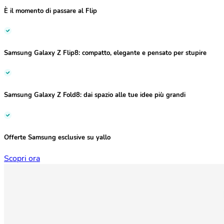
È il momento di passare al Flip
Samsung Galaxy Z Flip8:
compatto, elegante e pensato per stupire
Samsung Galaxy Z Fold8:
dai spazio alle tue idee più grandi
Offerte Samsung esclusive su yallo
Scopri ora