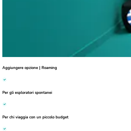
Aggiungere opzione | Roaming
Per gli
esploratori spontanei
Per chi viaggia con un
piccolo budget