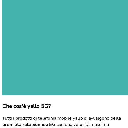
Che cos'è yallo 5G?
Tutti i prodotti di telefonia mobile yallo si avvalgono della
premiata rete Sunrise 5G
con una velocità massima