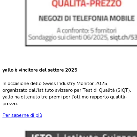
yallo è vincitore del settore 2025
In occasione dello Swiss Industry Monitor 2025,
organizzato dall'Istituto svizzero per Test di Qualità (SIQT),
yallo ha ottenuto tre premi per l'ottimo rapporto qualità-
prezzo.
Per saperne di più