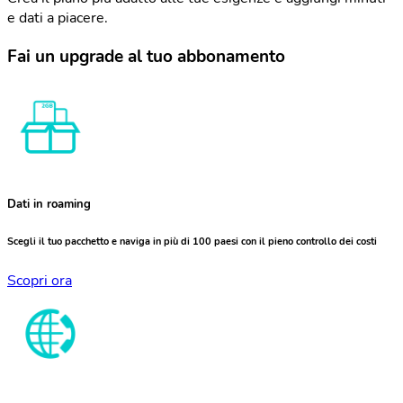
e dati a piacere.
Fai un upgrade al tuo abbonamento
Dati in roaming
Scegli il tuo pacchetto e naviga in più di 100 paesi con il pieno controllo dei costi
Scopri ora