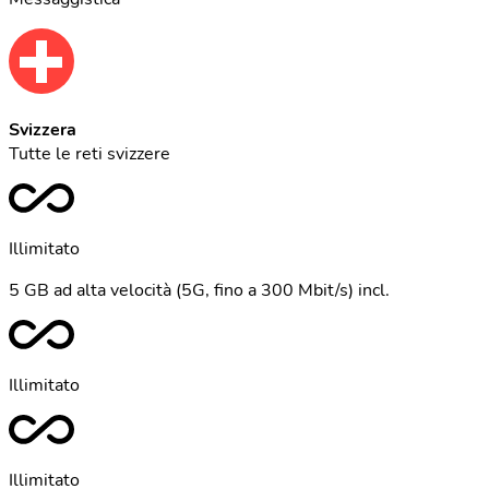
Svizzera
Tutte le reti svizzere
Illimitato
5 GB ad alta velocità (5G, fino a 300 Mbit/s) incl.
Illimitato
Illimitato