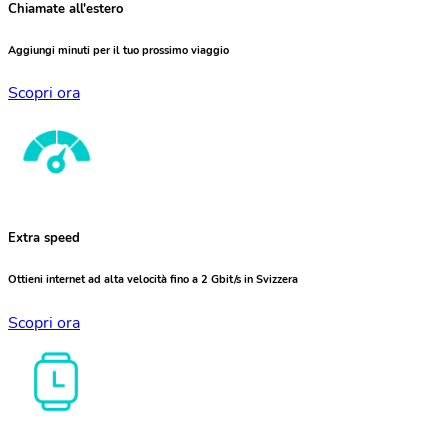
Chiamate all'estero
Aggiungi minuti per il tuo prossimo viaggio
Scopri ora
Extra speed
Ottieni internet ad alta velocità fino a 2 Gbit/s in Svizzera
Scopri ora