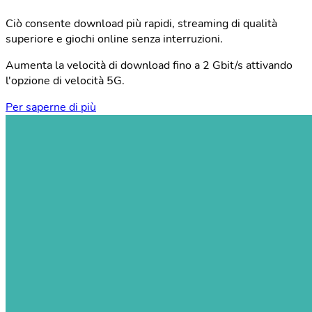
Ciò consente download più rapidi, streaming di qualità
superiore e giochi online senza interruzioni.
Aumenta la velocità di download fino a 2 Gbit/s attivando
l'opzione di velocità 5G.
Per saperne di più