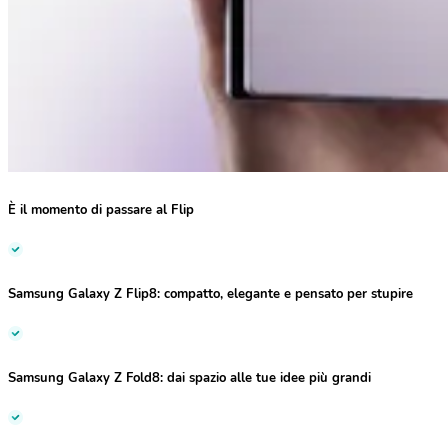
È il momento di passare al Flip
Samsung Galaxy Z Flip8:
compatto, elegante e pensato per stupire
Samsung Galaxy Z Fold8:
dai spazio alle tue idee più grandi