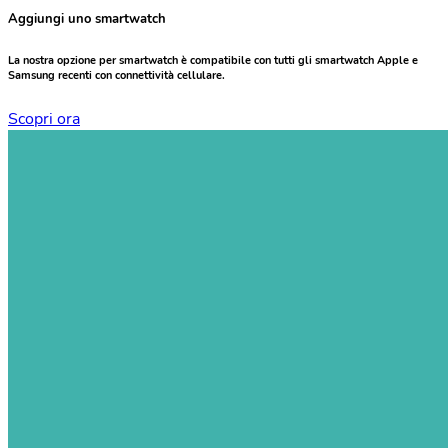
Aggiungi uno smartwatch
La nostra opzione per smartwatch è compatibile con tutti gli smartwatch Apple e
Samsung recenti con connettività cellulare.
Scopri ora