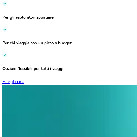
Per gli
esploratori spontanei
Per chi viaggia con un
piccolo budget
Opzioni flessibili
per tutti i viaggi
Scegli ora