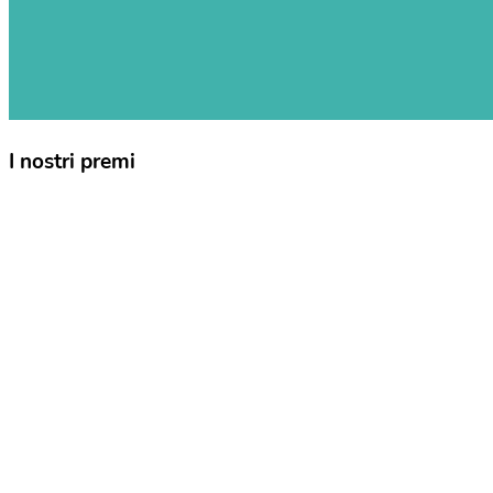
I nostri premi