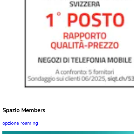
Spazio Members
opzione roaming