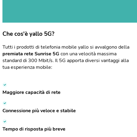
Che cos'è yallo 5G?
Tutti i prodotti di telefonia mobile yallo si avvalgono della
premiata rete Sunrise 5G
con una velocità massima
standard di 300 Mbit/s. Il 5G apporta diversi vantaggi alla
tua esperienza mobile:
Maggiore capacità di rete
Connessione più veloce e stabile
Tempo di risposta più breve