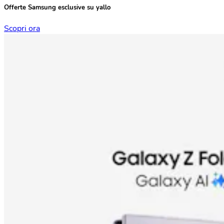
Offerte Samsung esclusive su yallo
Scopri ora