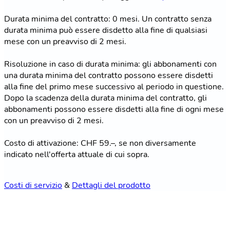
Durata minima del contratto: 0 mesi. Un contratto senza
durata minima può essere disdetto alla fine di qualsiasi
mese con un preavviso di 2 mesi.
Risoluzione in caso di durata minima: gli abbonamenti con
una durata minima del contratto possono essere disdetti
alla fine del primo mese successivo al periodo in questione.
Dopo la scadenza della durata minima del contratto, gli
abbonamenti possono essere disdetti alla fine di ogni mese
con un preavviso di 2 mesi.
Costo di attivazione: CHF 59.–, se non diversamente
indicato nell'offerta attuale di cui sopra.
Costi di servizio
&
Dettagli del prodotto