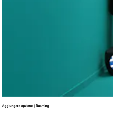
Aggiungere opzione | Roaming