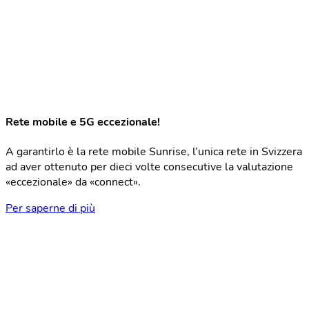
Rete mobile e 5G eccezionale!
A garantirlo è la rete mobile Sunrise, l’unica rete in Svizzera
ad aver ottenuto per dieci volte consecutive la valutazione
«eccezionale» da «connect».
Per saperne di più