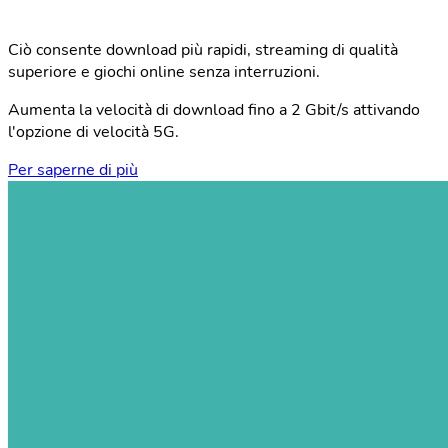
Ciò consente download più rapidi, streaming di qualità
superiore e giochi online senza interruzioni.
Aumenta la velocità di download fino a 2 Gbit/s attivando
l'opzione di velocità 5G.
Per saperne di più