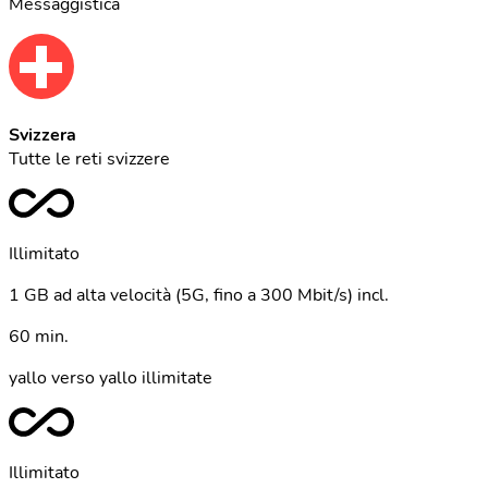
Messaggistica
Svizzera
Tutte le reti svizzere
Illimitato
1 GB ad alta velocità (5G, fino a 300 Mbit/s) incl.
60 min.
yallo verso yallo illimitate
Illimitato