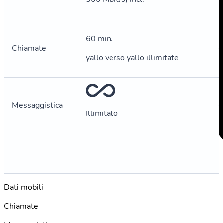
60 min.
Chiamate
–
yallo verso yallo illimitate
Messaggistica
–
Illimitato
Dati mobili
Chiamate