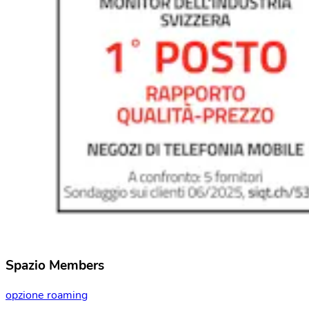
Spazio Members
opzione roaming