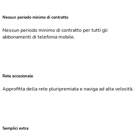
Nessun periodo minimo di contratto
Nessun periodo minimo di contratto per tutti gli
abbonamenti di telefonia mobile.
Rete eccezionale
Approfitta della rete pluripremiata e naviga ad alta velocità.
Semplici extra