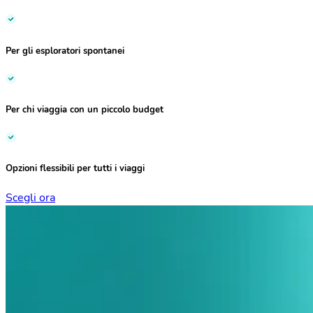
Per gli
esploratori spontanei
Per chi viaggia con un
piccolo budget
Opzioni flessibili
per tutti i viaggi
Scegli ora