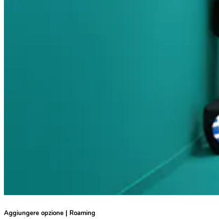
Aggiungere opzione | Roaming