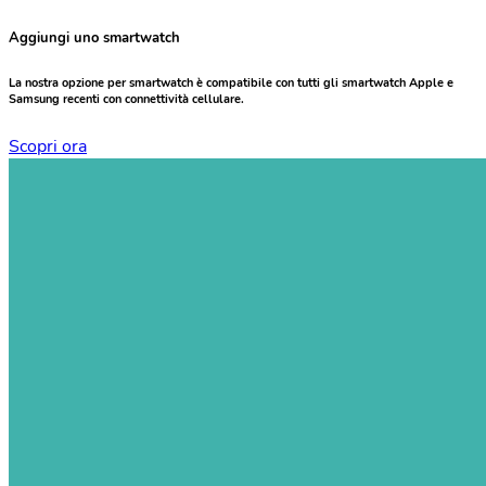
Aggiungi uno smartwatch
La nostra opzione per smartwatch è compatibile con tutti gli smartwatch Apple e
Samsung recenti con connettività cellulare.
Scopri ora