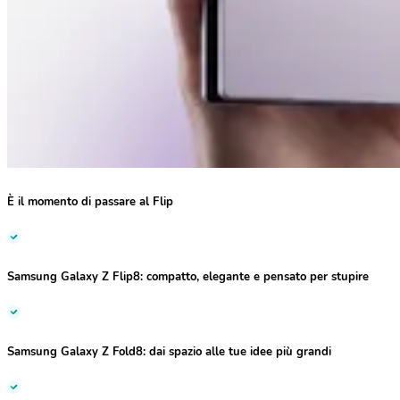
È il momento di passare al Flip
Samsung Galaxy Z Flip8:
compatto, elegante e pensato per stupire
Samsung Galaxy Z Fold8:
dai spazio alle tue idee più grandi