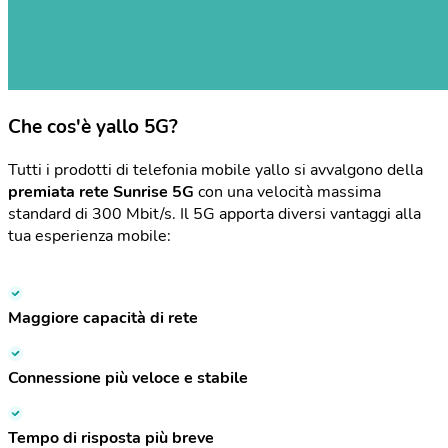
Che cos'è yallo 5G?
Tutti i prodotti di telefonia mobile yallo si avvalgono della
premiata rete Sunrise 5G
con una velocità massima
standard di 300 Mbit/s. Il 5G apporta diversi vantaggi alla
tua esperienza mobile:
Maggiore capacità di rete
Connessione più veloce e stabile
Tempo di risposta più breve