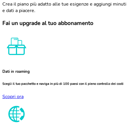
Crea il piano più adatto alle tue esigenze e aggiungi minuti
e dati a piacere.
Fai un upgrade al tuo abbonamento
Dati in roaming
Scegli il tuo pacchetto e naviga in più di 100 paesi con il pieno controllo dei costi
Scopri ora