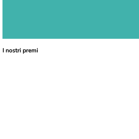
I nostri premi