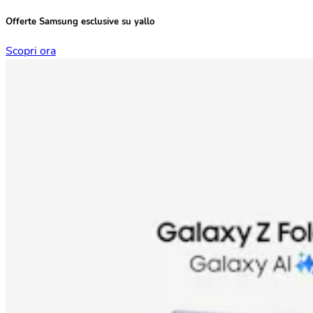
Offerte Samsung esclusive su yallo
Scopri ora