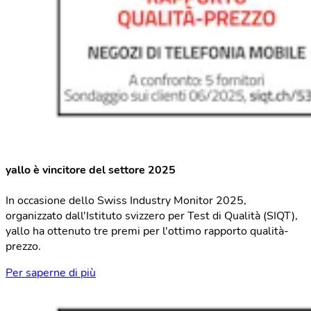
yallo è vincitore del settore 2025
In occasione dello Swiss Industry Monitor 2025,
organizzato dall'Istituto svizzero per Test di Qualità (SIQT),
yallo ha ottenuto tre premi per l'ottimo rapporto qualità-
prezzo.
Per saperne di più