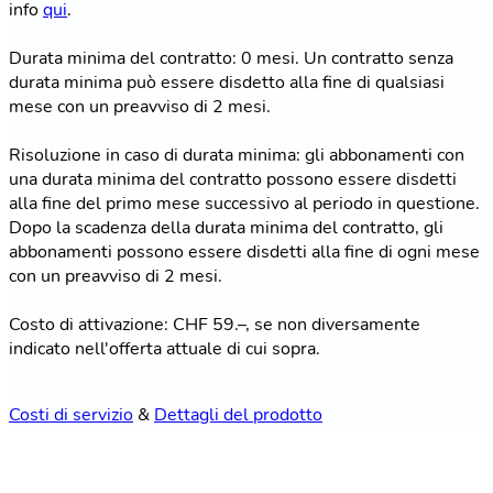
info
qui
.
Durata minima del contratto: 0 mesi. Un contratto senza
durata minima può essere disdetto alla fine di qualsiasi
mese con un preavviso di 2 mesi.
Risoluzione in caso di durata minima: gli abbonamenti con
una durata minima del contratto possono essere disdetti
alla fine del primo mese successivo al periodo in questione.
Dopo la scadenza della durata minima del contratto, gli
abbonamenti possono essere disdetti alla fine di ogni mese
con un preavviso di 2 mesi.
Costo di attivazione: CHF 59.–, se non diversamente
indicato nell'offerta attuale di cui sopra.
Costi di servizio
&
Dettagli del prodotto