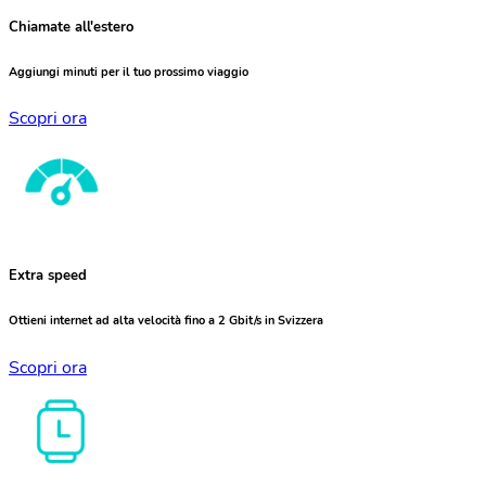
Chiamate all'estero
Aggiungi minuti per il tuo prossimo viaggio
Scopri ora
Extra speed
Ottieni internet ad alta velocità fino a 2 Gbit/s in Svizzera
Scopri ora