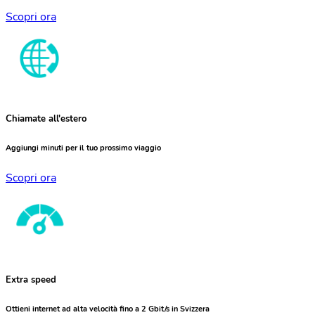
Scopri ora
Chiamate all'estero
Aggiungi minuti per il tuo prossimo viaggio
Scopri ora
Extra speed
Ottieni internet ad alta velocità fino a 2 Gbit/s in Svizzera