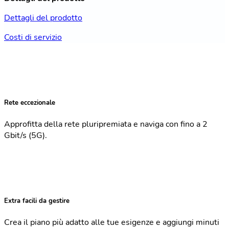
Dettagli del prodotto
Costi di servizio
Rete eccezionale
Approfitta della rete pluripremiata e naviga con fino a 2
Gbit/s (5G).
Extra facili da gestire
Crea il piano più adatto alle tue esigenze e aggiungi minuti