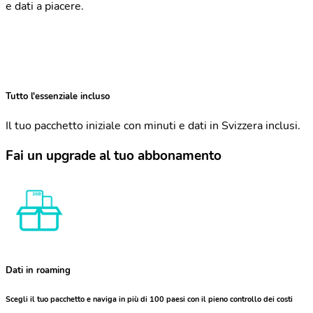
e dati a piacere.
Tutto l'essenziale incluso
Il tuo pacchetto iniziale con minuti e dati in Svizzera inclusi.
Fai un upgrade al tuo abbonamento
Dati in roaming
Scegli il tuo pacchetto e naviga in più di 100 paesi con il pieno controllo dei costi