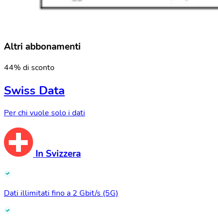
Altri abbonamenti
44% di sconto
Swiss Data
Per chi vuole solo i dati
In Svizzera
Dati illimitati fino a 2 Gbit/s (5G)