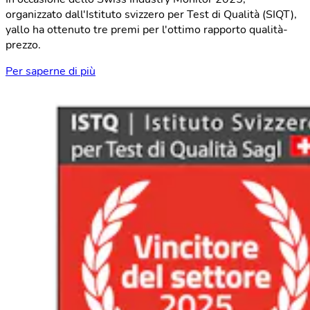
organizzato dall'Istituto svizzero per Test di Qualità (SIQT),
yallo ha ottenuto tre premi per l'ottimo rapporto qualità-
prezzo.
Per saperne di più