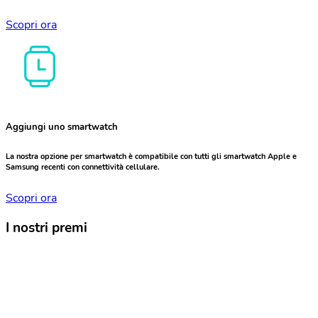
Scopri ora
Aggiungi uno smartwatch
La nostra opzione per smartwatch è compatibile con tutti gli smartwatch Apple e
Samsung recenti con connettività cellulare.
Scopri ora
I nostri premi