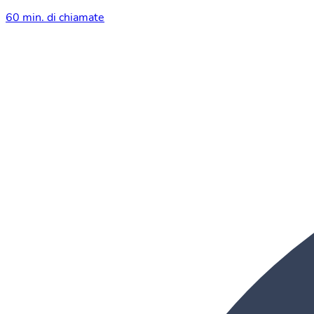
60 min. di chiamate