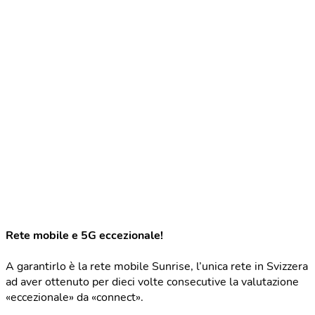
Rete mobile e 5G eccezionale!
A garantirlo è la rete mobile Sunrise, l’unica rete in Svizzera
ad aver ottenuto per dieci volte consecutive la valutazione
«eccezionale» da «connect».