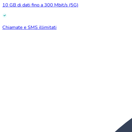
10 GB di dati fino a 300 Mbit/s (5G)
Chiamate e SMS illimitati