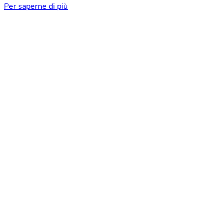
Per saperne di più