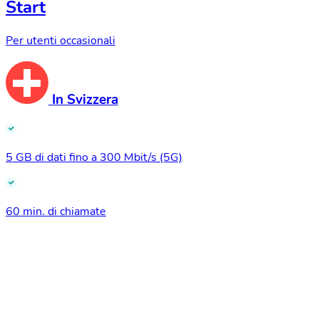
Start
Per utenti occasionali
In Svizzera
5 GB di dati fino a 300 Mbit/s (5G)
60 min. di chiamate