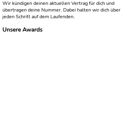
Wir kündigen deinen aktuellen Vertrag für dich und
übertragen deine Nummer. Dabei halten wir dich über
jeden Schritt auf dem Laufenden.
Unsere Awards