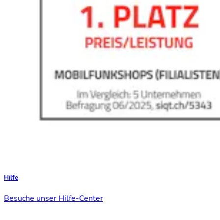
Hilfe
Besuche unser Hilfe-Center