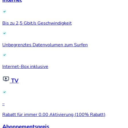
Internet
Bis zu 2,5 Gbit/s Geschwindigkeit
Unbegrenztes Datenvolumen zum Surfen
Internet-Box inklusive
TV
–
Rabatt für immer
0.00 Aktivierung (100% Rabatt)
Abonnementspreis