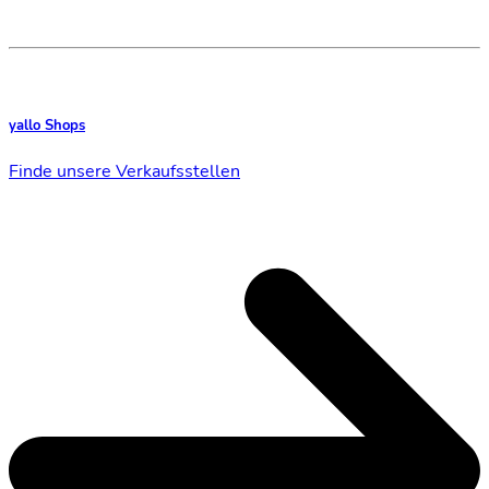
yallo Shops
Finde unsere Verkaufsstellen