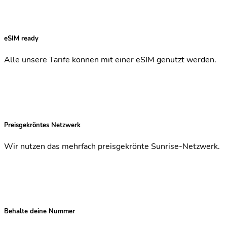
eSIM ready
Alle unsere Tarife können mit einer eSIM genutzt werden.
Preisgekröntes Netzwerk
Wir nutzen das mehrfach preisgekrönte Sunrise-Netzwerk.
Behalte deine Nummer