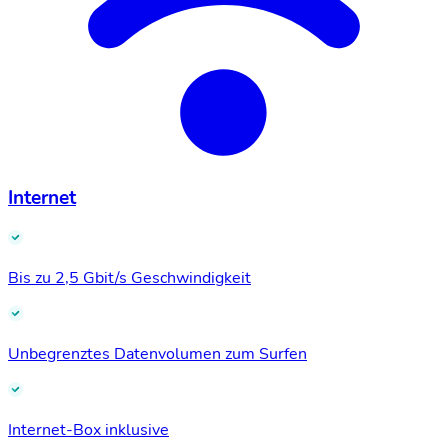
Internet
Bis zu 2,5 Gbit/s Geschwindigkeit
Unbegrenztes Datenvolumen zum Surfen
Internet-Box inklusive