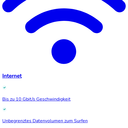
Internet
Bis zu 10 Gbit/s Geschwindigkeit
Unbegrenztes Datenvolumen zum Surfen