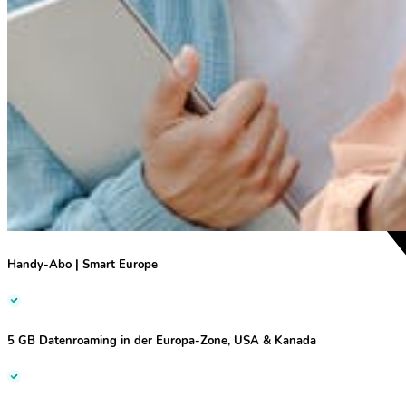
Handy-Abo
|
Smart Europe
5 GB Datenroaming
in der Europa-Zone, USA & Kanada