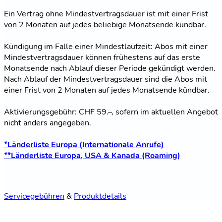
Ein Vertrag ohne Mindestvertragsdauer ist mit einer Frist
von 2 Monaten auf jedes beliebige Monatsende kündbar.
Kündigung im Falle einer Mindestlaufzeit: Abos mit einer
Mindestvertragsdauer können frühestens auf das erste
Monatsende nach Ablauf dieser Periode gekündigt werden.
Nach Ablauf der Mindestvertragsdauer sind die Abos mit
einer Frist von 2 Monaten auf jedes Monatsende kündbar.
Aktivierungsgebühr: CHF 59.–, sofern im aktuellen Angebot
nicht anders angegeben.
*Länderliste Europa (Internationale Anrufe)
**Länderliste Europa, USA & Kanada (Roaming)
Servicegebühren
&
Produktdetails