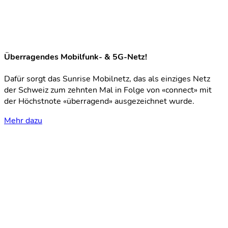
Überragendes Mobilfunk- & 5G-Netz!
Dafür sorgt das Sunrise Mobilnetz, das als einziges Netz
der Schweiz zum zehnten Mal in Folge von «connect» mit
der Höchstnote «überragend» ausgezeichnet wurde.
Mehr dazu