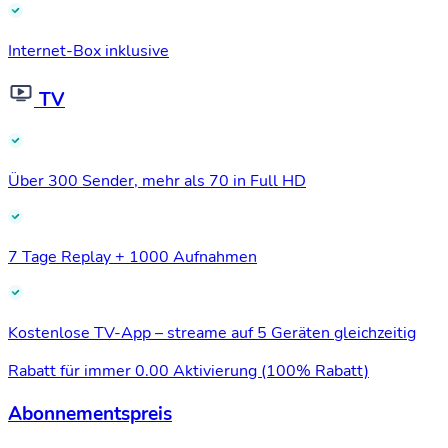
Internet-Box inklusive
TV
Über 300 Sender, mehr als 70 in Full HD
7 Tage Replay + 1000 Aufnahmen
Kostenlose TV-App – streame auf 5 Geräten gleichzeitig
Rabatt für immer
0.00 Aktivierung (100% Rabatt)
Abonnementspreis