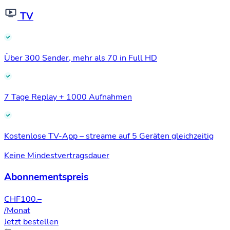
TV
Über 300 Sender, mehr als 70 in Full HD
7 Tage Replay + 1000 Aufnahmen
Kostenlose TV-App – streame auf 5 Geräten gleichzeitig
Keine Mindestvertragsdauer
Abonnementspreis
CHF
100.–
/Monat
Jetzt bestellen