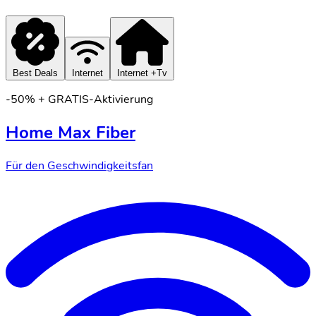
Best Deals
Internet
Internet +Tv
-50% + GRATIS-Aktivierung
Home Max Fiber
Für den Geschwindigkeitsfan