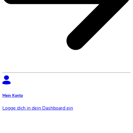
Mein Konto
Logge dich in dein Dashboard ein