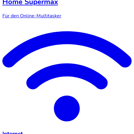
Home Supermax
Für den Online-Multitasker