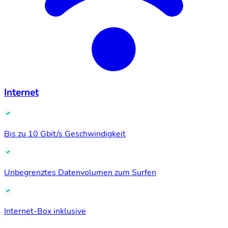
Internet
Bis zu 10 Gbit/s Geschwindigkeit
Unbegrenztes Datenvolumen zum Surfen
Internet-Box inklusive