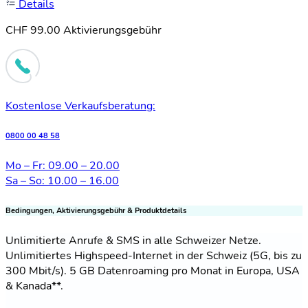
Details
CHF 99.00 Aktivierungsgebühr
Kostenlose Verkaufsberatung:
0800 00 48 58
Mo – Fr: 09.00 – 20.00
Sa – So: 10.00 – 16.00
Bedingungen, Aktivierungsgebühr & Produktdetails
Unlimitierte Anrufe & SMS in alle Schweizer Netze.
Unlimitiertes Highspeed-Internet in der Schweiz (5G, bis zu
300 Mbit/s). 5 GB Datenroaming pro Monat in Europa, USA
& Kanada**.