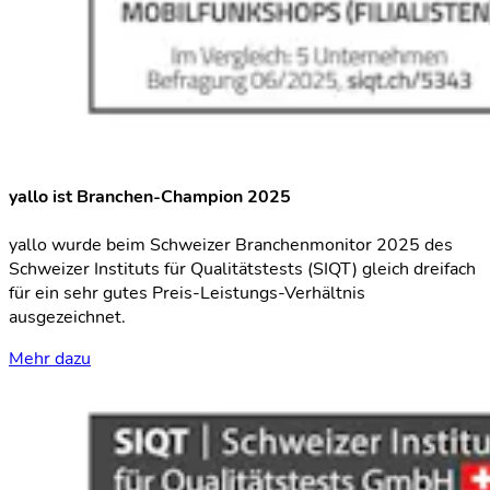
yallo ist Branchen-Champion 2025
yallo wurde beim Schweizer Branchenmonitor 2025 des
Schweizer Instituts für Qualitätstests (SIQT) gleich dreifach
für ein sehr gutes Preis-Leistungs-Verhältnis
ausgezeichnet.
Mehr dazu