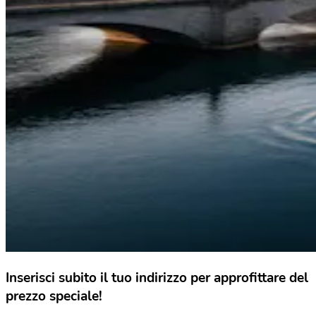
Inserisci subito il tuo indirizzo per approfittare del
prezzo speciale!