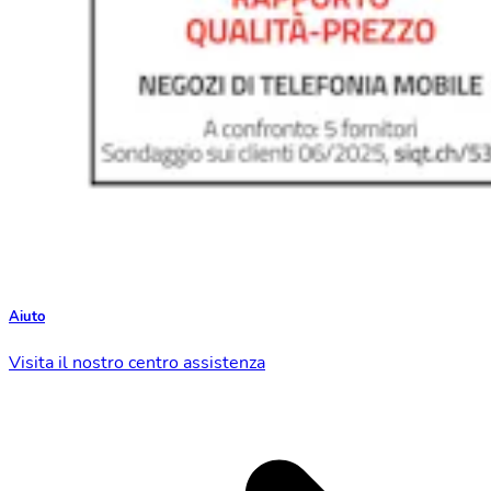
Aiuto
Visita il nostro centro assistenza