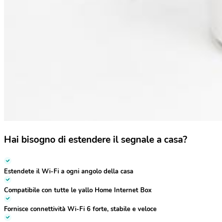
Hai bisogno di estendere il segnale a casa?
Estendete il Wi-Fi a ogni angolo della casa
Compatibile con tutte le
yallo Home Internet Box
Fornisce connettività Wi-Fi 6 forte, stabile e veloce