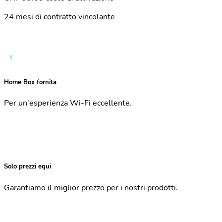
24 mesi di contratto vincolante
Home Box fornita
Per un'esperienza Wi-Fi eccellente.
Solo prezzi equi
Garantiamo il miglior prezzo per i nostri prodotti.