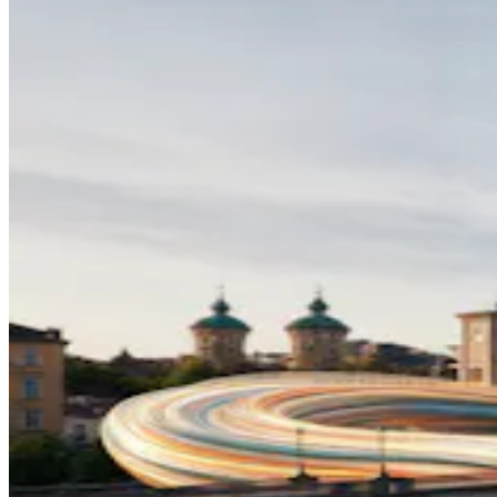
Login