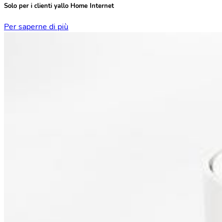
Solo per i clienti
yallo Home Internet
Per saperne di più