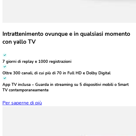
Intrattenimento ovunque e in qualsiasi momento
con yallo TV
7 giorni di replay
e
1000 registrazioni
Oltre 300 canali,
di cui più di 70 in Full HD e Dolby Digital
App TV inclusa
– Guarda in streaming su 5 dispositivi mobili o Smart
TV contemporaneamente
Per saperne di più