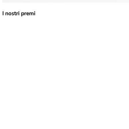
I nostri premi