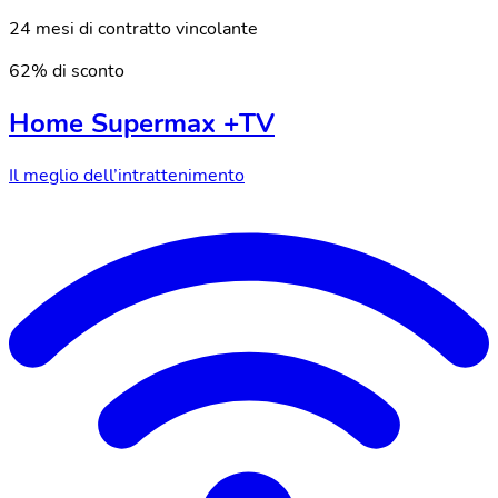
24 mesi di contratto vincolante
62% di sconto
Home Supermax +TV
Il meglio dell’intrattenimento