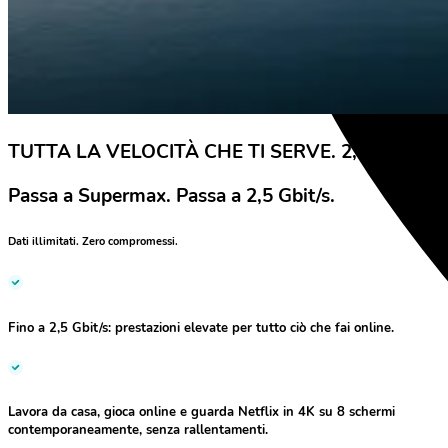
TUTTA LA VELOCITÀ CHE TI SERVE. 2,5 GBIT/S.
Passa a Supermax. Passa a 2,5 Gbit/s.
Dati illimitati. Zero compromessi.
Fino a 2,5 Gbit/s:
prestazioni elevate per tutto ciò che fai online.
Lavora da casa, gioca online e guarda Netflix in 4K su 8 schermi
contemporaneamente, senza rallentamenti.