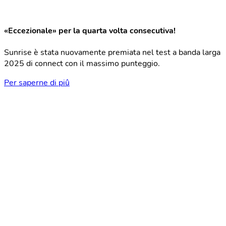
«Eccezionale» per la quarta volta consecutiva!
Sunrise è stata nuovamente premiata nel test a banda larga
2025 di connect con il massimo punteggio.
Per saperne di piû