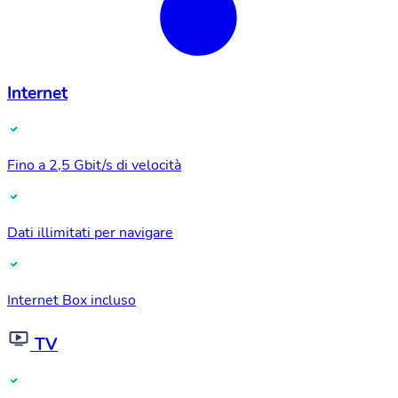
Internet
Fino a 2,5 Gbit/s di velocità
Dati illimitati per navigare
Internet Box incluso
TV