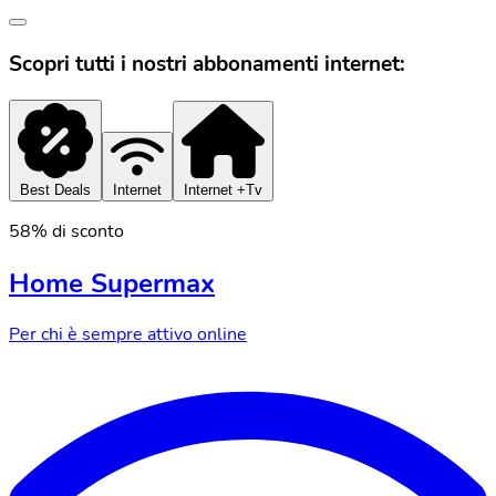
Scopri tutti i nostri abbonamenti internet:
Best Deals
Internet
Internet +Tv
58% di sconto
Home Supermax
Per chi è sempre attivo online