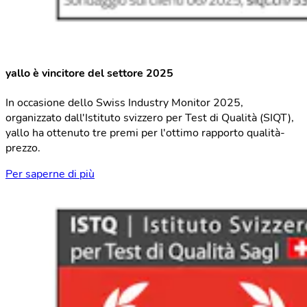
yallo è vincitore del settore 2025
In occasione dello Swiss Industry Monitor 2025,
organizzato dall'Istituto svizzero per Test di Qualità (SIQT),
yallo ha ottenuto tre premi per l'ottimo rapporto qualità-
prezzo.
Per saperne di più