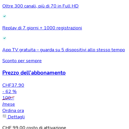
Oltre 300 canali, più di 70 in Full HD
Replay di 7 giorni + 1000 registrazioni
App TV gratuita – guarda su 5 dispositivi allo stesso tempo
Sconto per sempre
Prezzo dell’abbonamento
CHF
37.90
- 62 %
100.–
/mese
Ordina ora
Dettagli
CHF 99.00 costo di attivazione