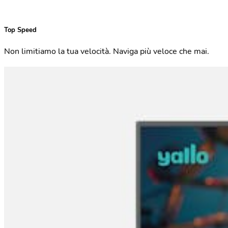
Top Speed
Non limitiamo la tua velocità. Naviga più veloce che mai.