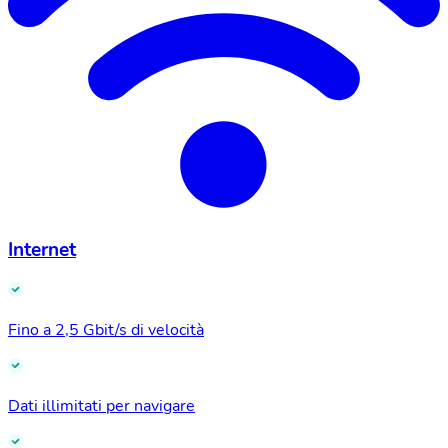
Internet
Fino a 2,5 Gbit/s di velocità
Dati illimitati per navigare