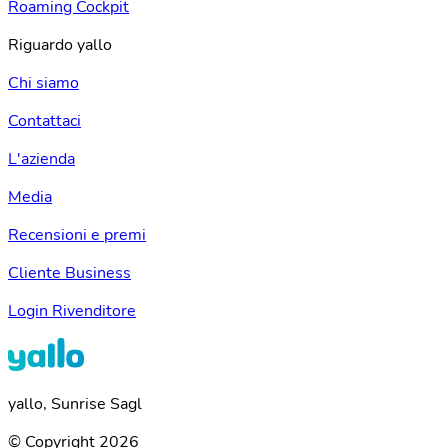
Roaming Cockpit
Riguardo yallo
Chi siamo
Contattaci
L'azienda
Media
Recensioni e premi
Cliente Business
Login Rivenditore
yallo, Sunrise Sagl
© Copyright 2026