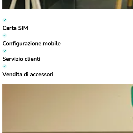
Carta SIM
Configurazione mobile
Servizio clienti
Vendita di accessori