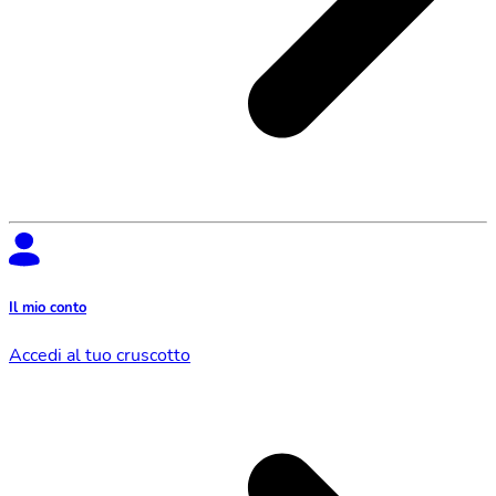
Il mio conto
Accedi al tuo cruscotto