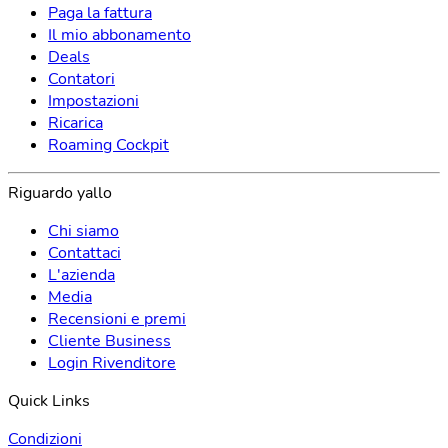
Paga la fattura
Il mio abbonamento
Deals
Contatori
Impostazioni
Ricarica
Roaming Cockpit
Riguardo yallo
Chi siamo
Contattaci
L'azienda
Media
Recensioni e premi
Cliente Business
Login Rivenditore
Quick Links
Condizioni