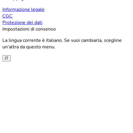
Informazione legale
CGC
Protezione dei dati
Impostazioni di consenso
La lingua corrente è italiano. Se vuoi cambiarla, scegline
un'altra da questo menu.
IT