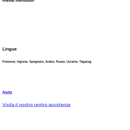
Mokhtar Ahmiddouch
Lingue
Francese, Inglese, Spagnolo, Arabo, Russo, Ucraino, Tagalog
Aiuto
Visita il nostro centro assistenza