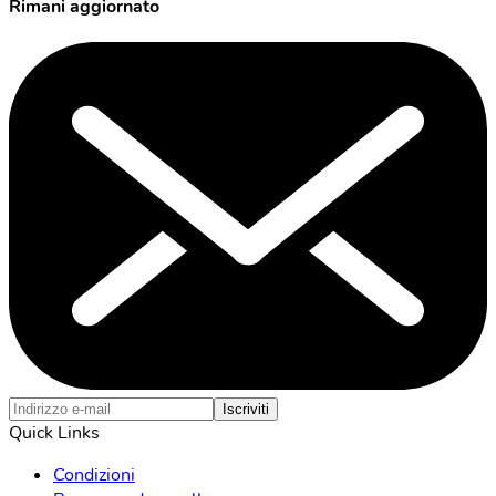
Rimani aggiornato
Iscriviti
Quick Links
Condizioni