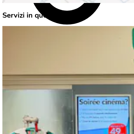
Servizi in questo luogo
Login