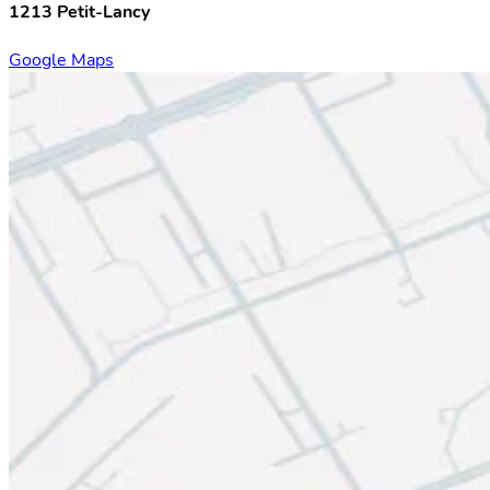
1213 Petit-Lancy
Google Maps