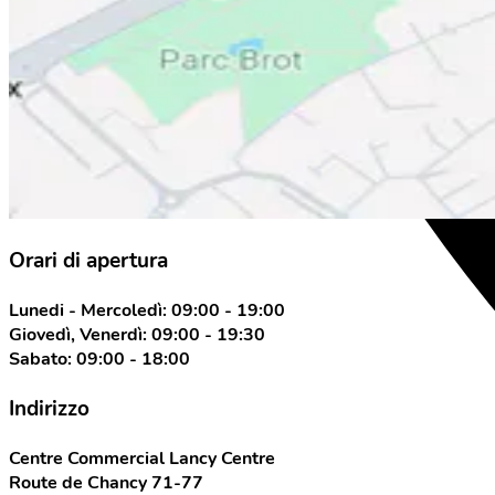
Orari di apertura
Lunedi - Mercoledì: 09:00 - 19:00
Giovedì, Venerdì: 09:00 - 19:30
Sabato: 09:00 - 18:00
Indirizzo
Centre Commercial Lancy Centre
Route de Chancy 71-77