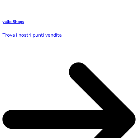
yallo Shops
Trova i nostri punti vendita