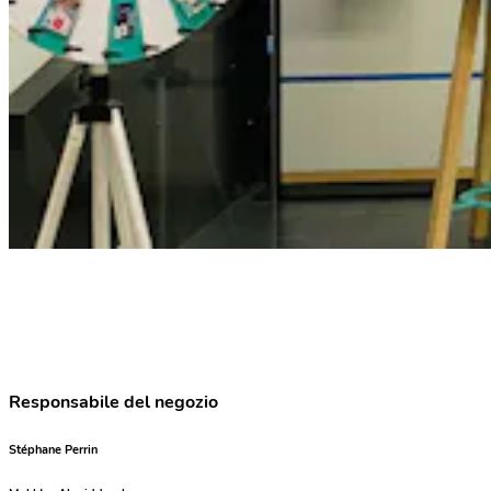
Responsabile del negozio
Stéphane Perrin