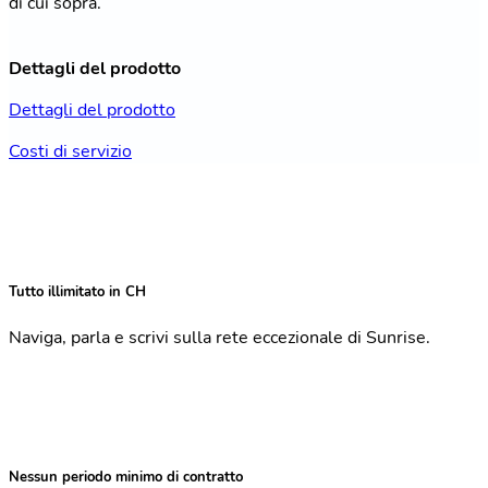
di cui sopra.
Dettagli del prodotto
Dettagli del prodotto
Costi di servizio
Tutto illimitato in CH
Naviga, parla e scrivi sulla rete eccezionale di Sunrise.
Nessun periodo minimo di contratto