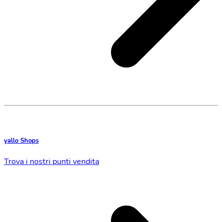
yallo Shops
Trova i nostri punti vendita