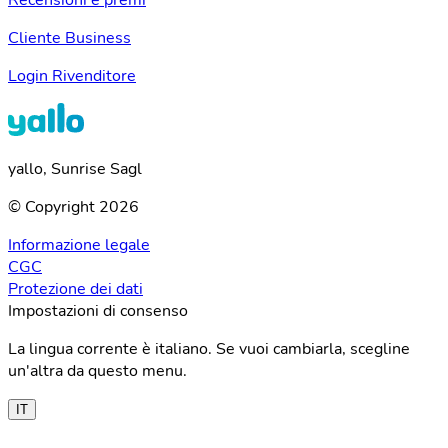
Cliente Business
Login Rivenditore
yallo, Sunrise Sagl
© Copyright 2026
Informazione legale
CGC
Protezione dei dati
Impostazioni di consenso
La lingua corrente è italiano. Se vuoi cambiarla, scegline
un'altra da questo menu.
IT