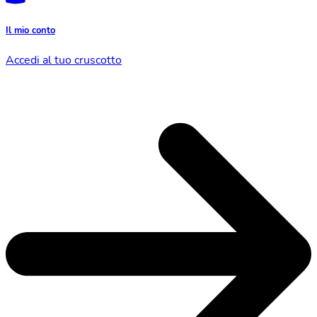
Il mio conto
Accedi al tuo cruscotto