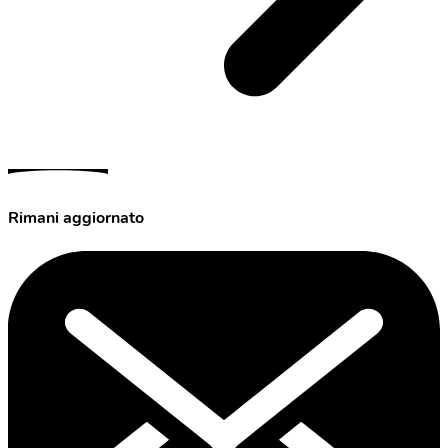
Rimani aggiornato