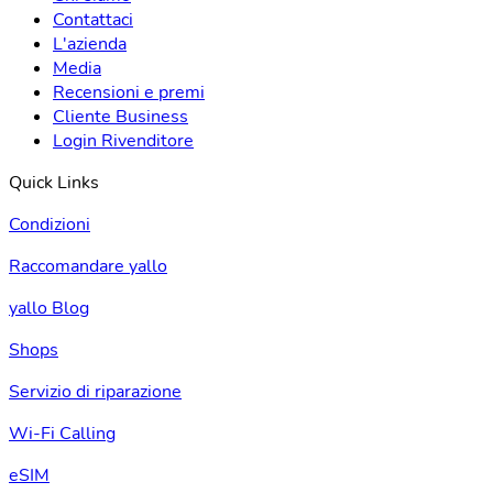
Contattaci
L'azienda
Media
Recensioni e premi
Cliente Business
Login Rivenditore
Quick Links
Condizioni
Raccomandare yallo
yallo Blog
Shops
Servizio di riparazione
Wi-Fi Calling
eSIM