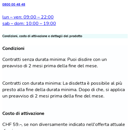
0800 00 48 48
lun – ven: 09:00 – 22:00
sab – dom: 10:00 – 19:00
Condizioni, costo di attivazione e dettagli del prodotto
Condizioni
Contratti senza durata minima: Puoi disdire con un
preavviso di 2 mesi prima della fine del mese.
Contratti con durata minima: La disdetta è possibile al più
presto alla fine della durata minima. Dopo di che, si applica
un preavviso di 2 mesi prima della fine del mese.
Costo di attivazione
CHF 59.–, se non diversamente indicato nell'offerta attuale