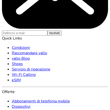
Iscriviti
Quick Links
Condizioni
Raccomandare yallo
yallo Blog
Shops
Servizio di riparazione
Wi-Fi Calling
eSIM
Offerte
Abbonamenti di telefonia mobile
Dispositivi