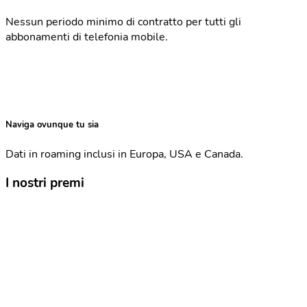
Nessun periodo minimo di contratto per tutti gli
abbonamenti di telefonia mobile.
Naviga ovunque tu sia
Dati in roaming inclusi in Europa, USA e Canada.
I nostri premi