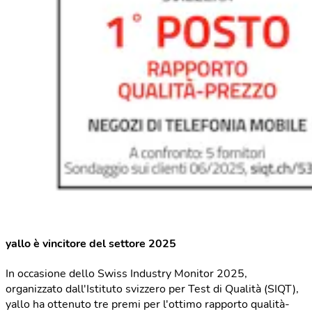
yallo è vincitore del settore 2025
In occasione dello Swiss Industry Monitor 2025,
organizzato dall'Istituto svizzero per Test di Qualità (SIQT),
yallo ha ottenuto tre premi per l'ottimo rapporto qualità-