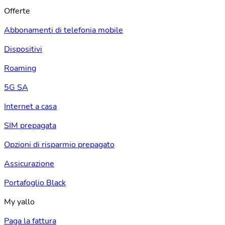
Offerte
Abbonamenti di telefonia mobile
Dispositivi
Roaming
5G SA
Internet a casa
SIM prepagata
Opzioni di risparmio prepagato
Assicurazione
Portafoglio Black
My yallo
Paga la fattura