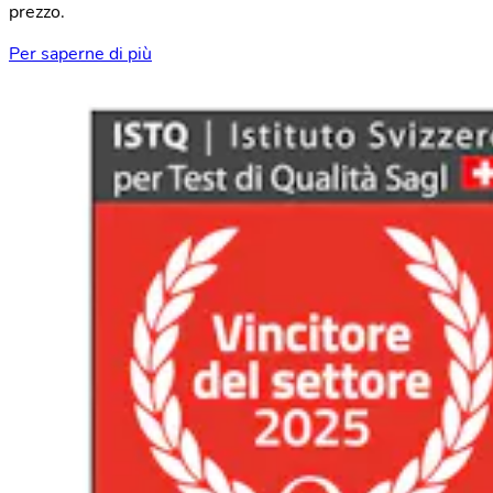
prezzo.
Per saperne di più