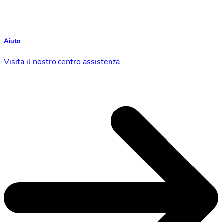
Aiuto
Visita il nostro centro assistenza