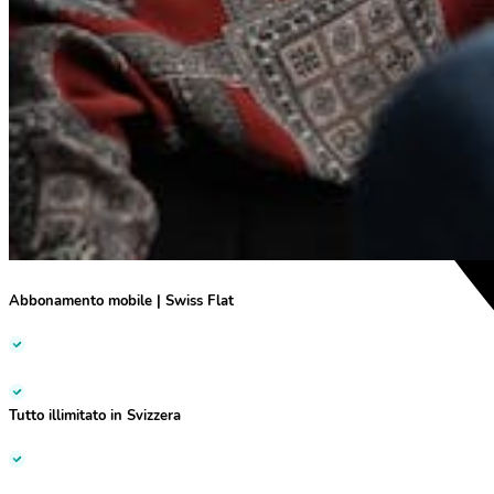
Abbonamento mobile
|
Swiss Flat
Tutto illimitato
in Svizzera