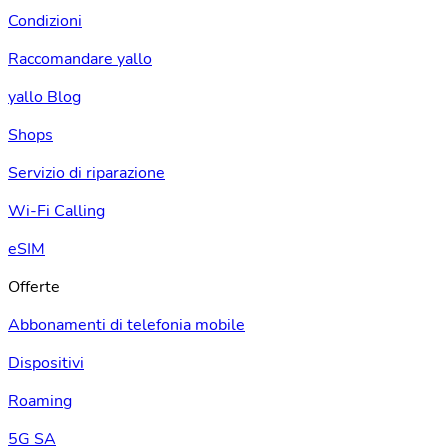
Condizioni
Raccomandare yallo
yallo Blog
Shops
Servizio di riparazione
Wi-Fi Calling
eSIM
Offerte
Abbonamenti di telefonia mobile
Dispositivi
Roaming
5G SA