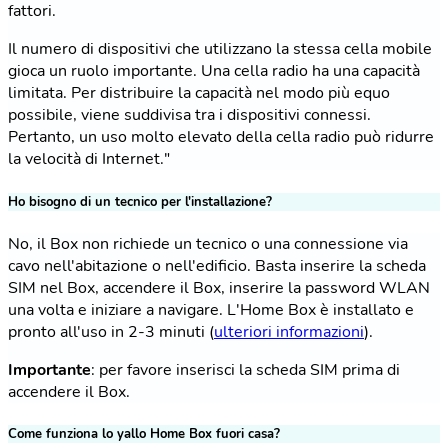
fattori.
Il numero di dispositivi che utilizzano la stessa cella mobile
gioca un ruolo importante. Una cella radio ha una capacità
limitata. Per distribuire la capacità nel modo più equo
possibile, viene suddivisa tra i dispositivi connessi.
Pertanto, un uso molto elevato della cella radio può ridurre
la velocità di Internet."
Ho bisogno di un tecnico per l'installazione?
No, il Box non richiede un tecnico o una connessione via
cavo nell'abitazione o nell'edificio. Basta inserire la scheda
SIM nel Box, accendere il Box, inserire la password WLAN
una volta e iniziare a navigare. L'Home Box è installato e
pronto all'uso in 2-3 minuti (
ulteriori informazioni
).
Importante
: per favore inserisci la scheda SIM prima di
accendere il Box.
Come funziona lo yallo Home Box fuori casa?