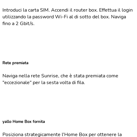
Introduci la carta SIM. Accendi il router box. Effettua il login
utilizzando la password Wi-Fi al di sotto del box. Naviga
fino a 2 Gbit/s.
Rete premiata
Naviga nella rete Sunrise, che è stata premiata come
"eccezionale" per la sesta volta di fila.
yallo Home Box fornita
Posiziona strategicamente l'Home Box per ottenere la