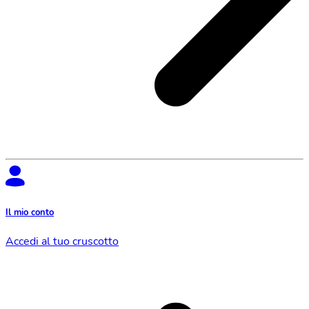
Il mio conto
Accedi al tuo cruscotto