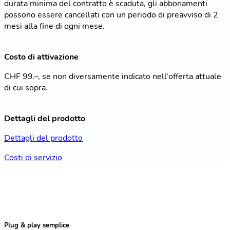
durata minima del contratto è scaduta, gli abbonamenti
possono essere cancellati con un periodo di preavviso di 2
mesi alla fine di ogni mese.
Costo di attivazione
CHF 99.–, se non diversamente indicato nell'offerta attuale
di cui sopra.
Dettagli del prodotto
Dettagli del prodotto
Costi di servizio
Plug & play semplice