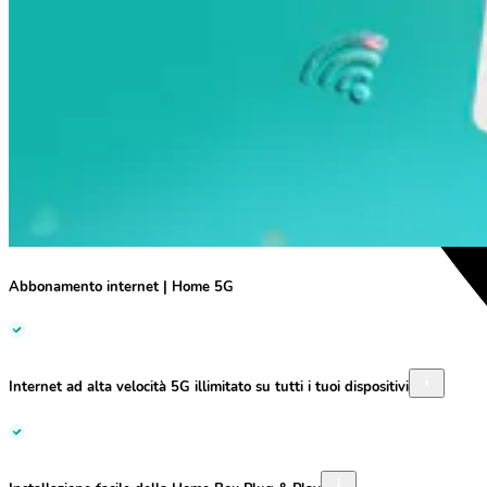
Abbonamento internet | Home 5G
Internet
ad alta velocità 5G
illimitato su tutti i tuoi dispositivi