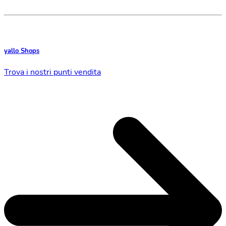
yallo Shops
Trova i nostri punti vendita