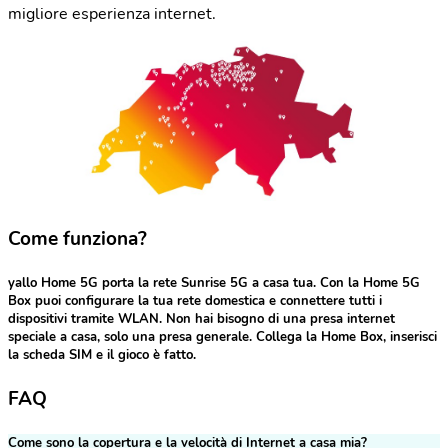
migliore esperienza internet.
Come funziona?
yallo Home 5G porta la rete Sunrise 5G a casa tua. Con la Home 5G
Box puoi configurare la tua rete domestica e connettere tutti i
dispositivi tramite WLAN. Non hai bisogno di una presa internet
speciale a casa, solo una presa generale. Collega la Home Box, inserisci
la scheda SIM e il gioco è fatto.
FAQ
Come sono la copertura e la velocità di Internet a casa mia?