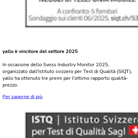
yallo è vincitore del settore 2025
In occasione dello Swiss Industry Monitor 2025,
organizzato dall'Istituto svizzero per Test di Qualità (SIQT),
yallo ha ottenuto tre premi per l'ottimo rapporto qualità-
prezzo.
Per saperne di più