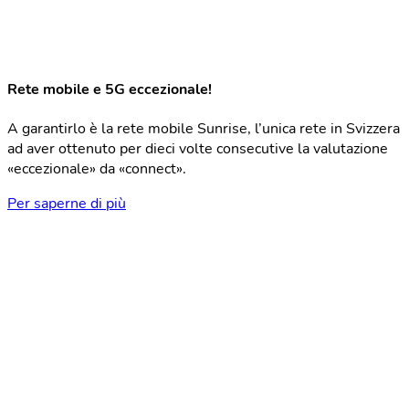
Rete mobile e 5G eccezionale!
A garantirlo è la rete mobile Sunrise, l’unica rete in Svizzera
ad aver ottenuto per dieci volte consecutive la valutazione
«eccezionale» da «connect».
Per saperne di più