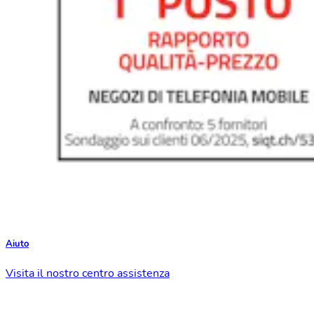
Aiuto
Visita il nostro centro assistenza