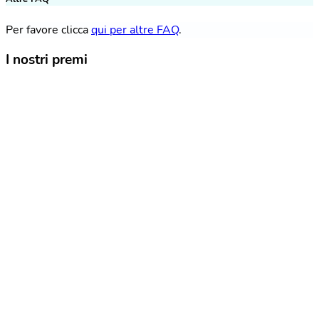
Per favore clicca
qui per altre FAQ
.
I nostri premi