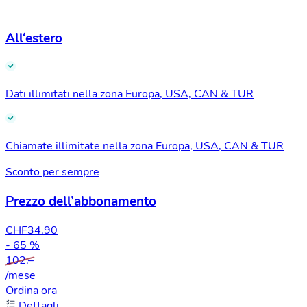
All‘estero
Dati illimitati nella zona Europa, USA, CAN & TUR
Chiamate illimitate nella zona Europa, USA, CAN & TUR
Sconto per sempre
Prezzo dell’abbonamento
CHF
34.90
- 65 %
102.–
/mese
Ordina ora
Dettagli