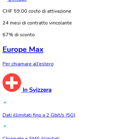
CHF 59.00 costo di attivazione
24 mesi di contratto vincolante
67% di sconto
Europe Max
Per chiamare all’estero
In Svizzera
Dati illimitati fino a 2 Gbit/s (5G)
Chiamate e SMS illimitati