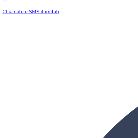
Chiamate e SMS illimitati