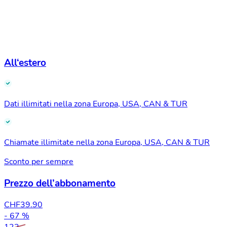
All‘estero
Dati illimitati nella zona Europa, USA, CAN & TUR
Chiamate illimitate nella zona Europa, USA, CAN & TUR
Sconto per sempre
Prezzo dell’abbonamento
CHF
39.90
- 67 %