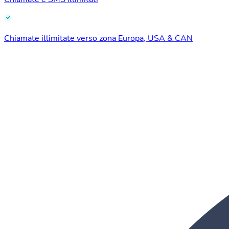
Chiamate illimitate verso zona Europa, USA & CAN