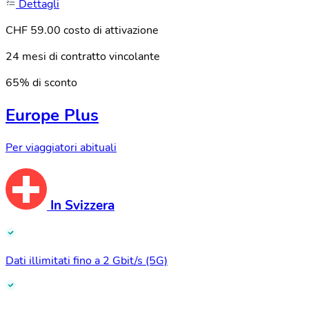
Dettagli
CHF 59.00 costo di attivazione
24 mesi di contratto vincolante
65% di sconto
Europe Plus
Per viaggiatori abituali
In Svizzera
Dati illimitati fino a 2 Gbit/s (5G)