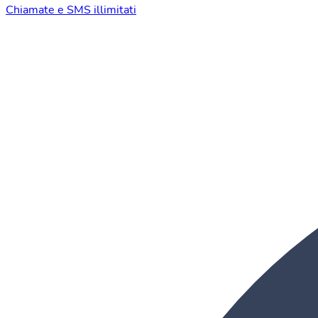
Chiamate e SMS illimitati