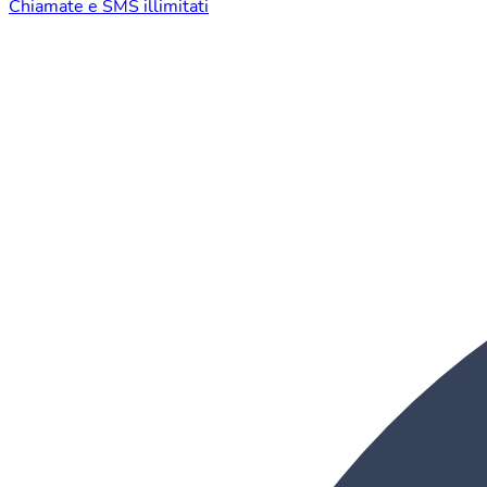
Chiamate e SMS illimitati