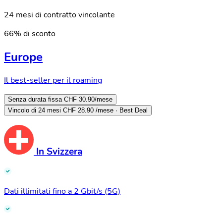
24 mesi di contratto vincolante
66% di sconto
Europe
Il best-seller per il roaming
Senza durata fissa
CHF 30.90
/mese
Vincolo di 24 mesi
CHF 28.90
/mese · Best Deal
In Svizzera
Dati illimitati fino a 2 Gbit/s (5G)