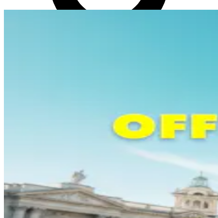
Login