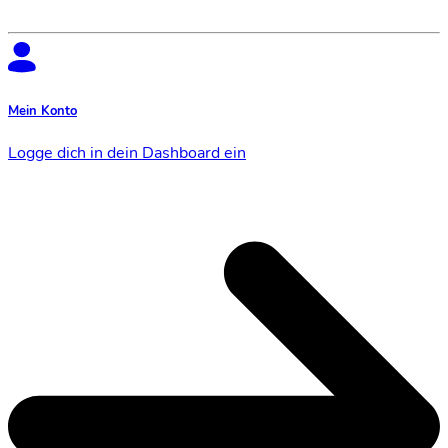
Mein Konto
Logge dich in dein Dashboard ein