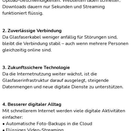
Upload-Geschwindigkeiten. Webseiten laden schneller,
Downloads dauern nur Sekunden und Streaming
funktioniert flüssig.
2. Zuverlässige Verbindung
Da Glasfaserkabel weniger anfällig für Störungen sind,
bleibt die Verbindung stabil – auch wenn mehrere Personen
gleichzeitig online sind.
3. Zukunftssichere Technologie
Da die Internetnutzung weiter wächst, ist die
Glasfaserinfrastruktur darauf ausgelegt, steigende
Datenmengen und neue digitale Dienste zu unterstützen.
4. Besserer digitaler Alltag
Mit schnellerem Internet werden viele digitale Aktivitäten
einfacher:
• Automatische Foto-Backups in die Cloud
• Flüssiges Video-Streaming