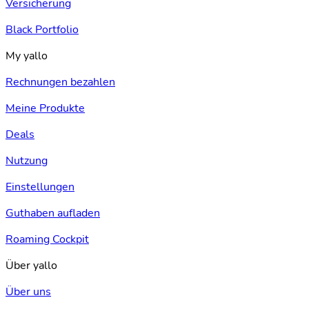
Versicherung
Black Portfolio
My yallo
Rechnungen bezahlen
Meine Produkte
Deals
Nutzung
Einstellungen
Guthaben aufladen
Roaming Cockpit
Über yallo
Über uns