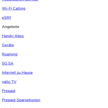
Wi-Fi Calling
eSIM
Angebote
Handy-Abos
Geräte
Roaming
5G SA
Internet zu Hause
yallo TV
Prepaid
Prepaid-Sparoptionen