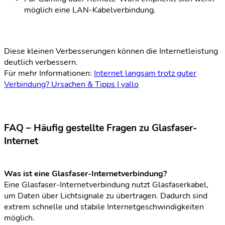
möglich eine LAN-Kabelverbindung.
Diese kleinen Verbesserungen können die Internetleistung
deutlich verbessern.
Für mehr Informationen:
Internet langsam trotz guter
Verbindung? Ursachen & Tipps | yallo
FAQ – Häufig gestellte Fragen zu Glasfaser-
Internet
Was ist eine Glasfaser-Internetverbindung?
Eine Glasfaser-Internetverbindung nutzt Glasfaserkabel,
um Daten über Lichtsignale zu übertragen. Dadurch sind
extrem schnelle und stabile Internetgeschwindigkeiten
möglich.