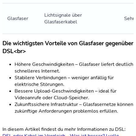
Lichtsignale über
Glasfaser
Sehr
Glasfaserkabel
Die wichtigsten Vorteile von Glasfaser gegenüber
DSL<
br>
Höhere Geschwindigkeiten – Glasfaser liefert deutlich
schnelleres Internet.
Stabilere Verbindungen – weniger anfällig für
elektrische Störungen.
Bessere Upload-Geschwindigkeiten – ideal für
Videoanrufe oder Cloud-Speicher.
Zukunftssichere Infrastruktur – Glasfasernetze können
zukünftige Anforderungen problemlos erfüllen.
In diesem Artikel findest du mehr Informationen zu DSL: