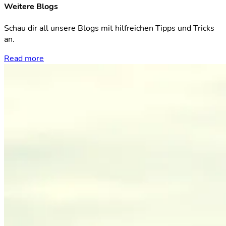
Weitere Blogs
Schau dir all unsere Blogs mit hilfreichen Tipps und Tricks
an.
Read more