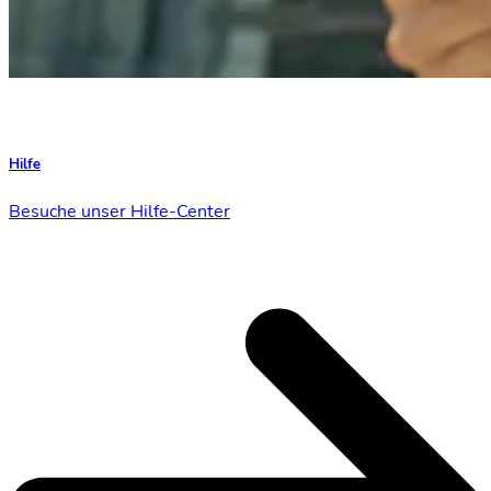
Hilfe
Besuche unser Hilfe-Center