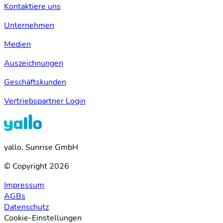
Kontaktiere uns
Unternehmen
Medien
Auszeichnungen
Geschäftskunden
Vertriebspartner Login
yallo, Sunrise GmbH
© Copyright 2026
Impressum
AGBs
Datenschutz
Cookie-Einstellungen