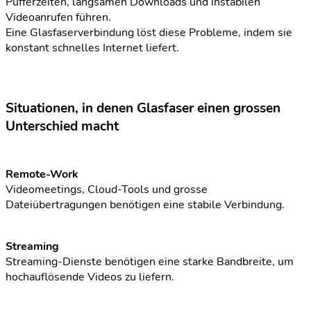
Pufferzeiten, langsamen Downloads und instabilen
Videoanrufen führen.
Eine Glasfaserverbindung löst diese Probleme, indem sie
konstant schnelles Internet liefert.
Situationen, in denen Glasfaser einen grossen
Unterschied macht
Remote-Work
Videomeetings, Cloud-Tools und grosse
Dateiübertragungen benötigen eine stabile Verbindung.
Streaming
Streaming-Dienste benötigen eine starke Bandbreite, um
hochauflösende Videos zu liefern.