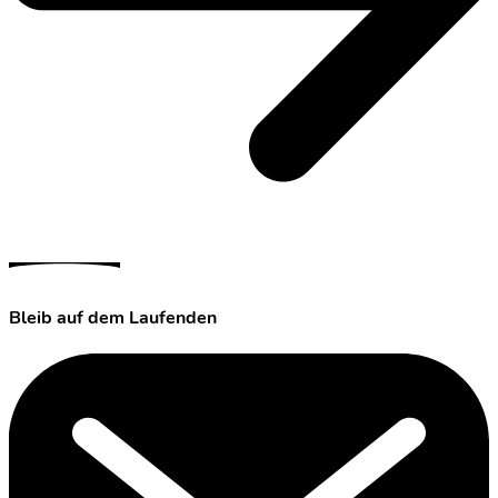
Bleib auf dem Laufenden