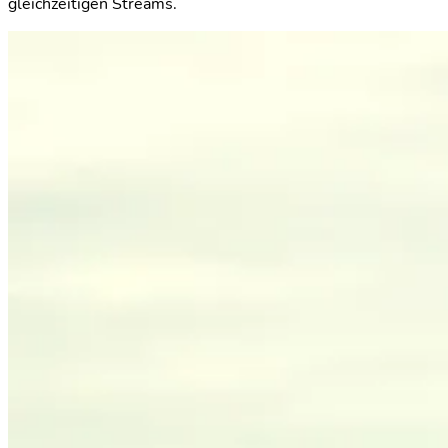
gleichzeitigen Streams.