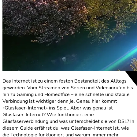
Das Internet ist zu einem festen Bestandteil des Alltags
geworden. Vom Streamen von Serien und Videoanrufen bis
hin zu Gaming und Homeoffice – eine schnelle und stabile
Verbindung ist wichtiger denn je. Genau hier kommt
«Glasfaser-Internet» ins Spiel. Aber was genau ist
Glasfaser-Internet? Wie funktioniert eine
Glasfaserverbindung und was unterscheidet sie von DSL? In
diesem Guide erfährst du, was Glasfaser-Internet ist, wie
die Technologie funktioniert und warum immer mehr