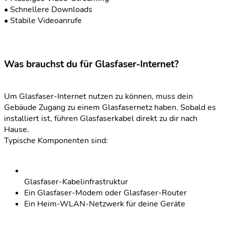
• Schnellere Downloads
• Stabile Videoanrufe
Was brauchst du für Glasfaser-Internet?
Um Glasfaser-Internet nutzen zu können, muss dein
Gebäude Zugang zu einem Glasfasernetz haben. Sobald es
installiert ist, führen Glasfaserkabel direkt zu dir nach
Hause.
Typische Komponenten sind:
Glasfaser-Kabelinfrastruktur
Ein Glasfaser-Modem oder Glasfaser-Router
Ein Heim-WLAN-Netzwerk für deine Geräte