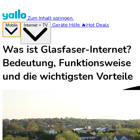
Zum Inhalt springen.
Geräte
Hilfe
🔥Hot Deals
Mobile
Internet + TV
Was ist Glasfaser-Internet?
Bedeutung, Funktionsweise
und die wichtigsten Vorteile