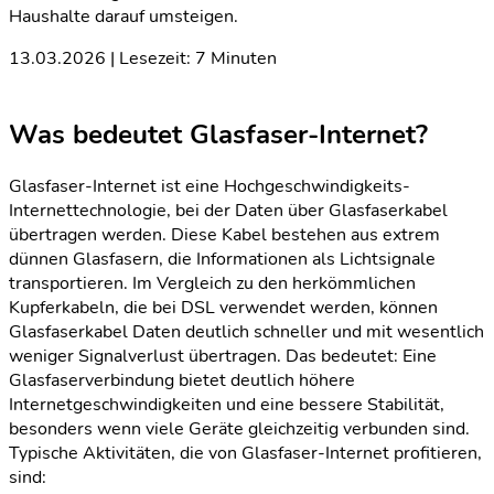
Haushalte darauf umsteigen.
13.03.2026 | Lesezeit: 7 Minuten
Was bedeutet Glasfaser-Internet?
Glasfaser-Internet ist eine Hochgeschwindigkeits-
Internettechnologie, bei der Daten über Glasfaserkabel
übertragen werden. Diese Kabel bestehen aus extrem
dünnen Glasfasern, die Informationen als Lichtsignale
transportieren. Im Vergleich zu den herkömmlichen
Kupferkabeln, die bei DSL verwendet werden, können
Glasfaserkabel Daten deutlich schneller und mit wesentlich
weniger Signalverlust übertragen. Das bedeutet: Eine
Glasfaserverbindung bietet deutlich höhere
Internetgeschwindigkeiten und eine bessere Stabilität,
besonders wenn viele Geräte gleichzeitig verbunden sind.
Typische Aktivitäten, die von Glasfaser-Internet profitieren,
sind: