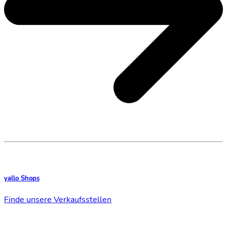
yallo Shops
Finde unsere Verkaufsstellen