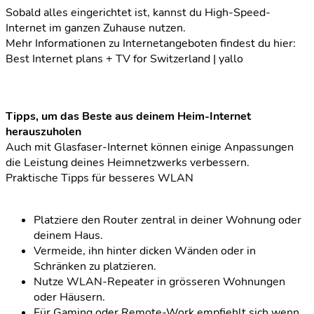
Sobald alles eingerichtet ist, kannst du High-Speed-
Internet im ganzen Zuhause nutzen.
Mehr Informationen zu Internetangeboten findest du hier:
Best Internet plans + TV for Switzerland | yallo
Tipps, um das Beste aus deinem Heim-Internet
herauszuholen
Auch mit Glasfaser-Internet können einige Anpassungen
die Leistung deines Heimnetzwerks verbessern.
Praktische Tipps für besseres WLAN
Platziere den Router zentral in deiner Wohnung oder
deinem Haus.
Vermeide, ihn hinter dicken Wänden oder in
Schränken zu platzieren.
Nutze WLAN-Repeater in grösseren Wohnungen
oder Häusern.
Für Gaming oder Remote-Work empfiehlt sich wenn