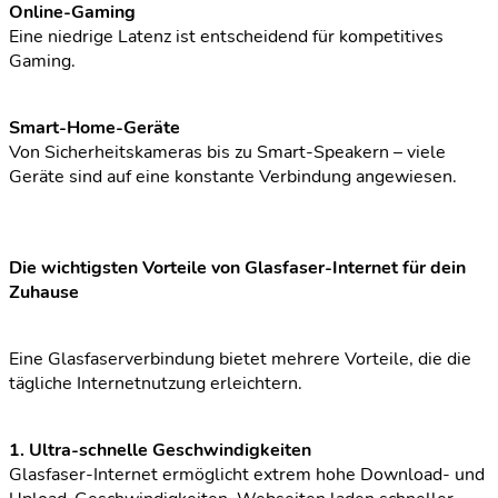
Online-Gaming
Eine niedrige Latenz ist entscheidend für kompetitives
Gaming.
Smart-Home-Geräte
Von Sicherheitskameras bis zu Smart-Speakern – viele
Geräte sind auf eine konstante Verbindung angewiesen.
Die wichtigsten Vorteile von Glasfaser-Internet für dein
Zuhause
Eine Glasfaserverbindung bietet mehrere Vorteile, die die
tägliche Internetnutzung erleichtern.
1. Ultra-schnelle Geschwindigkeiten
Glasfaser-Internet ermöglicht extrem hohe Download- und