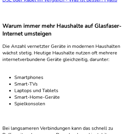
DSL oder Kabel im Vergleich - Was ist besser? | yallo
Warum immer mehr Haushalte auf Glasfaser-
Internet umsteigen
Die Anzahl vernetzter Geräte in modernen Haushalten
wächst stetig. Heutige Haushalte nutzen oft mehrere
internetverbundene Geräte gleichzeitig, darunter:
Smartphones
Smart-TVs
Laptops und Tablets
Smart-Home-Geräte
Spielkonsolen
Bei langsameren Verbindungen kann das schnell zu