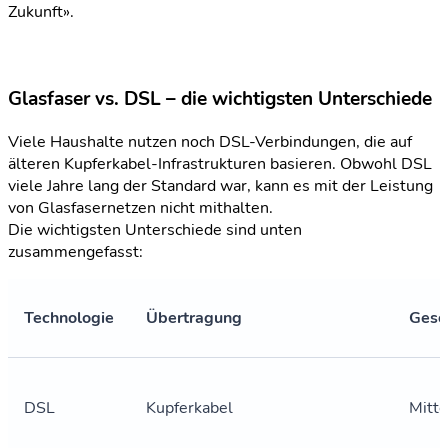
Zukunft».
Glasfaser vs. DSL – die wichtigsten Unterschiede
Viele Haushalte nutzen noch DSL-Verbindungen, die auf
älteren Kupferkabel-Infrastrukturen basieren. Obwohl DSL
viele Jahre lang der Standard war, kann es mit der Leistung
von Glasfasernetzen nicht mithalten.
Die wichtigsten Unterschiede sind unten
zusammengefasst:
Technologie
Übertragung
Gesc
DSL
Kupferkabel
Mitte