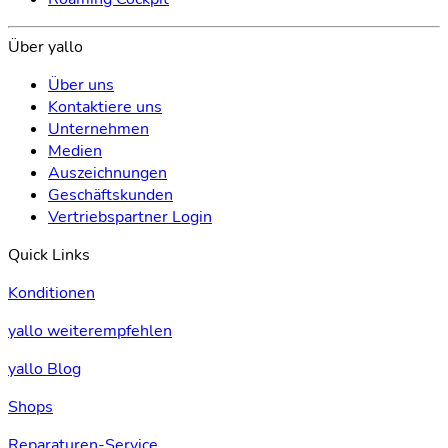
Über yallo
Über uns
Kontaktiere uns
Unternehmen
Medien
Auszeichnungen
Geschäftskunden
Vertriebspartner Login
Quick Links
Konditionen
yallo weiterempfehlen
yallo Blog
Shops
Reparaturen-Service