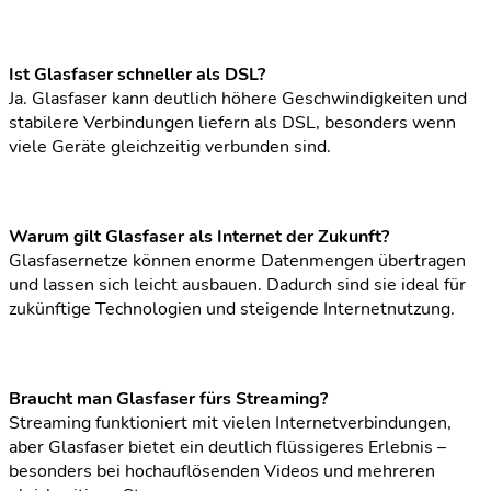
Ist Glasfaser schneller als DSL?
Ja. Glasfaser kann deutlich höhere Geschwindigkeiten und
stabilere Verbindungen liefern als DSL, besonders wenn
viele Geräte gleichzeitig verbunden sind.
Warum gilt Glasfaser als Internet der Zukunft?
Glasfasernetze können enorme Datenmengen übertragen
und lassen sich leicht ausbauen. Dadurch sind sie ideal für
zukünftige Technologien und steigende Internetnutzung.
Braucht man Glasfaser fürs Streaming?
Streaming funktioniert mit vielen Internetverbindungen,
aber Glasfaser bietet ein deutlich flüssigeres Erlebnis –
besonders bei hochauflösenden Videos und mehreren