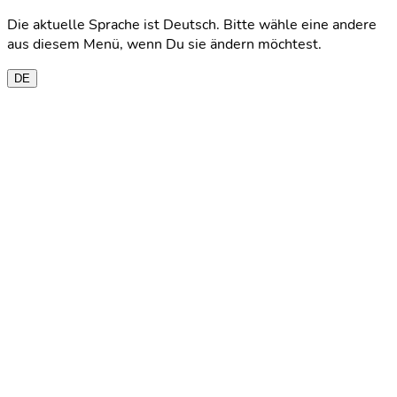
Die aktuelle Sprache ist Deutsch. Bitte wähle eine andere
aus diesem Menü, wenn Du sie ändern möchtest.
DE