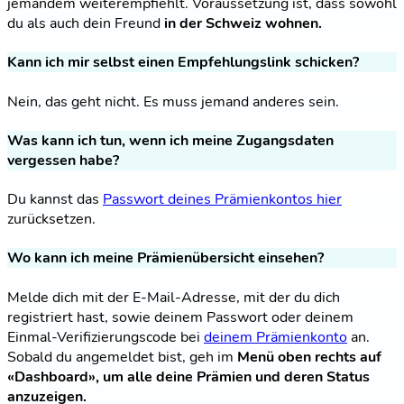
jemandem weiterempfiehlt. Voraussetzung ist, dass sowohl
du als auch dein Freund
in der Schweiz wohnen.
Kann ich mir selbst einen Empfehlungslink schicken?
Nein, das geht nicht. Es muss jemand anderes sein.
Was kann ich tun, wenn ich meine Zugangsdaten
vergessen habe?
Du kannst das
Passwort deines Prämienkontos hier
zurücksetzen.
Wo kann ich meine Prämienübersicht einsehen?
Melde dich mit der E-Mail-Adresse, mit der du dich
registriert hast, sowie deinem Passwort oder deinem
Einmal-Verifizierungscode bei
deinem Prämienkonto
an.
Sobald du angemeldet bist, geh im
Menü oben rechts auf
«Dashboard», um alle deine Prämien und deren Status
anzuzeigen.