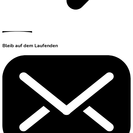
Bleib auf dem Laufenden