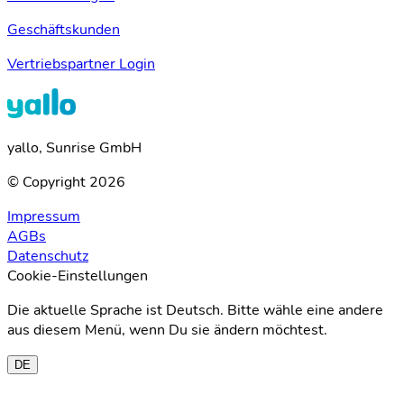
Geschäftskunden
Vertriebspartner Login
yallo, Sunrise GmbH
© Copyright 2026
Impressum
AGBs
Datenschutz
Cookie-Einstellungen
Die aktuelle Sprache ist Deutsch. Bitte wähle eine andere
aus diesem Menü, wenn Du sie ändern möchtest.
DE