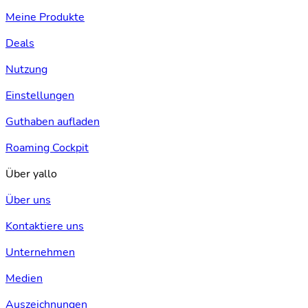
Meine Produkte
Deals
Nutzung
Einstellungen
Guthaben aufladen
Roaming Cockpit
Über yallo
Über uns
Kontaktiere uns
Unternehmen
Medien
Auszeichnungen