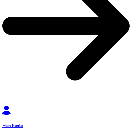
Mein Konto