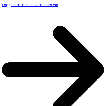
Logge dich in dein Dashboard ein