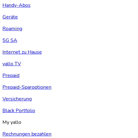
Handy-Abos
Geräte
Roaming
5G SA
Internet zu Hause
yallo TV
Prepaid
Prepaid-Sparoptionen
Versicherung
Black Portfolio
My yallo
Rechnungen bezahlen