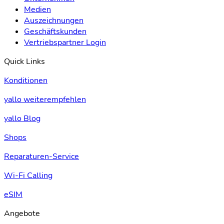
Medien
Auszeichnungen
Geschäftskunden
Vertriebspartner Login
Quick Links
Konditionen
yallo weiterempfehlen
yallo Blog
Shops
Reparaturen-Service
Wi-Fi Calling
eSIM
Angebote