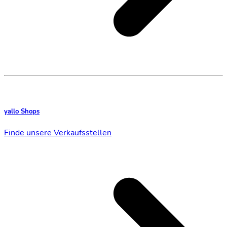
yallo Shops
Finde unsere Verkaufsstellen