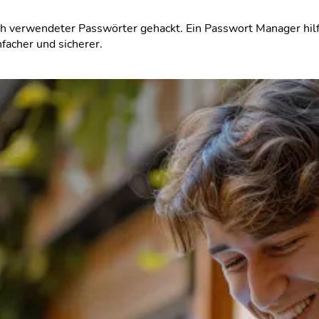
erwendeter Passwörter gehackt. Ein Passwort Manager hilft d
facher und sicherer.