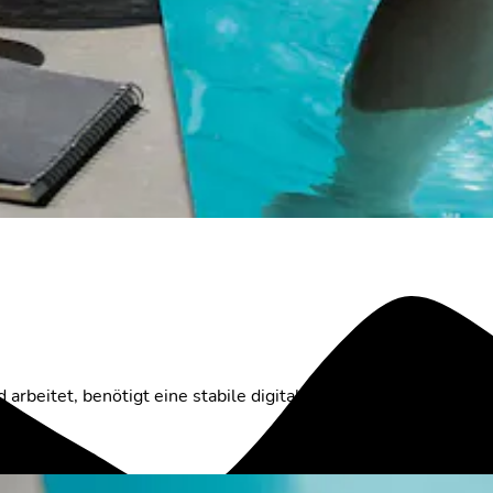
itet, benötigt eine stabile digitale Infrastruktur,