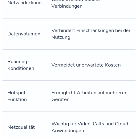
Netzabdeckung
Verbindungen
Verhindert Einschränkungen bei der
Datenvolumen
Nutzung
Roaming-
Vermeidet unerwartete Kosten
Konditionen
Hotspot-
Ermöglicht Arbeiten auf mehreren
Funktion
Geräten
Wichtig für Video-Calls und Cloud-
Netzqualität
Anwendungen