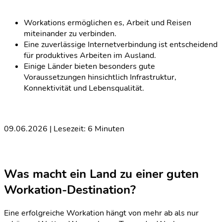
Workations ermöglichen es, Arbeit und Reisen
miteinander zu verbinden.
Eine zuverlässige Internetverbindung ist entscheidend
für produktives Arbeiten im Ausland.
Einige Länder bieten besonders gute
Voraussetzungen hinsichtlich Infrastruktur,
Konnektivität und Lebensqualität.
09.06.2026 | Lesezeit: 6 Minuten
Was macht ein Land zu einer guten
Workation-Destination?
Eine erfolgreiche Workation hängt von mehr ab als nur