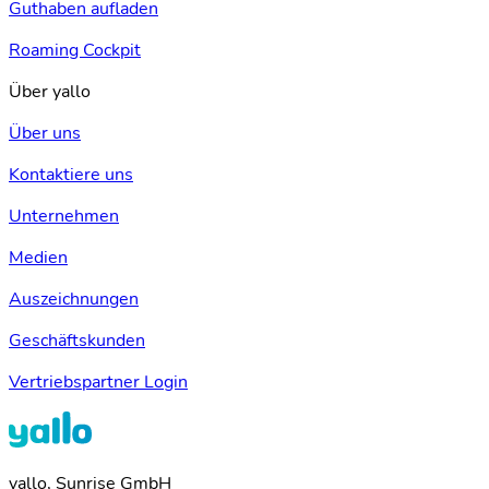
Guthaben aufladen
Roaming Cockpit
Über yallo
Über uns
Kontaktiere uns
Unternehmen
Medien
Auszeichnungen
Geschäftskunden
Vertriebspartner Login
yallo, Sunrise GmbH