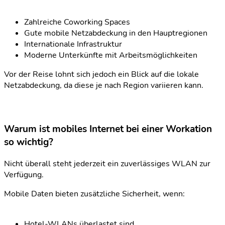
Zahlreiche Coworking Spaces
Gute mobile Netzabdeckung in den Hauptregionen
Internationale Infrastruktur
Moderne Unterkünfte mit Arbeitsmöglichkeiten
Vor der Reise lohnt sich jedoch ein Blick auf die lokale
Netzabdeckung, da diese je nach Region variieren kann.
Warum ist mobiles Internet bei einer Workation
so wichtig?
Nicht überall steht jederzeit ein zuverlässiges WLAN zur
Verfügung.
Mobile Daten bieten zusätzliche Sicherheit, wenn:
Hotel-WLANs überlastet sind