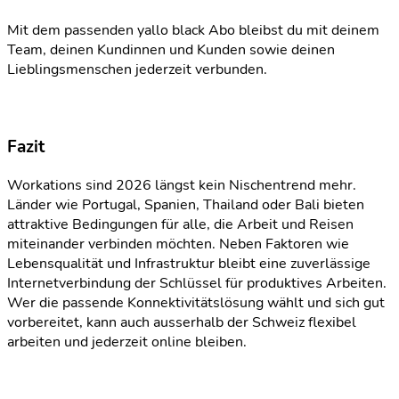
Mit dem passenden yallo black Abo bleibst du mit deinem
Team, deinen Kundinnen und Kunden sowie deinen
Lieblingsmenschen jederzeit verbunden.
Fazit
Workations sind 2026 längst kein Nischentrend mehr.
Länder wie Portugal, Spanien, Thailand oder Bali bieten
attraktive Bedingungen für alle, die Arbeit und Reisen
miteinander verbinden möchten. Neben Faktoren wie
Lebensqualität und Infrastruktur bleibt eine zuverlässige
Internetverbindung der Schlüssel für produktives Arbeiten.
Wer die passende Konnektivitätslösung wählt und sich gut
vorbereitet, kann auch ausserhalb der Schweiz flexibel
arbeiten und jederzeit online bleiben.