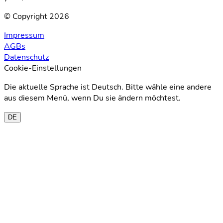
© Copyright 2026
Impressum
AGBs
Datenschutz
Cookie-Einstellungen
Die aktuelle Sprache ist Deutsch. Bitte wähle eine andere
aus diesem Menü, wenn Du sie ändern möchtest.
DE