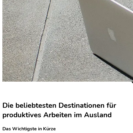
Die beliebtesten Destinationen für
produktives Arbeiten im Ausland
Das Wichtigste in Kürze