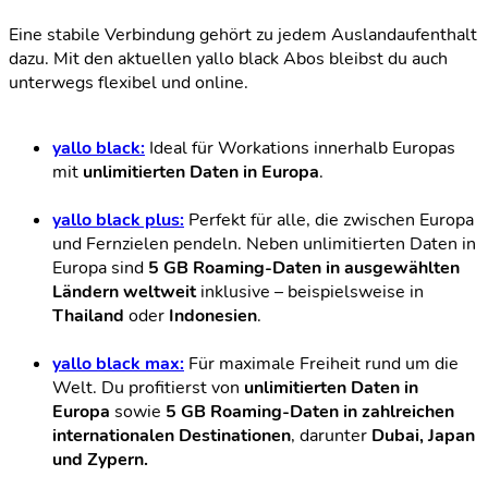
Eine stabile Verbindung gehört zu jedem Auslandaufenthalt
dazu. Mit den aktuellen yallo black Abos bleibst du auch
unterwegs flexibel und online.
yallo black:
Ideal für Workations innerhalb Europas
mit
unlimitierten Daten in Europa
.
yallo black plus:
Perfekt für alle, die zwischen Europa
und Fernzielen pendeln. Neben unlimitierten Daten in
Europa sind
5 GB Roaming-Daten in ausgewählten
Ländern weltweit
inklusive – beispielsweise in
Thailand
oder
Indonesien
.
yallo black max:
Für maximale Freiheit rund um die
Welt. Du profitierst von
unlimitierten Daten in
Europa
sowie
5 GB Roaming-Daten in zahlreichen
internationalen Destinationen
, darunter
Dubai, Japan
und Zypern.