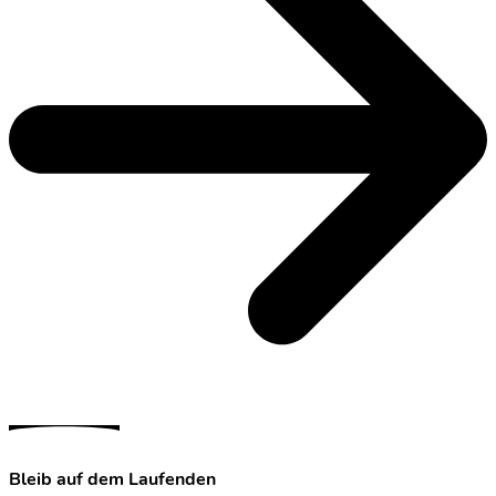
Bleib auf dem Laufenden