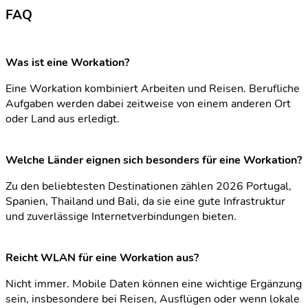
FAQ
Was ist eine Workation?
Eine Workation kombiniert Arbeiten und Reisen. Berufliche
Aufgaben werden dabei zeitweise von einem anderen Ort
oder Land aus erledigt.
Welche Länder eignen sich besonders für eine Workation?
Zu den beliebtesten Destinationen zählen 2026 Portugal,
Spanien, Thailand und Bali, da sie eine gute Infrastruktur
und zuverlässige Internetverbindungen bieten.
Reicht WLAN für eine Workation aus?
Nicht immer. Mobile Daten können eine wichtige Ergänzung
sein, insbesondere bei Reisen, Ausflügen oder wenn lokale