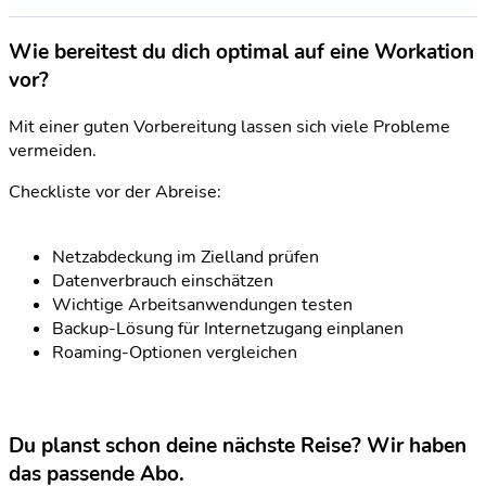
Wie bereitest du dich optimal auf eine Workation
vor?
Mit einer guten Vorbereitung lassen sich viele Probleme
vermeiden.
Checkliste vor der Abreise:
Netzabdeckung im Zielland prüfen
Datenverbrauch einschätzen
Wichtige Arbeitsanwendungen testen
Backup-Lösung für Internetzugang einplanen
Roaming-Optionen vergleichen
Du planst schon deine nächste Reise? Wir haben
das passende Abo.