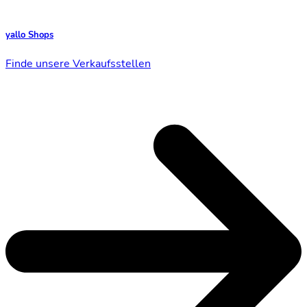
yallo Shops
Finde unsere Verkaufsstellen