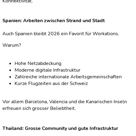
Konnektivität.
Spanien: Arbeiten zwischen Strand und Stadt
Auch Spanien bleibt 2026 ein Favorit für Workations.
Warum?
Hohe Netzabdeckung
Moderne digitale Infrastruktur
Zahlreiche internationale Arbeitsgemeinschaften
Kurze Flugzeiten aus der Schweiz
Vor allem Barcelona, Valencia und die Kanarischen Inseln
erfreuen sich grosser Beliebtheit.
Thailand: Grosse Community und gute Infrastruktur