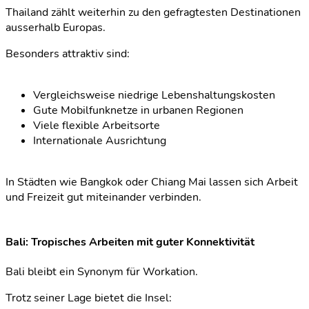
Thailand zählt weiterhin zu den gefragtesten Destinationen
ausserhalb Europas.
Besonders attraktiv sind:
Vergleichsweise niedrige Lebenshaltungskosten
Gute Mobilfunknetze in urbanen Regionen
Viele flexible Arbeitsorte
Internationale Ausrichtung
In Städten wie Bangkok oder Chiang Mai lassen sich Arbeit
und Freizeit gut miteinander verbinden.
Bali: Tropisches Arbeiten mit guter Konnektivität
Bali bleibt ein Synonym für Workation.
Trotz seiner Lage bietet die Insel: