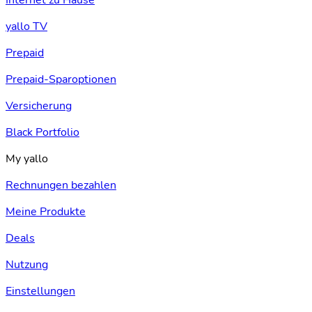
Internet zu Hause
yallo TV
Prepaid
Prepaid-Sparoptionen
Versicherung
Black Portfolio
My yallo
Rechnungen bezahlen
Meine Produkte
Deals
Nutzung
Einstellungen