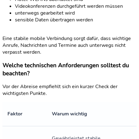
Videokonferenzen durchgeführt werden müssen
unterwegs gearbeitet wird
sensible Daten übertragen werden
Eine stabile mobile Verbindung sorgt dafür, dass wichtige
Anrufe, Nachrichten und Termine auch unterwegs nicht
verpasst werden.
Welche technischen Anforderungen solltest du
beachten?
Vor der Abreise empfiehlt sich ein kurzer Check der
wichtigsten Punkte.
Faktor
Warum wichtig
Gewährleistet stabile