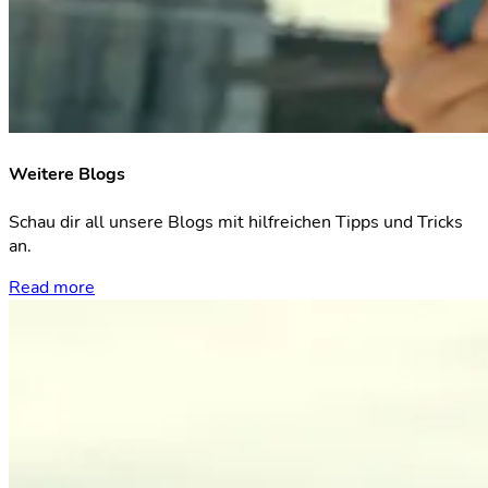
Weitere Blogs
Schau dir all unsere Blogs mit hilfreichen Tipps und Tricks
an.
Read more