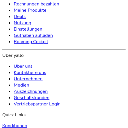
Rechnungen bezahlen
Meine Produkte
Deals
Nutzung
Einstellungen
Guthaben aufladen
Roaming Cockpit
Über yallo
Über uns
Kontaktiere uns
Unternehmen
Medien
Auszeichnungen
Geschäftskunden
Vertriebspartner Login
Quick Links
Konditionen