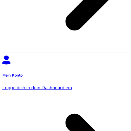
Mein Konto
Logge dich in dein Dashboard ein