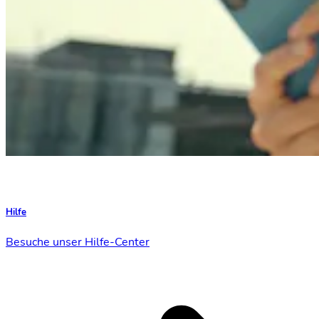
Hilfe
Besuche unser Hilfe-Center