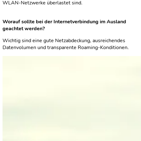
WLAN-Netzwerke überlastet sind.
Worauf sollte bei der Internetverbindung im Ausland
geachtet werden?
Wichtig sind eine gute Netzabdeckung, ausreichendes
Datenvolumen und transparente Roaming-Konditionen.