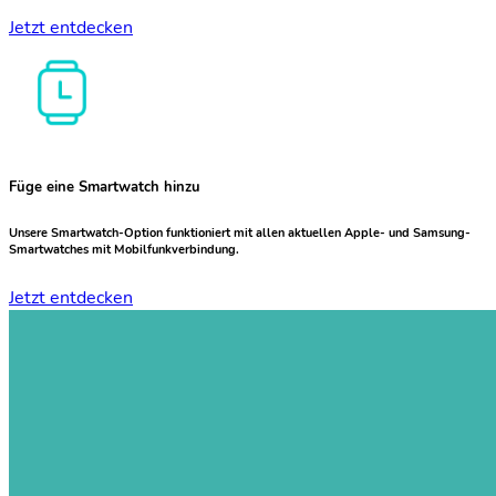
Jetzt entdecken
Füge eine Smartwatch hinzu
Unsere Smartwatch-Option funktioniert mit allen aktuellen Apple- und Samsung-
Smartwatches mit Mobilfunkverbindung.
Jetzt entdecken