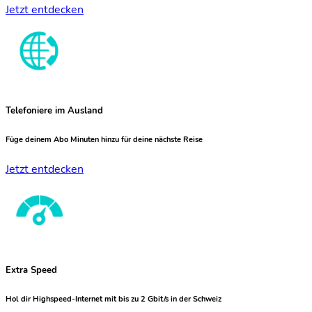
Jetzt entdecken
Telefoniere im Ausland
Füge deinem Abo Minuten hinzu für deine nächste Reise
Jetzt entdecken
Extra Speed
Hol dir Highspeed-Internet mit bis zu 2 Gbit/s in der Schweiz