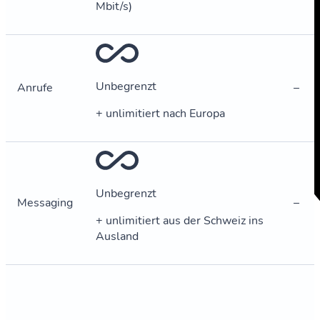
Mbit/s)
Unbegrenzt
Anrufe
–
+ unlimitiert nach Europa
Unbegrenzt
Messaging
–
+ unlimitiert aus der Schweiz ins
Ausland