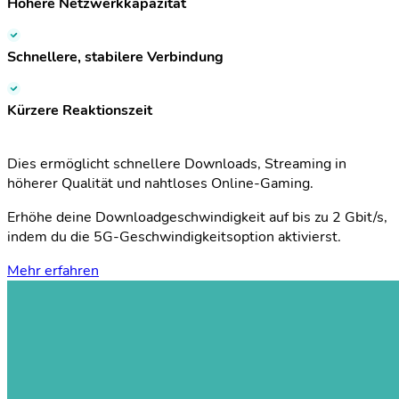
Höhere Netzwerkkapazität
Schnellere, stabilere Verbindung
Kürzere Reaktionszeit
Dies ermöglicht schnellere Downloads, Streaming in
höherer Qualität und nahtloses Online-Gaming.
Erhöhe deine Downloadgeschwindigkeit auf bis zu 2 Gbit/s,
indem du die 5G-Geschwindigkeitsoption aktivierst.
Mehr erfahren