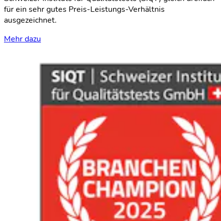
für ein sehr gutes Preis-Leistungs-Verhältnis
ausgezeichnet.
Mehr dazu