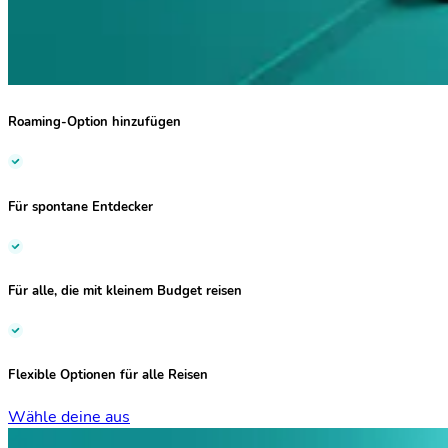
Roaming-Option hinzufügen
Für
spontane Entdecker
Für alle, die mit
kleinem Budget reisen
Flexible Optionen
für alle Reisen
Wähle deine aus