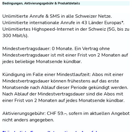
Bedingungen, Aktivierungsgebühr & Produktdetails
Unlimitierte Anrufe & SMS in alle Schweizer Netze.
Unlimitierte internationale Anrufe in 43 Länder Europas*.
Unlimitiertes Highspeed-Internet in der Schweiz (5G, bis zu
300 Mbit/s).
Mindestvertragsdauer: 0 Monate. Ein Vertrag ohne
Mindestvertragsdauer ist mit einer Frist von 2 Monaten auf
jedes beliebige Monatsende kündbar.
Kündigung im Falle einer Mindestlaufzeit: Abos mit einer
Mindestvertragsdauer können frühestens auf das erste
Monatsende nach Ablauf dieser Periode gekündigt werden.
Nach Ablauf der Mindestvertragsdauer sind die Abos mit
einer Frist von 2 Monaten auf jedes Monatsende kündbar.
Aktivierungsgebühr: CHF 59.–, sofern im aktuellen Angebot
nicht anders angegeben.