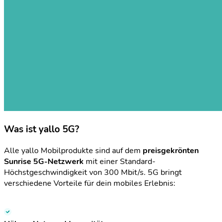
Was ist yallo 5G?
Alle yallo Mobilprodukte sind auf dem
preisgekrönten
Sunrise 5G-Netzwerk
mit einer Standard-
Höchstgeschwindigkeit von 300 Mbit/s. 5G bringt
verschiedene Vorteile für dein mobiles Erlebnis: