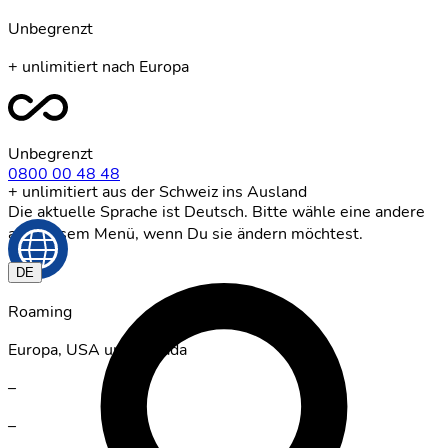
Unbegrenzt
+ unlimitiert nach Europa
Unbegrenzt
0800 00 48 48
+ unlimitiert aus der Schweiz ins Ausland
Die aktuelle Sprache ist Deutsch. Bitte wähle eine andere
aus diesem Menü, wenn Du sie ändern möchtest.
DE
Roaming
Europa, USA und Kanada
–
–