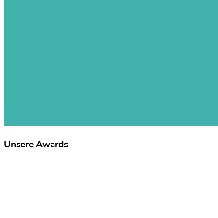
Unsere Awards