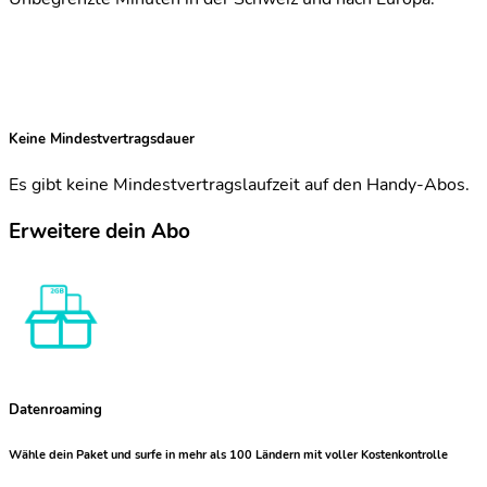
Keine Mindestvertragsdauer
Es gibt keine Mindestvertragslaufzeit auf den Handy-Abos.
Erweitere dein Abo
Datenroaming
Wähle dein Paket und surfe in mehr als 100 Ländern mit voller Kostenkontrolle