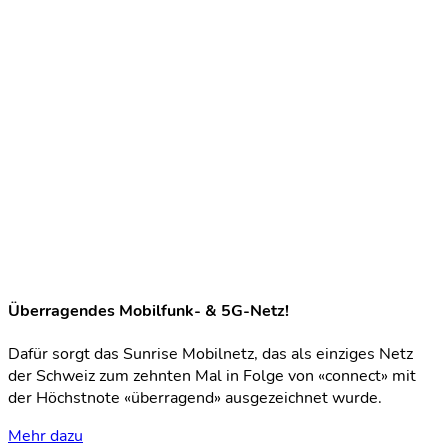
Überragendes Mobilfunk- & 5G-Netz!
Dafür sorgt das Sunrise Mobilnetz, das als einziges Netz
der Schweiz zum zehnten Mal in Folge von «connect» mit
der Höchstnote «überragend» ausgezeichnet wurde.
Mehr dazu