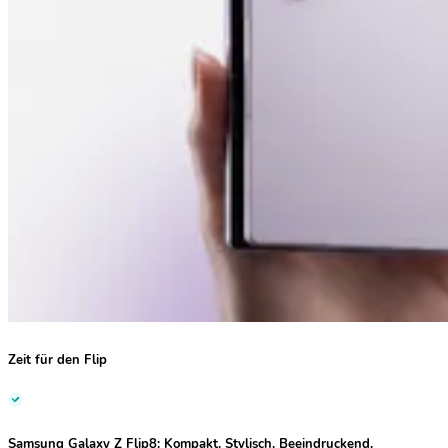
Zeit für den Flip
Samsung Galaxy Z Flip8:
Kompakt. Stylisch. Beeindruckend.