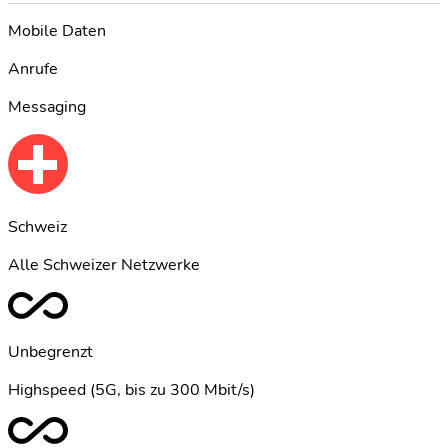
Mobile Daten
Anrufe
Messaging
Schweiz
Alle Schweizer Netzwerke
Unbegrenzt
Highspeed (5G, bis zu 300 Mbit/s)