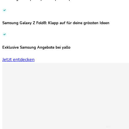
Samsung Galaxy Z Fold8:
Klapp auf für deine grössten Ideen
Exklusive Samsung Angebote bei yallo
Jetzt entdecken