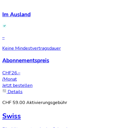
Im Ausland
–
Keine Mindestvertragsdauer
Abonnementspreis
CHF
26.–
/Monat
Jetzt bestellen
Details
CHF 59.00 Aktivierungsgebühr
Swiss