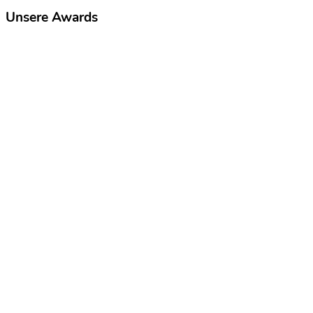
Unsere Awards