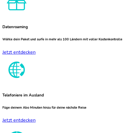
Datenroaming
Wähle dein Paket und surfe in mehr als 100 Ländern mit voller Kostenkontrolle
Jetzt entdecken
Telefoniere im Ausland
Füge deinem Abo Minuten hinzu für deine nächste Reise
Jetzt entdecken