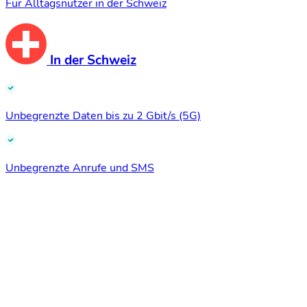
Für Alltagsnutzer in der Schweiz
In der Schweiz
Unbegrenzte Daten bis zu 2 Gbit/s (5G)
Unbegrenzte Anrufe und SMS