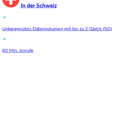
In der Schweiz
Unbegrenztes Datenvolumen mit bis zu 2 Gbit/s (5G)
60 Min. Anrufe