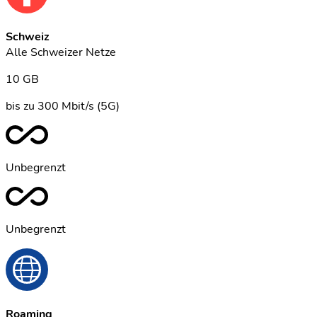
Schweiz
Alle Schweizer Netze
10 GB
bis zu 300 Mbit/s (5G)
Unbegrenzt
Unbegrenzt
Roaming