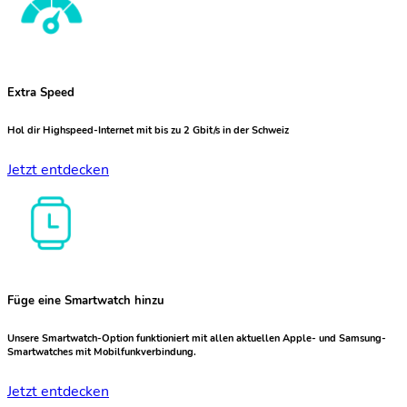
Extra Speed
Hol dir Highspeed-Internet mit bis zu 2 Gbit/s in der Schweiz
Jetzt entdecken
Füge eine Smartwatch hinzu
Unsere Smartwatch-Option funktioniert mit allen aktuellen Apple- und Samsung-
Smartwatches mit Mobilfunkverbindung.
Jetzt entdecken