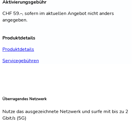
Aktivierungsgebühr
CHF 59.–, sofern im aktuellen Angebot nicht anders
angegeben.
Produktdetails
Produktdetails
Servicegebühren
Überragendes Netzwerk
Nutze das ausgezeichnete Netzwerk und surfe mit bis zu 2
Gbit/s (5G)