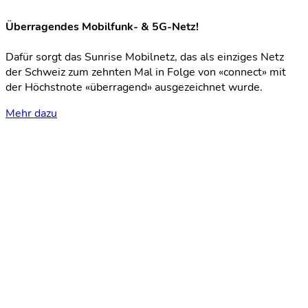
Überragendes Mobilfunk- & 5G-Netz!
Dafür sorgt das Sunrise Mobilnetz, das als einziges Netz
der Schweiz zum zehnten Mal in Folge von «connect» mit
der Höchstnote «überragend» ausgezeichnet wurde.
Mehr dazu