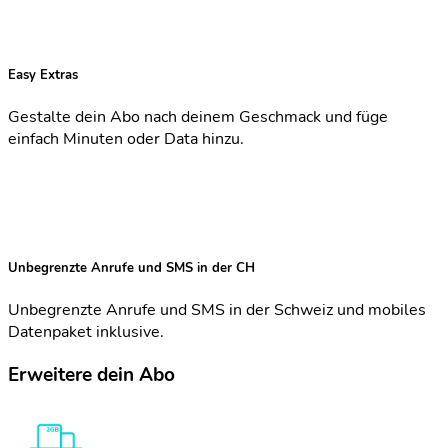
Easy Extras
Gestalte dein Abo nach deinem Geschmack und füge
einfach Minuten oder Data hinzu.
Unbegrenzte Anrufe und SMS in der CH
Unbegrenzte Anrufe und SMS in der Schweiz und mobiles
Datenpaket inklusive.
Erweitere dein Abo