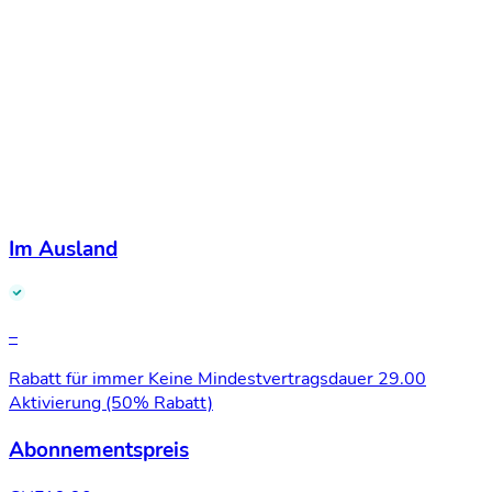
Im Ausland
–
Rabatt für immer
Keine Mindestvertragsdauer
29.00
Aktivierung (50% Rabatt)
Abonnementspreis