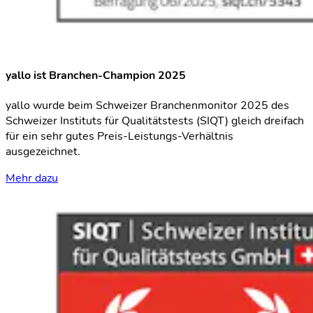
yallo ist Branchen-Champion 2025
yallo wurde beim Schweizer Branchenmonitor 2025 des
Schweizer Instituts für Qualitätstests (SIQT) gleich dreifach
für ein sehr gutes Preis-Leistungs-Verhältnis
ausgezeichnet.
Mehr dazu