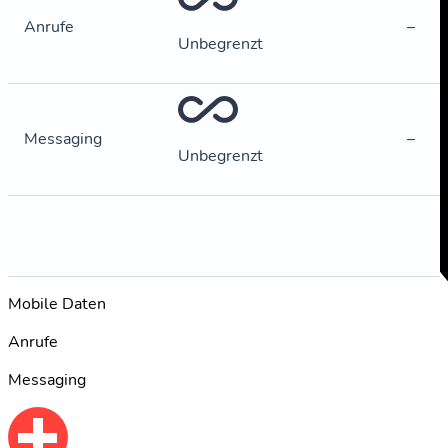
Anrufe
–
Unbegrenzt
Messaging
–
Unbegrenzt
Mobile Daten
Anrufe
Messaging