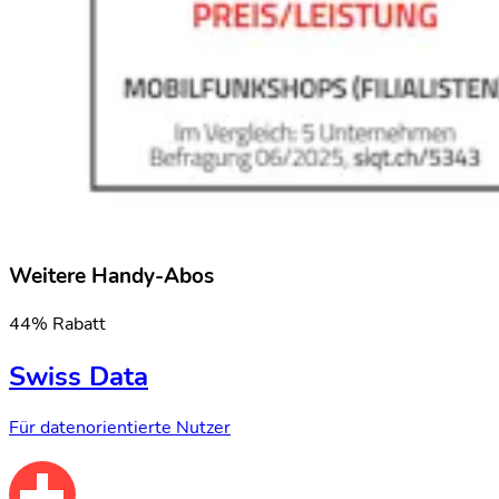
Weitere Handy-Abos
44% Rabatt
Swiss Data
Für datenorientierte Nutzer