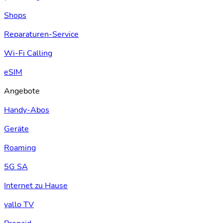
Shops
Reparaturen-Service
Wi-Fi Calling
eSIM
Angebote
Handy-Abos
Geräte
Roaming
5G SA
Internet zu Hause
yallo TV