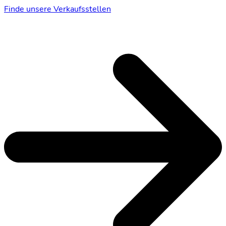
Finde unsere Verkaufsstellen