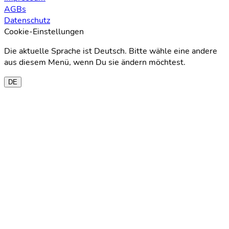
AGBs
Datenschutz
Cookie-Einstellungen
Die aktuelle Sprache ist Deutsch. Bitte wähle eine andere
aus diesem Menü, wenn Du sie ändern möchtest.
DE