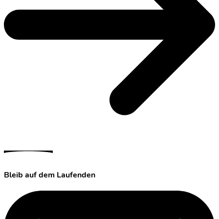
Bleib auf dem Laufenden