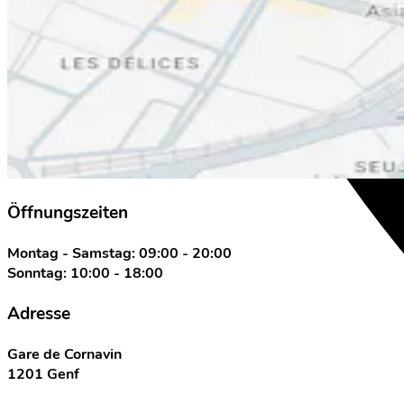
Öffnungszeiten
Montag - Samstag: 09:00 - 20:00
Sonntag: 10:00 - 18:00
Adresse
Gare de Cornavin
1201 Genf