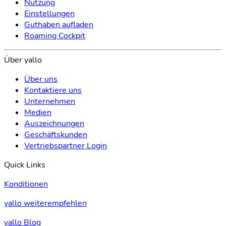
Nutzung
Einstellungen
Guthaben aufladen
Roaming Cockpit
Über yallo
Über uns
Kontaktiere uns
Unternehmen
Medien
Auszeichnungen
Geschäftskunden
Vertriebspartner Login
Quick Links
Konditionen
yallo weiterempfehlen
yallo Blog