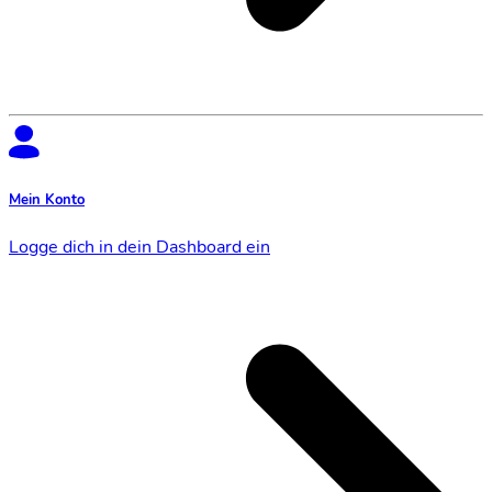
Mein Konto
Logge dich in dein Dashboard ein