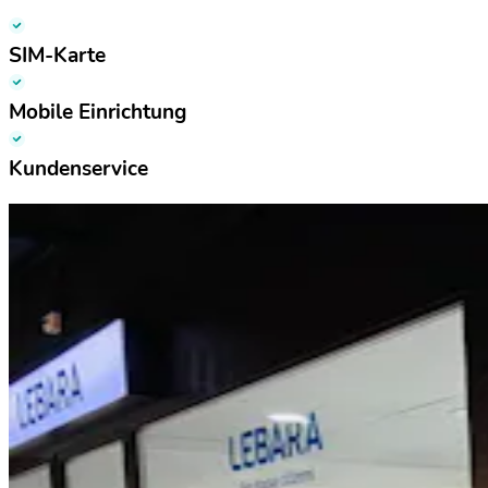
SIM-Karte
Mobile Einrichtung
Kundenservice