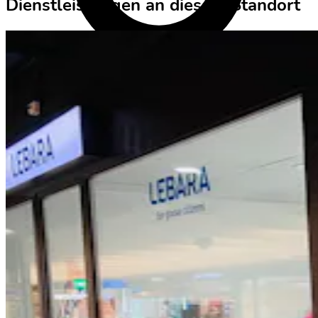
Dienstleistungen an diesem Standort
Login