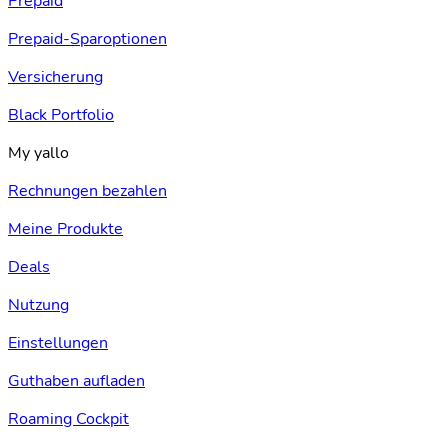
Prepaid
Prepaid-Sparoptionen
Versicherung
Black Portfolio
My yallo
Rechnungen bezahlen
Meine Produkte
Deals
Nutzung
Einstellungen
Guthaben aufladen
Roaming Cockpit