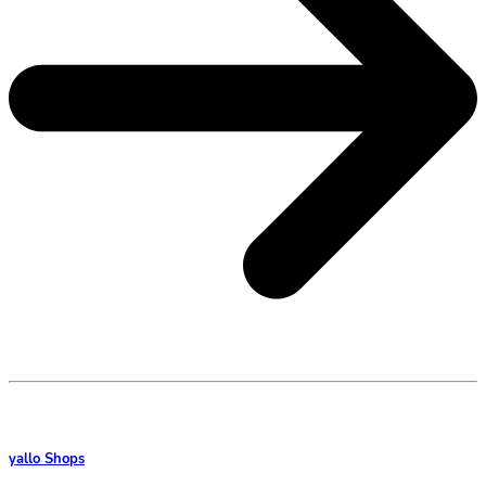
yallo Shops