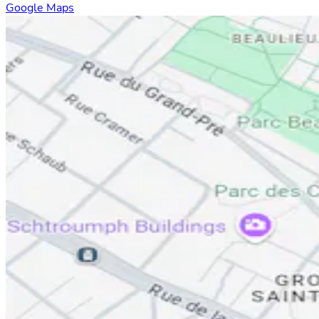
Google Maps