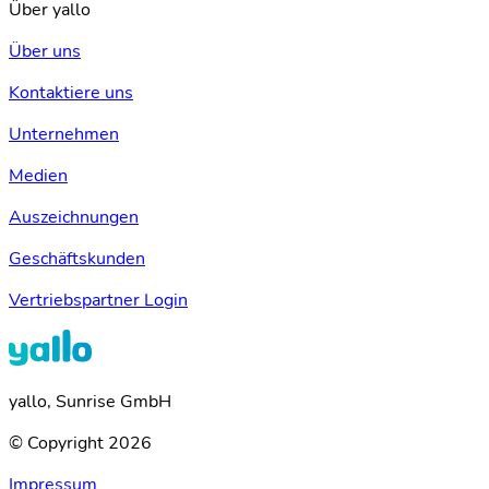
Über yallo
Über uns
Kontaktiere uns
Unternehmen
Medien
Auszeichnungen
Geschäftskunden
Vertriebspartner Login
yallo, Sunrise GmbH
© Copyright 2026
Impressum