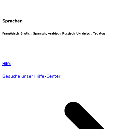
Sprachen
Französisch, English, Spanisch, Arabisch, Russisch, Ukrainisch, Tagalog
Hilfe
Besuche unser Hilfe-Center