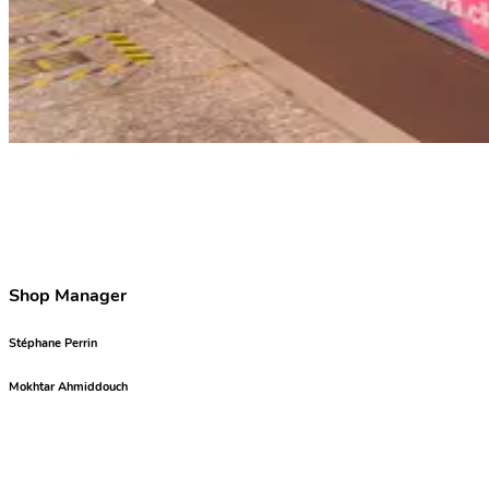
Shop Manager
Stéphane Perrin
Mokhtar Ahmiddouch