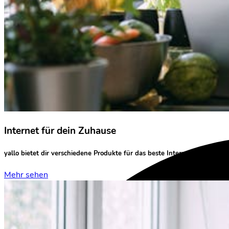
Internet für dein Zuhause
yallo bietet dir verschiedene Produkte für das
beste Internet-Erlebnis
Zu
Mehr sehen