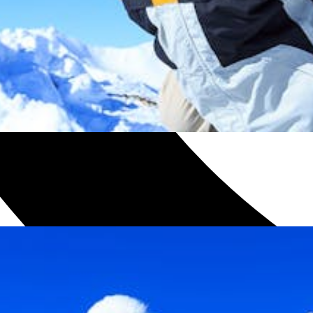
gebot mit einem unserer Abos.