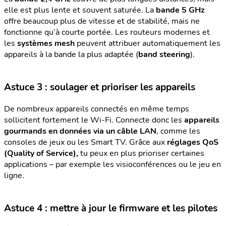
elle est plus lente et souvent saturée. La
bande 5 GHz
offre beaucoup plus de vitesse et de stabilité, mais ne
fonctionne qu’à courte portée. Les routeurs modernes et
les
systèmes mesh
peuvent attribuer automatiquement les
appareils à la bande la plus adaptée (
band steering
).
Astuce 3 : soulager et prioriser les appareils
De nombreux appareils connectés en même temps
sollicitent fortement le Wi-Fi. Connecte donc les
appareils
gourmands en données via un câble LAN
, comme les
consoles de jeux ou les Smart TV. Grâce aux
réglages QoS
(Quality of Service),
tu peux en plus prioriser certaines
applications – par exemple les visioconférences ou le jeu en
ligne.
Astuce 4 : mettre à jour le firmware et les pilotes