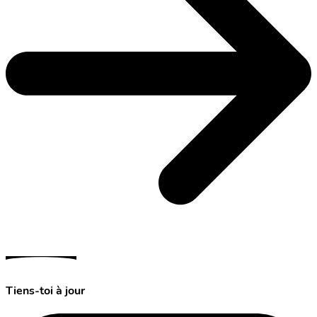
Tiens-toi à jour