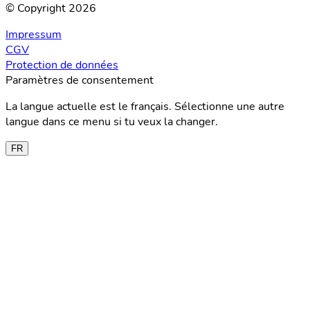
© Copyright 2026
Impressum
CGV
Protection de données
Paramètres de consentement
La langue actuelle est le français. Sélectionne une autre
langue dans ce menu si tu veux la changer.
FR