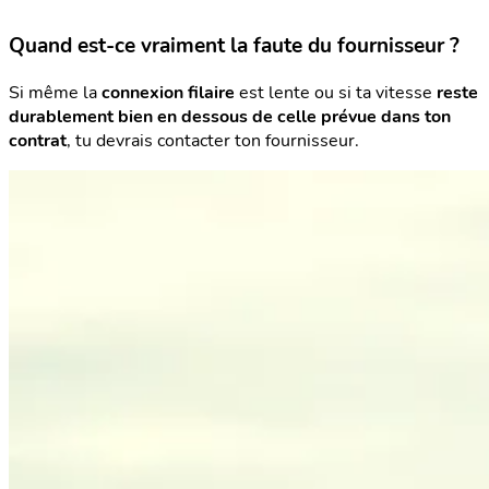
Quand est-ce vraiment la faute du fournisseur ?
Si même la
connexion filaire
est lente ou si ta vitesse
reste
durablement bien en dessous de
celle prévue dans ton
contrat
, tu devrais contacter ton fournisseur.