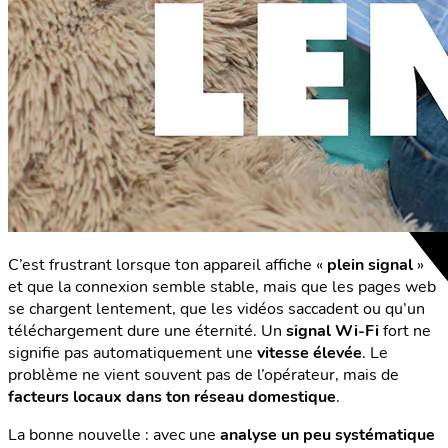
C’est frustrant lorsque ton appareil affiche «
plein signal
»
et que la connexion semble stable, mais que les pages web
se chargent lentement, que les vidéos saccadent ou qu’un
téléchargement dure une éternité. Un
signal Wi-Fi
fort ne
signifie pas automatiquement une
vitesse élevée
. Le
problème ne vient souvent pas de l’opérateur, mais de
facteurs locaux dans ton réseau domestique
.
La bonne nouvelle : avec une
analyse un peu systématique