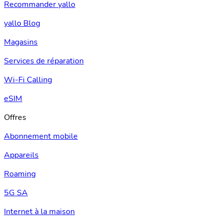
Recommander yallo
yallo Blog
Magasins
Services de réparation
Wi-Fi Calling
eSIM
Offres
Abonnement mobile
Appareils
Roaming
5G SA
Internet à la maison