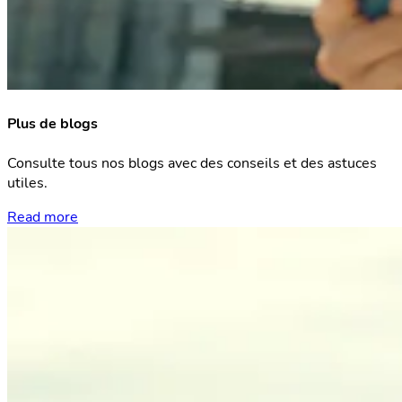
Plus de blogs
Consulte tous nos blogs avec des conseils et des astuces
utiles.
Read more