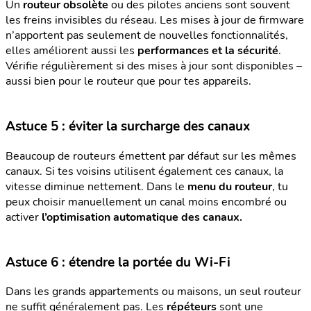
Un
routeur obsolète
ou des pilotes anciens sont souvent
les freins invisibles du réseau. Les mises à jour de firmware
n’apportent pas seulement de nouvelles fonctionnalités,
elles améliorent aussi les
performances et la sécurité
.
Vérifie régulièrement si des mises à jour sont disponibles –
aussi bien pour le routeur que pour tes appareils.
Astuce 5 : éviter la surcharge des canaux
Beaucoup de routeurs émettent par défaut sur les mêmes
canaux. Si tes voisins utilisent également ces canaux, la
vitesse diminue nettement. Dans le
menu du routeur
, tu
peux choisir manuellement un canal moins encombré ou
activer
l’optimisation automatique des canaux.
Astuce 6 : étendre la portée du Wi-Fi
Dans les grands appartements ou maisons, un seul routeur
ne suffit généralement pas. Les
répéteurs
sont une