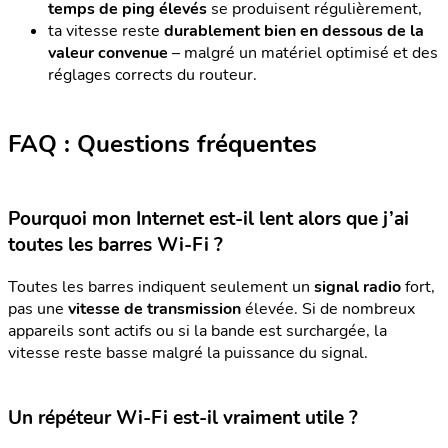
temps
de ping élevés
se produisent régulièrement,
ta vitesse reste
durablement bien en dessous de la
valeur convenue
– malgré un matériel optimisé et des
réglages corrects du routeur.
FAQ : Questions fréquentes
Pourquoi mon Internet est-il lent alors que j’ai
toutes les barres Wi-Fi ?
Toutes les barres indiquent seulement un
signal radio
fort,
pas une
vitesse de transmission
élevée. Si de nombreux
appareils sont actifs ou si la bande est surchargée, la
vitesse reste basse malgré la puissance du signal.
Un répéteur Wi-Fi est-il vraiment utile ?