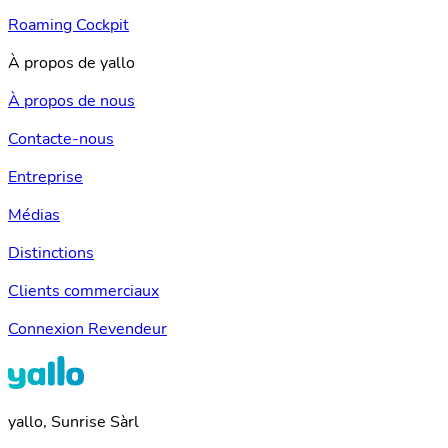
Roaming Cockpit
À propos de yallo
À propos de nous
Contacte-nous
Entreprise
Médias
Distinctions
Clients commerciaux
Connexion Revendeur
yallo, Sunrise Sàrl