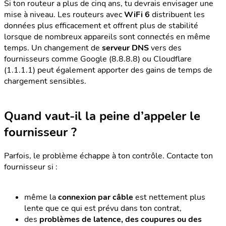
Si ton routeur a plus de cinq ans, tu devrais envisager une
mise à niveau. Les routeurs avec
WiFi 6
distribuent les
données plus efficacement et offrent plus de stabilité
lorsque de nombreux appareils sont connectés en même
temps. Un changement de
serveur DNS
vers des
fournisseurs comme Google (8.8.8.8) ou Cloudflare
(1.1.1.1) peut également apporter des gains de temps de
chargement sensibles.
Quand vaut-il la peine d’appeler le
fournisseur ?
Parfois, le problème échappe à ton contrôle. Contacte ton
fournisseur si :
même la
connexion par câble
est nettement plus
lente que ce qui est prévu dans ton contrat,
des
problèmes de latence, des coupures ou des