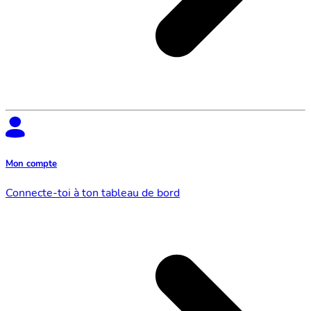
Mon compte
Connecte-toi à ton tableau de bord