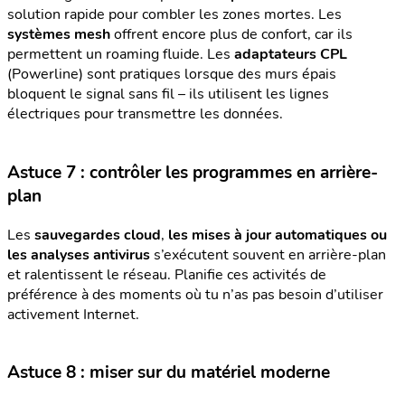
solution rapide pour combler les zones mortes. Les
systèmes mesh
offrent encore plus de confort, car ils
permettent un roaming fluide. Les
adaptateurs CPL
(Powerline) sont pratiques lorsque des murs épais
bloquent le signal sans fil – ils utilisent les lignes
électriques pour transmettre les données.
Astuce 7 : contrôler les programmes en arrière-
plan
Les
sauvegardes cloud
,
les mises à jour automatiques ou
les analyses antivirus
s’exécutent souvent en arrière-plan
et ralentissent le réseau. Planifie ces activités de
préférence à des moments où tu n’as pas besoin d’utiliser
activement Internet.
Astuce 8 : miser sur du matériel moderne