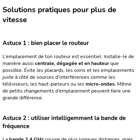
Solutions pratiques pour plus de
vitesse
Astuce 1 : bien placer le routeur
L’emplacement de ton routeur est essentiel. Installe-le de
manière aussi
centrale, dégagée et en hauteur
que
possible. Évite les placards, les coins et les emplacements
juste à côté de sources d’interférences comme les
téléviseurs, les haut-parleurs ou les
micro-ondes
. Même
de petits changements d’emplacement peuvent faire une
grande différence.
Astuce 2 : utiliser intelligemment la bande de
fréquence
La
bande 2,4 GHz
couvre de plus longues distances, mais