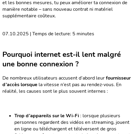
et les bonnes mesures, tu peux améliorer ta connexion de
manière notable – sans nouveau contrat ni matériel
supplémentaire coûteux.
07.10.2025 | Temps de lecture: 5 minutes
Pourquoi internet est-il lent malgré
une bonne connexion ?
De nombreux utilisateurs accusent d’abord leur
fournisseur
d’accès lorsque
la vitesse n’est pas au rendez-vous. En
réalité, les causes sont le plus souvent internes :
Trop d’appareils sur le Wi-Fi
: lorsque plusieurs
personnes regardent des vidéos en streaming, jouent
en ligne ou téléchargent et téléversent de gros