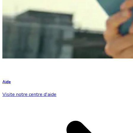
Aide
Visite notre centre d'aide