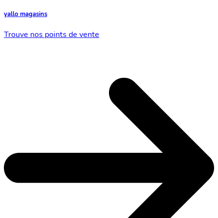
yallo magasins
Trouve nos points de vente