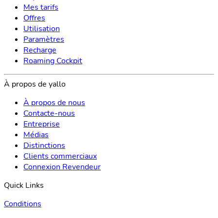
Mes tarifs
Offres
Utilisation
Paramètres
Recharge
Roaming Cockpit
À propos de yallo
À propos de nous
Contacte-nous
Entreprise
Médias
Distinctions
Clients commerciaux
Connexion Revendeur
Quick Links
Conditions