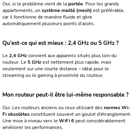
Oui, si le problème vient de la
portée
. Pour les grands
appartements, un
système maillé (mesh)
est préférable,
car il fonctionne de manière fluide et gère
automatiquement plusieurs points d’accès.
Qu’est-ce qui est mieux : 2,4 GHz ou 5 GHz ?
Le
2,4 GHz
convient aux appareils situés plus loin du
routeur. Le
5 GHz
est nettement plus rapide, mais
seulement sur une courte distance – idéal pour le
streaming ou le gaming à proximité du routeur.
Mon routeur peut-il être lui-même responsable ?
Oui. Les routeurs anciens ou ceux utilisant des
normes Wi-
Fi obsolètes
constituent souvent un goulot d’étranglement.
Une mise à niveau vers le
WiFi 6
peut considérablement
améliorer les performances.