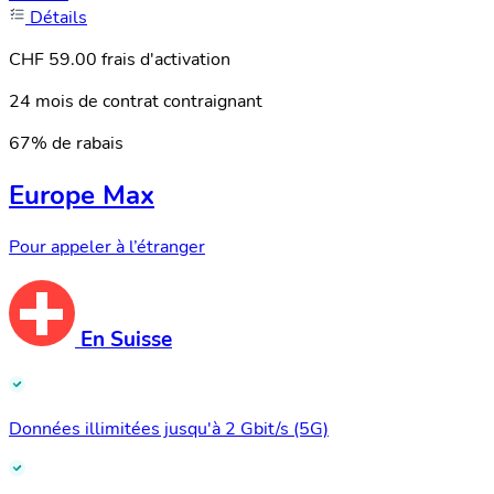
Détails
CHF 59.00 frais d'activation
24 mois de contrat contraignant
67% de rabais
Europe Max
Pour appeler à l’étranger
En Suisse
Données illimitées jusqu'à 2 Gbit/s (5G)