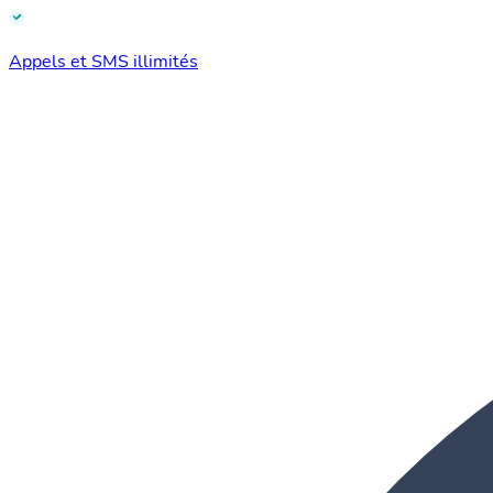
Appels et SMS illimités