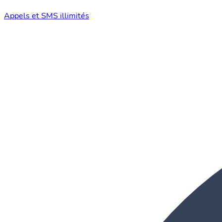
Appels et SMS illimités