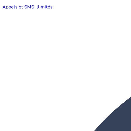
Appels et SMS illimités