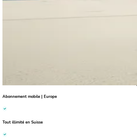
Abonnement mobile
|
Europe
Tout illimité
en Suisse