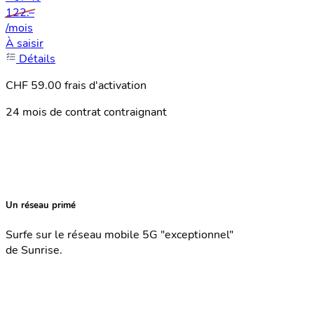
122.–
/mois
À saisir
Détails
CHF 59.00 frais d'activation
24 mois de contrat contraignant
Un réseau primé
Surfe sur le réseau mobile 5G "exceptionnel"
de Sunrise.