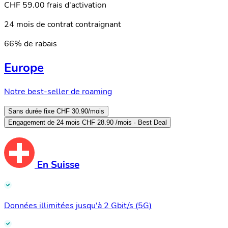
CHF 59.00 frais d'activation
24 mois de contrat contraignant
66% de rabais
Europe
Notre best-seller de roaming
Sans durée fixe
CHF 30.90
/mois
Engagement de 24 mois
CHF 28.90
/mois · Best Deal
En Suisse
Données illimitées jusqu'à 2 Gbit/s (5G)