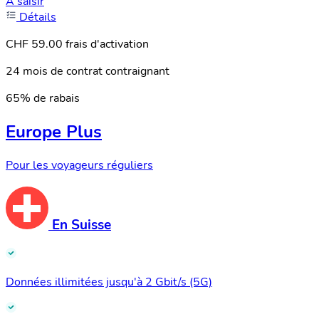
À saisir
Détails
CHF 59.00 frais d'activation
24 mois de contrat contraignant
65% de rabais
Europe Plus
Pour les voyageurs réguliers
En Suisse
Données illimitées jusqu'à 2 Gbit/s (5G)