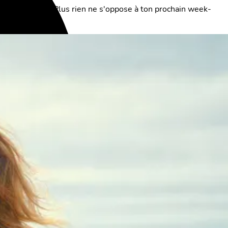
e avantageuses. Plus rien ne s'oppose à ton prochain week-