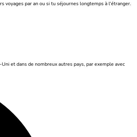
s voyages par an ou si tu séjournes longtemps à l'étranger.
me-Uni et dans de nombreux autres pays, par exemple avec