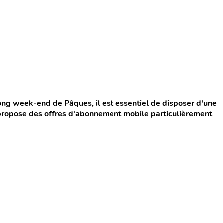
long week-end de Pâques, il est essentiel de disposer d'une
 propose des offres d'abonnement mobile particulièrement