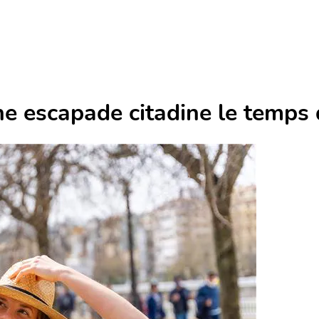
ne escapade citadine le temps