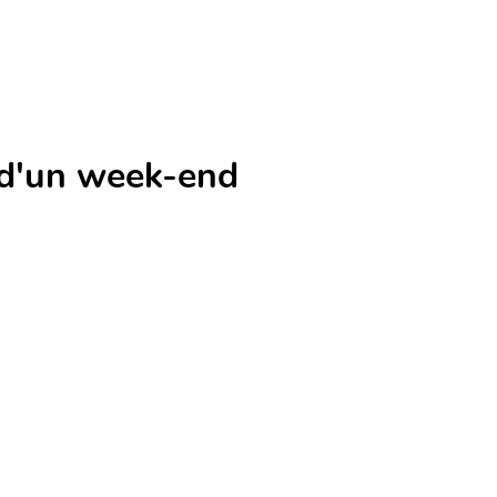
 d'un week-end