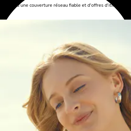
tables, d'une couverture réseau fiable et d'offres d'itinéranc