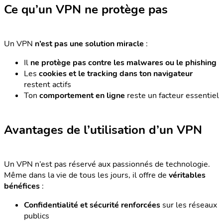
Ce qu’un VPN ne protège pas
Un VPN
n’est pas une solution miracle
:
Il
ne protège pas contre les malwares ou le phishing
Les
cookies et le tracking dans ton navigateur
restent actifs
Ton
comportement en ligne
reste un facteur essentiel
Avantages de l’utilisation d’un VPN
Un VPN n’est pas réservé aux passionnés de technologie.
Même dans la vie de tous les jours, il offre de
véritables
bénéfices
:
Confidentialité et sécurité renforcées
sur les réseaux
publics