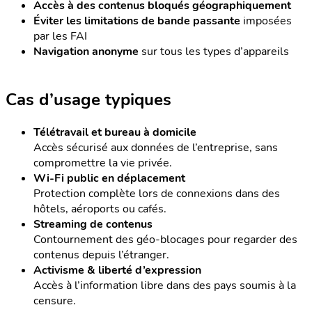
Accès à des contenus bloqués géographiquement
Éviter les limitations de bande passante
imposées
par les FAI
Navigation anonyme
sur tous les types d’appareils
Cas d’usage typiques
Télétravail et bureau à domicile
Accès sécurisé aux données de l’entreprise, sans
compromettre la vie privée.
Wi-Fi public en déplacement
Protection complète lors de connexions dans des
hôtels, aéroports ou cafés.
Streaming de contenus
Contournement des géo-blocages pour regarder des
contenus depuis l’étranger.
Activisme & liberté d’expression
Accès à l’information libre dans des pays soumis à la
censure.