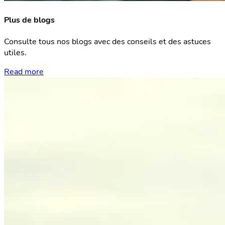
Plus de blogs
Consulte tous nos blogs avec des conseils et des astuces
utiles.
Read more