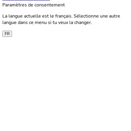
Paramètres de consentement
La langue actuelle est le français. Sélectionne une autre
langue dans ce menu si tu veux la changer.
FR