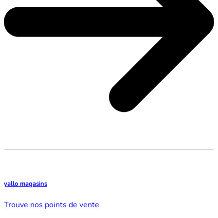
yallo magasins
Trouve nos points de vente