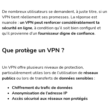
De nombreux utilisateurs se demandent, à juste titre, si un
VPN tient réellement ses promesses. La réponse est
nuancée :
un VPN peut renforcer considérablement ta
sécurité en ligne
, à condition qu’il soit bien configuré et
qu’il provienne d’un
fournisseur digne de confiance
.
Que protège un VPN ?
Un VPN offre plusieurs niveaux de protection,
particulièrement utiles lors de l’utilisation de
réseaux
publics
ou lors de transferts de
données sensibles
:
Chiffrement du trafic de données
Anonymisation de l’adresse IP
Accès sécurisé aux réseaux non protégés