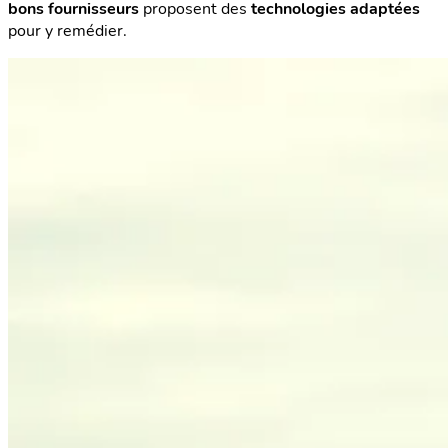
bons fournisseurs
proposent des
technologies adaptées
pour y remédier.