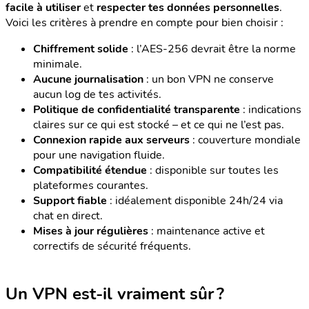
facile à utiliser
et
respecter tes données personnelles
.
Voici les critères à prendre en compte pour bien choisir :
Chiffrement solide
: l’AES-256 devrait être la norme
minimale.
Aucune journalisation
: un bon VPN ne conserve
aucun log de tes activités.
Politique de confidentialité transparente
: indications
claires sur ce qui est stocké – et ce qui ne l’est pas.
Connexion rapide aux serveurs
: couverture mondiale
pour une navigation fluide.
Compatibilité étendue
: disponible sur toutes les
plateformes courantes.
Support fiable
: idéalement disponible 24h/24 via
chat en direct.
Mises à jour régulières
: maintenance active et
correctifs de sécurité fréquents.
Un VPN est-il vraiment sûr ?