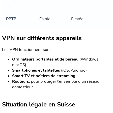
PPTP
Faible
Élevée
VPN sur différents appareils
Les VPN fonctionnent sur :
Ordinateurs portables et de bureau
(Windows,
macOS)
Smartphones et tablettes
(iOS, Android)
Smart TV et boîtiers de streaming
Routeurs
, pour protéger l’ensemble d’un réseau
domestique
Situation légale en Suisse