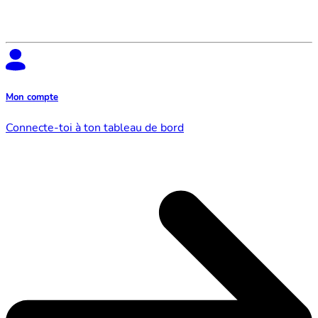
Mon compte
Connecte-toi à ton tableau de bord