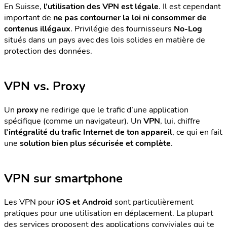
En Suisse,
l’utilisation des VPN est légale
. Il est cependant
important de
ne pas contourner la loi ni consommer de
contenus illégaux
. Privilégie des fournisseurs
No-Log
situés dans un pays avec des lois solides en matière de
protection des données.
VPN vs. Proxy
Un
proxy
ne redirige que le trafic d’une application
spécifique (comme un navigateur). Un
VPN
, lui, chiffre
l’intégralité du trafic Internet de ton appareil
, ce qui en fait
une
solution bien plus sécurisée et complète
.
VPN sur smartphone
Les VPN pour
iOS et Android
sont particulièrement
pratiques pour une utilisation en déplacement. La plupart
des services proposent des applications conviviales qui te