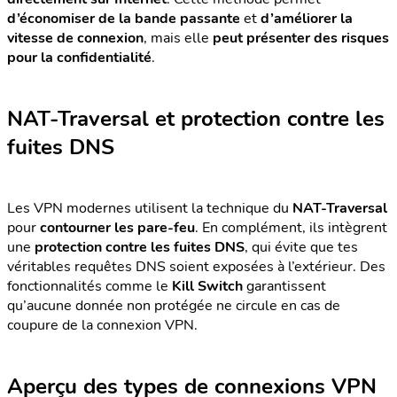
d’économiser de la bande passante
et
d’améliorer la
vitesse de connexion
, mais elle
peut présenter des risques
pour la confidentialité
.
NAT-Traversal et protection contre les
fuites DNS
Les VPN modernes utilisent la technique du
NAT-Traversal
pour
contourner les pare-feu
. En complément, ils intègrent
une
protection contre les fuites DNS
, qui évite que tes
véritables requêtes DNS soient exposées à l’extérieur. Des
fonctionnalités comme le
Kill Switch
garantissent
qu’aucune donnée non protégée ne circule en cas de
coupure de la connexion VPN.
Aperçu des types de connexions VPN