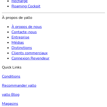
Recharge
Roaming Cockpit
À propos de yallo
À propos de nous
Contacte-nous
Entreprise
Médias
Distinctions
Clients commerciaux
Connexion Revendeur
Quick Links
Conditions
Recommander yallo
yallo Blog
Magasins