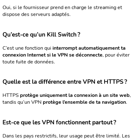
Oui, si le fournisseur prend en charge le streaming et
dispose des serveurs adaptés.
Qu’est-ce qu’un Kill Switch ?
C’est une fonction qui
interrompt automatiquement ta
connexion Internet si le VPN se déconnecte
, pour éviter
toute fuite de données.
Quelle est la différence entre VPN et HTTPS ?
HTTPS
protège uniquement la connexion à un site web
,
tandis qu’un VPN
protège l’ensemble de ta navigation
.
Est-ce que les VPN fonctionnent partout ?
Dans les pays restrictifs, leur usage peut être limité. Les