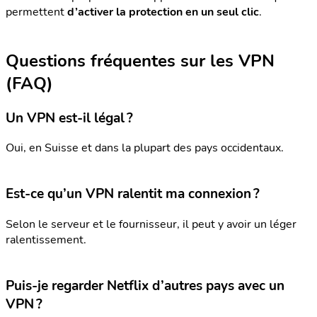
permettent
d’activer la protection en un seul clic
.
Questions fréquentes sur les VPN
(FAQ)
Un VPN est-il légal ?
Oui, en Suisse et dans la plupart des pays occidentaux.
Est-ce qu’un VPN ralentit ma connexion ?
Selon le serveur et le fournisseur, il peut y avoir un léger
ralentissement.
Puis-je regarder Netflix d’autres pays avec un
VPN ?