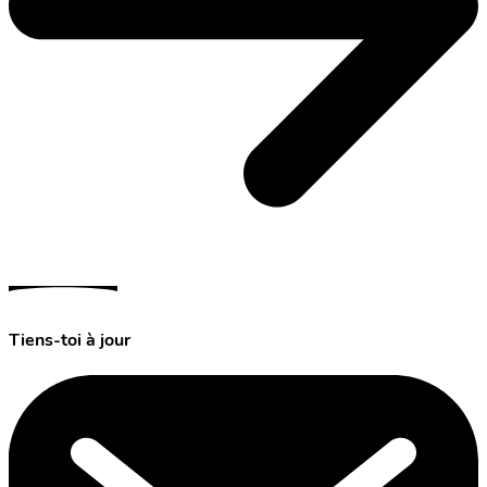
Tiens-toi à jour