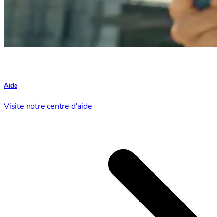
Aide
Visite notre centre d'aide