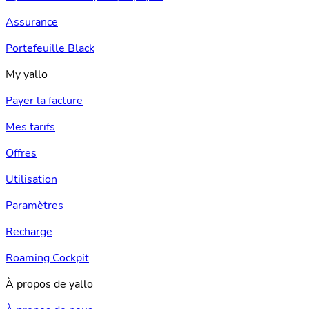
Assurance
Portefeuille Black
My yallo
Payer la facture
Mes tarifs
Offres
Utilisation
Paramètres
Recharge
Roaming Cockpit
À propos de yallo