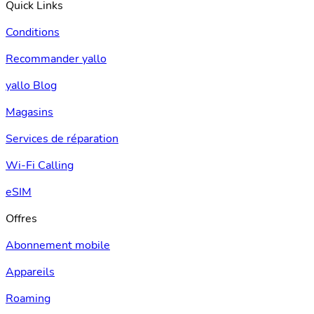
Quick Links
Conditions
Recommander yallo
yallo Blog
Magasins
Services de réparation
Wi-Fi Calling
eSIM
Offres
Abonnement mobile
Appareils
Roaming