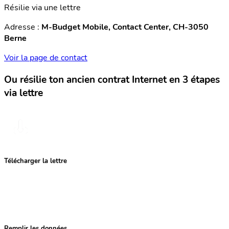
Résilie via une lettre
Adresse :
M-Budget Mobile, Contact Center, CH-3050
Berne
Voir la page de contact
Ou résilie ton ancien contrat Internet en 3 étapes
via lettre
Télécharger la lettre
Remplir les données