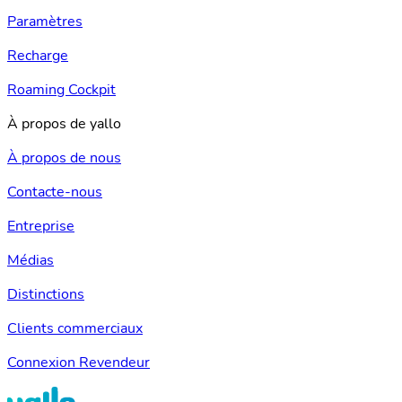
Paramètres
Recharge
Roaming Cockpit
À propos de yallo
À propos de nous
Contacte-nous
Entreprise
Médias
Distinctions
Clients commerciaux
Connexion Revendeur