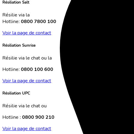
Résiliation Salt
Résilie via la
Hotline:
0800 7800 100
Voir la page de contact
Résiliation Sunrise
Résilie via le chat ou la
Hotline:
0800 100 600
Voir la page de contact
Résiliation UPC
Résilie via le chat ou
Hotline :
0800 900 210
Voir la page de contact