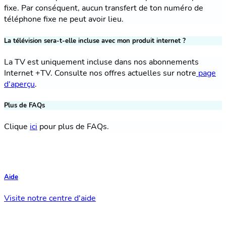
fixe. Par conséquent, aucun transfert de ton numéro de
téléphone fixe ne peut avoir lieu.
La télévision sera-t-elle incluse avec mon produit internet ?
La TV est uniquement incluse dans nos abonnements
Internet +TV. Consulte nos offres actuelles sur notre
page
d'aperçu
.
Plus de FAQs
Clique
ici
pour plus de FAQs.
Aide
Visite notre centre d'aide