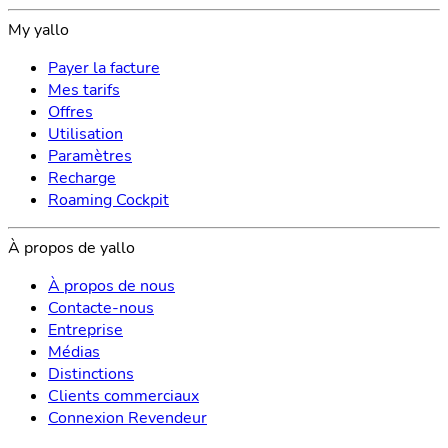
My yallo
Payer la facture
Mes tarifs
Offres
Utilisation
Paramètres
Recharge
Roaming Cockpit
À propos de yallo
À propos de nous
Contacte-nous
Entreprise
Médias
Distinctions
Clients commerciaux
Connexion Revendeur