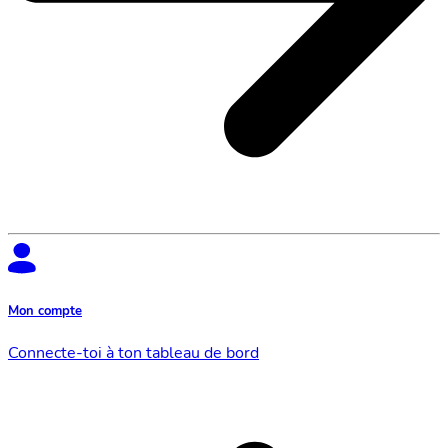
Mon compte
Connecte-toi à ton tableau de bord