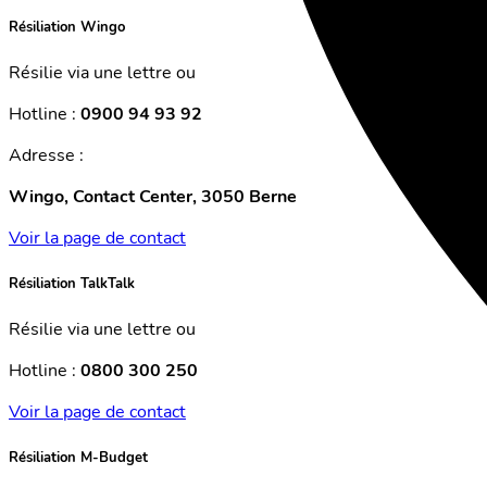
Résiliation Wingo
Résilie via une lettre ou
Hotline :
0900 94 93 92
Adresse :
Wingo, Contact Center, 3050 Berne
Voir la page de contact
Résiliation TalkTalk
Résilie via une lettre ou
Hotline :
0800 300 250
Voir la page de contact
Résiliation M-Budget