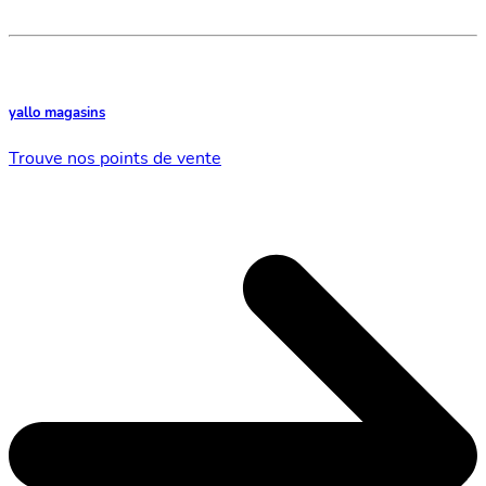
yallo magasins
Trouve nos points de vente