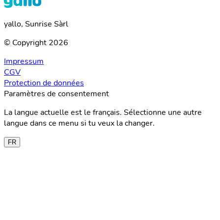
yallo, Sunrise Sàrl
© Copyright 2026
Impressum
CGV
Protection de données
Paramètres de consentement
La langue actuelle est le français. Sélectionne une autre
langue dans ce menu si tu veux la changer.
FR