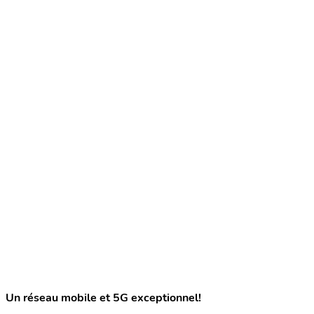
Un réseau mobile et 5G exceptionnel!