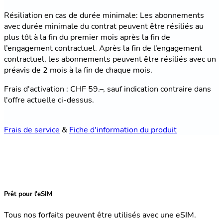
Résiliation en cas de durée minimale: Les abonnements
avec durée minimale du contrat peuvent être résiliés au
plus tôt à la fin du premier mois après la fin de
l’engagement contractuel. Après la fin de l’engagement
contractuel, les abonnements peuvent être résiliés avec un
préavis de 2 mois à la fin de chaque mois.
Frais d'activation : CHF 59.–, sauf indication contraire dans
l'offre actuelle ci-dessus.
Frais de service
&
Fiche d'information du produit
Prêt pour l'eSIM
Tous nos forfaits peuvent être utilisés avec une eSIM.