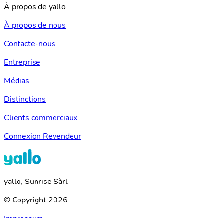
À propos de yallo
À propos de nous
Contacte-nous
Entreprise
Médias
Distinctions
Clients commerciaux
Connexion Revendeur
yallo, Sunrise Sàrl
© Copyright 2026