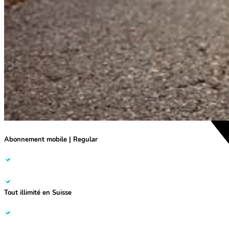
Abonnement mobile
|
Regular
Tout illimité
en Suisse