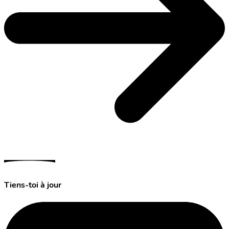
Tiens-toi à jour