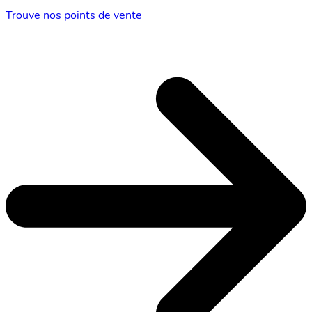
Trouve nos points de vente