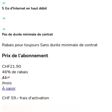
5 Go
d'Internet en haut débit
Pas de durée minimale de contrat
Rabais pour toujours
Sans durée minimale de contrat
Prix de l’abonnement
CHF
21.90
46% de rabais
41.–
/mois
À saisir
CHF 59.– frais d'activation