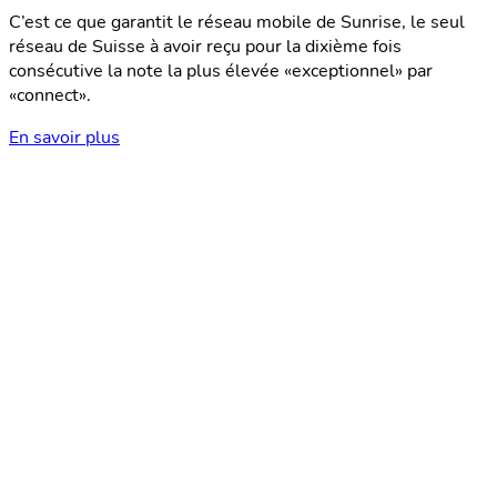
C’est ce que garantit le réseau mobile de Sunrise, le seul
réseau de Suisse à avoir reçu pour la dixième fois
consécutive la note la plus élevée «exceptionnel» par
«connect».
En savoir plus