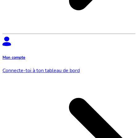
Mon compte
Connecte-toi à ton tableau de bord