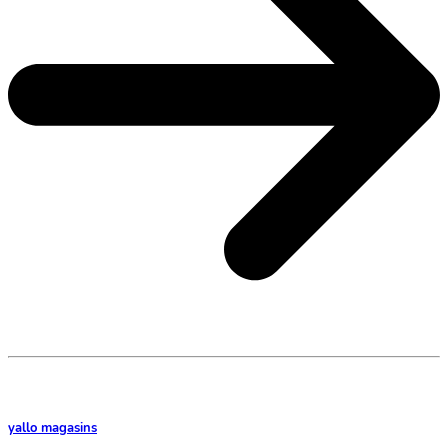
yallo magasins