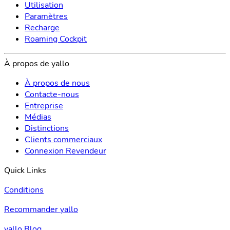
Utilisation
Paramètres
Recharge
Roaming Cockpit
À propos de yallo
À propos de nous
Contacte-nous
Entreprise
Médias
Distinctions
Clients commerciaux
Connexion Revendeur
Quick Links
Conditions
Recommander yallo
yallo Blog