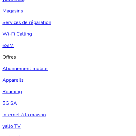
Magasins
Services de réparation
Wi-Fi Calling
eSIM
Offres
Abonnement mobile
Appareils
Roaming
5G SA
Internet à la maison
yallo TV