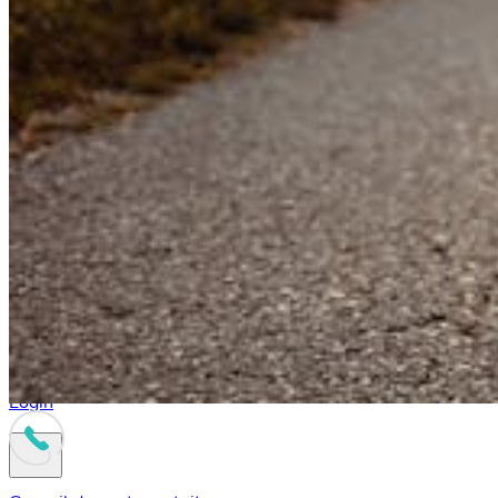
Login