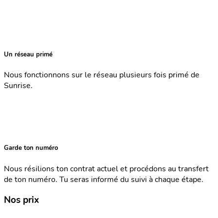
Un réseau primé
Nous fonctionnons sur le réseau plusieurs fois primé de
Sunrise.
Garde ton numéro
Nous résilions ton contrat actuel et procédons au transfert
de ton numéro. Tu seras informé du suivi à chaque étape.
Nos prix