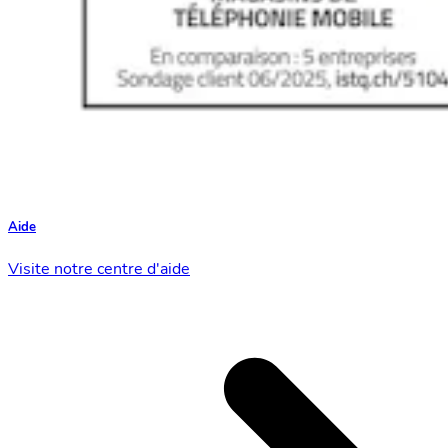
Aide
Visite notre centre d'aide