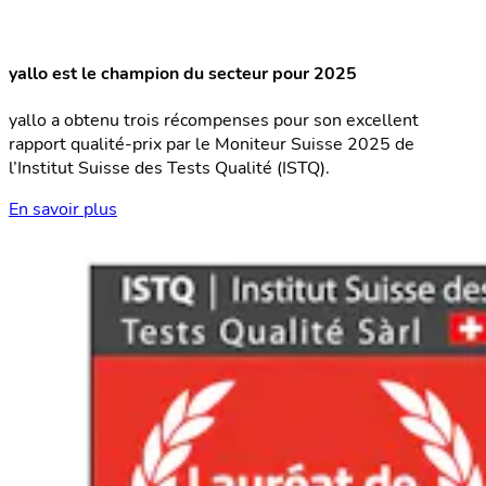
yallo est le champion du secteur pour 2025
yallo a obtenu trois récompenses pour son excellent
rapport qualité-prix par le Moniteur Suisse 2025 de
l’Institut Suisse des Tests Qualité (ISTQ).
En savoir plus