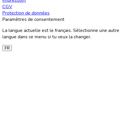
Impressum
CGV
Protection de données
Paramètres de consentement
La langue actuelle est le français. Sélectionne une autre
langue dans ce menu si tu veux la changer.
FR