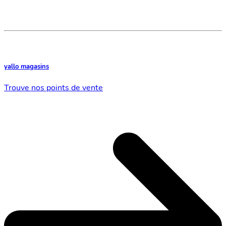
yallo magasins
Trouve nos points de vente