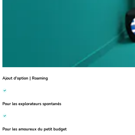
Ajout d'option | Roaming
Pour les
explorateurs spontanés
Pour les amoureux du
petit budget