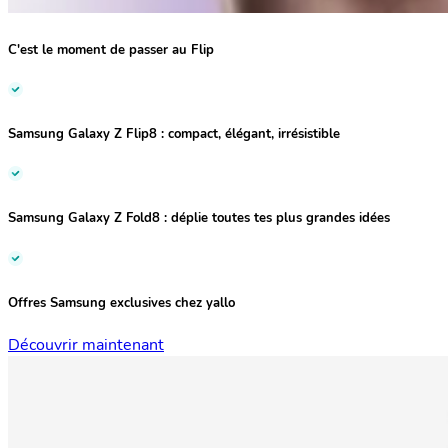
C'est le moment de passer au Flip
Samsung Galaxy Z Flip8 :
compact, élégant, irrésistible
Samsung Galaxy Z Fold8 :
déplie toutes tes plus grandes idées
Offres Samsung exclusives chez yallo
Découvrir maintenant