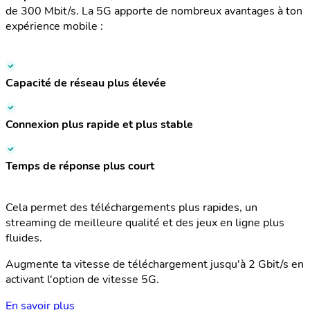
de 300 Mbit/s. La 5G apporte de nombreux avantages à ton
expérience mobile :
Capacité de réseau plus élevée
Connexion plus rapide et plus stable
Temps de réponse plus court
Cela permet des téléchargements plus rapides, un
streaming de meilleure qualité et des jeux en ligne plus
fluides.
Augmente ta vitesse de téléchargement jusqu'à 2 Gbit/s en
activant l'option de vitesse 5G.
En savoir plus