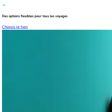
Des options flexibles
pour tous les voyages
Choisis le tien