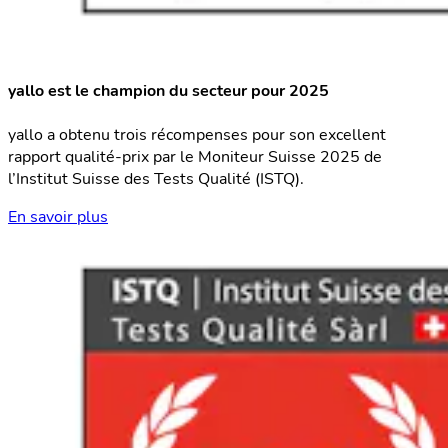
yallo est le champion du secteur pour 2025
yallo a obtenu trois récompenses pour son excellent
rapport qualité-prix par le Moniteur Suisse 2025 de
l’Institut Suisse des Tests Qualité (ISTQ).
En savoir plus