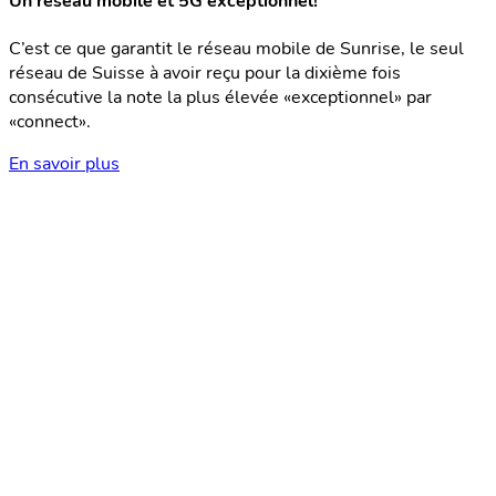
Un réseau mobile et 5G exceptionnel!
C’est ce que garantit le réseau mobile de Sunrise, le seul
réseau de Suisse à avoir reçu pour la dixième fois
consécutive la note la plus élevée «exceptionnel» par
«connect».
En savoir plus