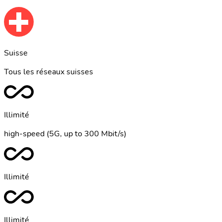
Suisse
Tous les réseaux suisses
Illimité
high-speed (5G, up to 300 Mbit/s)
Illimité
Illimité