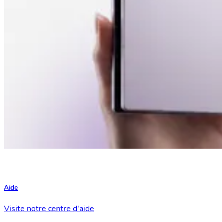
Aide
Visite notre centre d'aide