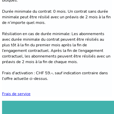
bloqués.
Durée minimale du contrat: 0 mois. Un contrat sans durée
minimale peut être résilié avec un préavis de 2 mois à la fin
de n’importe quel mois.
Résiliation en cas de durée minimale: Les abonnements
avec durée minimale du contrat peuvent être résiliés au
plus tôt à la fin du premier mois après la fin de
l’engagement contractuel. Après la fin de l’engagement
contractuel, les abonnements peuvent être résiliés avec un
préavis de 2 mois à la fin de chaque mois.
Frais d'activation : CHF 59.–, sauf indication contraire dans
l'offre actuelle ci-dessus.
Frais de service