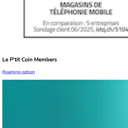
Le P'tit Coin Members
Roaming option