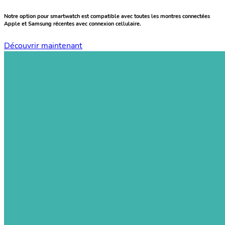
Notre option pour smartwatch est compatible avec toutes les montres connectées
Apple et Samsung récentes avec connexion cellulaire.
Découvrir maintenant