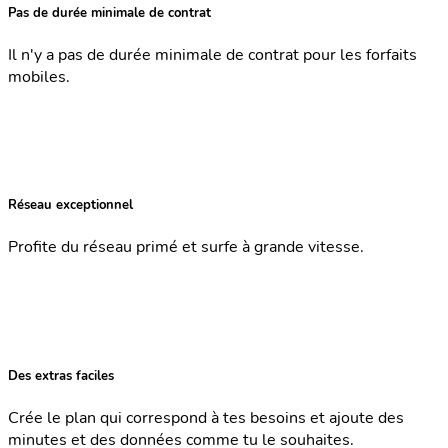
Pas de durée minimale de contrat
Il n'y a pas de durée minimale de contrat pour les forfaits
mobiles.
Réseau exceptionnel
Profite du réseau primé et surfe à grande vitesse.
Des extras faciles
Crée le plan qui correspond à tes besoins et ajoute des
minutes et des données comme tu le souhaites.