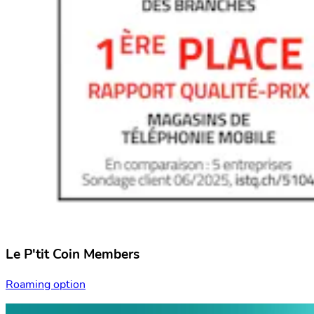
Le P'tit Coin Members
Roaming option