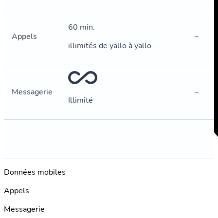
60 min.
Appels
–
illimités de yallo à yallo
Messagerie
–
Illimité
Données mobiles
Appels
Messagerie