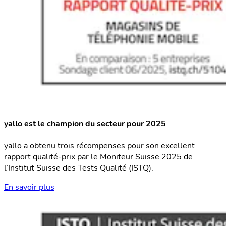
yallo est le champion du secteur pour 2025
yallo a obtenu trois récompenses pour son excellent
rapport qualité-prix par le Moniteur Suisse 2025 de
l’Institut Suisse des Tests Qualité (ISTQ).
En savoir plus