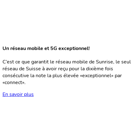
Un réseau mobile et 5G exceptionnel!
C’est ce que garantit le réseau mobile de Sunrise, le seul
réseau de Suisse à avoir reçu pour la dixième fois
consécutive la note la plus élevée «exceptionnel» par
«connect».
En savoir plus