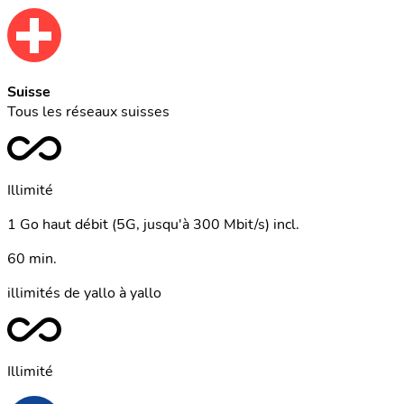
Suisse
Tous les réseaux suisses
Illimité
1 Go haut débit (5G, jusqu'à 300 Mbit/s) incl.
60 min.
illimités de yallo à yallo
Illimité