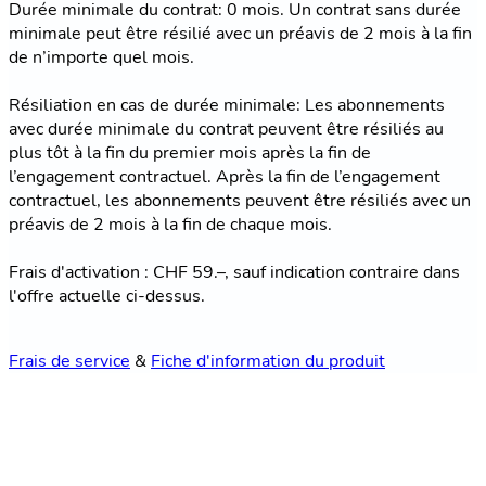
Durée minimale du contrat: 0 mois. Un contrat sans durée
minimale peut être résilié avec un préavis de 2 mois à la fin
de n’importe quel mois.
Résiliation en cas de durée minimale: Les abonnements
avec durée minimale du contrat peuvent être résiliés au
plus tôt à la fin du premier mois après la fin de
l’engagement contractuel. Après la fin de l’engagement
contractuel, les abonnements peuvent être résiliés avec un
préavis de 2 mois à la fin de chaque mois.
Frais d'activation : CHF 59.–, sauf indication contraire dans
l'offre actuelle ci-dessus.
Frais de service
&
Fiche d'information du produit