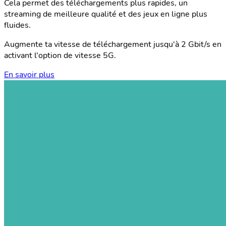
Cela permet des téléchargements plus rapides, un
streaming de meilleure qualité et des jeux en ligne plus
fluides.
Augmente ta vitesse de téléchargement jusqu'à 2 Gbit/s en
activant l'option de vitesse 5G.
En savoir plus