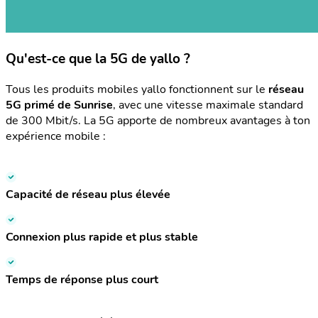
Qu'est-ce que la 5G de yallo ?
Tous les produits mobiles yallo fonctionnent sur le
réseau
5G primé de Sunrise
, avec une vitesse maximale standard
de 300 Mbit/s. La 5G apporte de nombreux avantages à ton
expérience mobile :
Capacité de réseau plus élevée
Connexion plus rapide et plus stable
Temps de réponse plus court