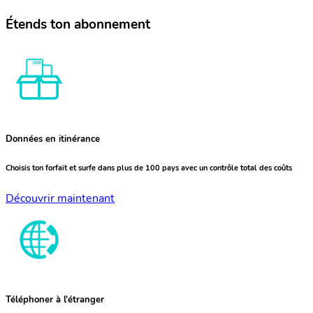
Étends ton abonnement
Données en itinérance
Choisis ton forfait et surfe dans plus de 100 pays avec un contrôle total des coûts
Découvrir maintenant
Téléphoner à l'étranger