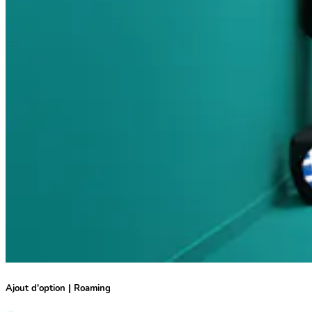
Ajout d'option | Roaming