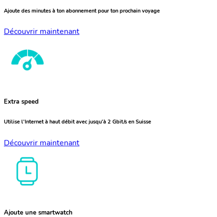
Ajoute des minutes à ton abonnement pour ton prochain voyage
Découvrir maintenant
Extra speed
Utilise l'Internet à haut débit avec jusqu'à 2 Gbit/s en Suisse
Découvrir maintenant
Ajoute une smartwatch