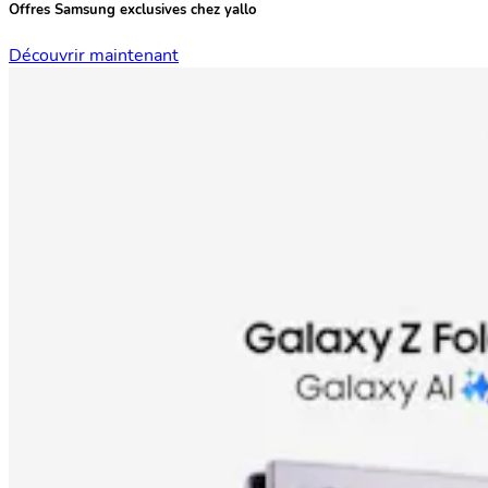
Offres Samsung exclusives chez yallo
Découvrir maintenant