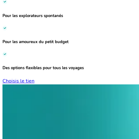
Pour les
explorateurs spontanés
Pour les amoureux du
petit budget
Des options flexibles
pour tous les voyages
Choisis le tien