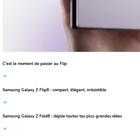
C'est le moment de passer au Flip
Samsung Galaxy Z Flip8 :
compact, élégant, irrésistible
Samsung Galaxy Z Fold8 :
déplie toutes tes plus grandes idées