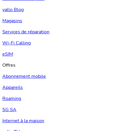
yallo Blog
Magasins
Services de réparation
Wi-Fi Calling
eSIM
Offres
Abonnement mobile
Appareils
Roaming
5G SA
Internet à la maison