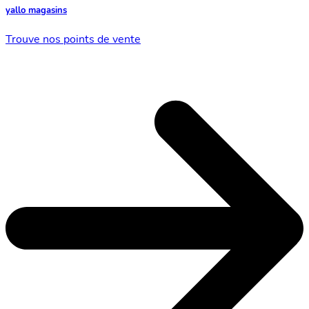
yallo magasins
Trouve nos points de vente