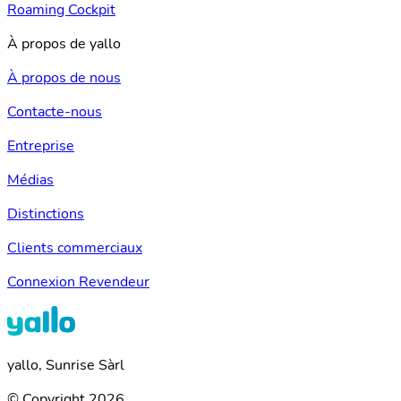
Roaming Cockpit
À propos de yallo
À propos de nous
Contacte-nous
Entreprise
Médias
Distinctions
Clients commerciaux
Connexion Revendeur
yallo, Sunrise Sàrl
© Copyright 2026