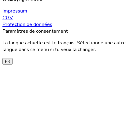
Impressum
CGV
Protection de données
Paramètres de consentement
La langue actuelle est le français. Sélectionne une autre
langue dans ce menu si tu veux la changer.
FR