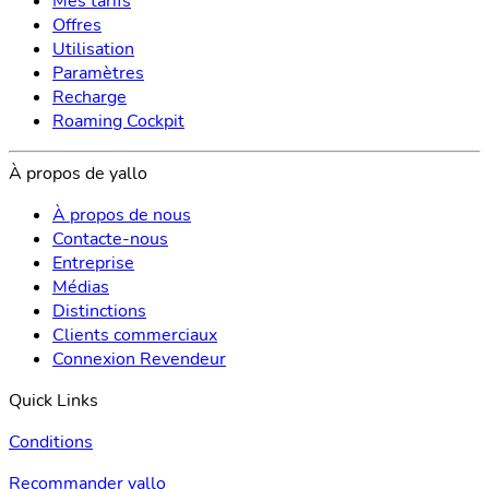
Mes tarifs
Offres
Utilisation
Paramètres
Recharge
Roaming Cockpit
À propos de yallo
À propos de nous
Contacte-nous
Entreprise
Médias
Distinctions
Clients commerciaux
Connexion Revendeur
Quick Links
Conditions
Recommander yallo