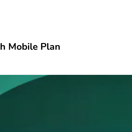
h Mobile Plan