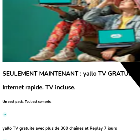
SEULEMENT MAINTENANT : yallo TV GRATUITE.
Internet rapide. TV incluse.
Un seul pack. Tout est compris.
yallo TV gratuite
avec plus de 300 chaînes et Replay 7 jours