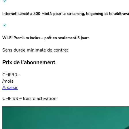
Internet illimité à
500 Mbit/s
pour le streaming, le gaming et le télétrava
Wi-Fi Premium inclus – prêt en seulement 3 jours
Sans durée minimale de contrat
Prix de l’abonnement
CHF
90.–
/mois
À saisir
CHF 99.– frais d'activation