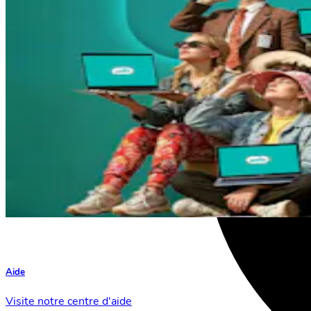
Aide
Visite notre centre d'aide