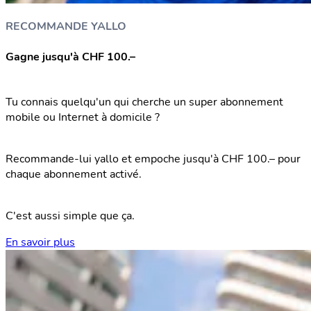
RECOMMANDE YALLO
Gagne jusqu'à CHF 100.–
Tu connais quelqu'un qui cherche un super abonnement
mobile ou Internet à domicile ?
Recommande-lui yallo et empoche jusqu'à CHF 100.– pour
chaque abonnement activé.
C'est aussi simple que ça.
En savoir plus