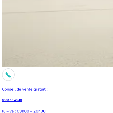
Conseil de vente gratuit :
0800 00 48 48
lu – ve : 09h00 – 20h00