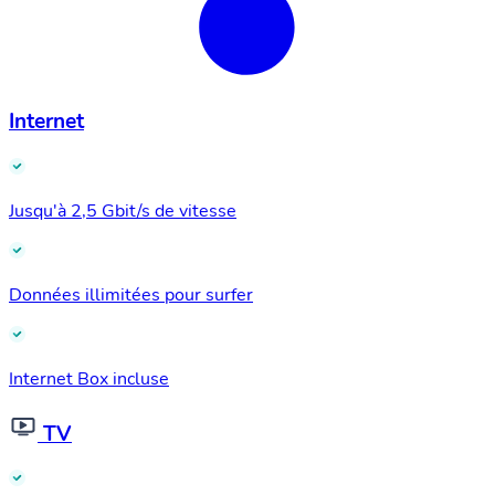
Internet
Jusqu'à 2,5 Gbit/s de vitesse
Données illimitées pour surfer
Internet Box incluse
TV