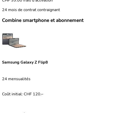
CHF 99.00 frais d'activation
24 mois de contrat contraignant
Combine smartphone et abonnement
Samsung Galaxy Z Flip8
24 mensualités
Coût initial: CHF 120.–