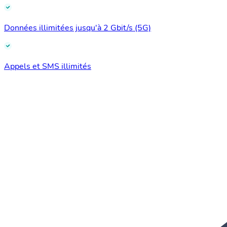
Données illimitées jusqu'à 2 Gbit/s (5G)
Appels et SMS illimités