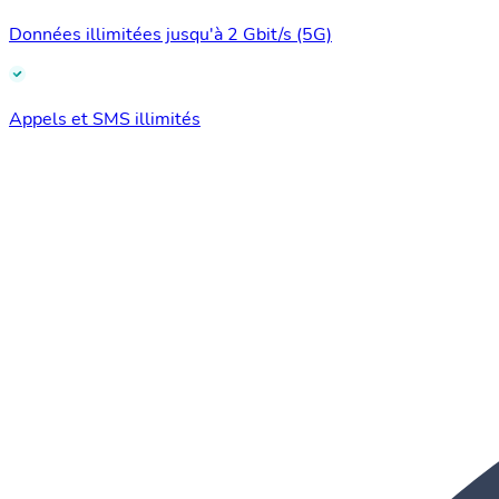
Données illimitées jusqu'à 2 Gbit/s (5G)
Appels et SMS illimités