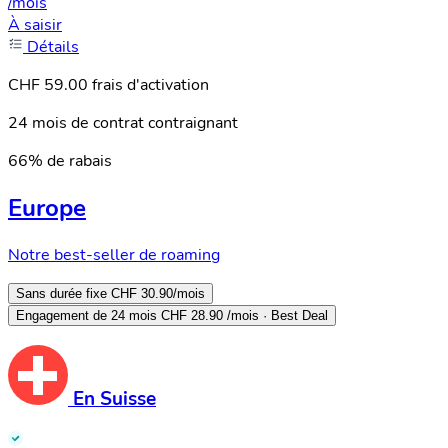
/mois
À saisir
Détails
CHF 59.00 frais d'activation
24 mois de contrat contraignant
66% de rabais
Europe
Notre best-seller de roaming
Sans durée fixe
CHF 30.90
/mois
Engagement de 24 mois
CHF 28.90
/mois · Best Deal
En Suisse