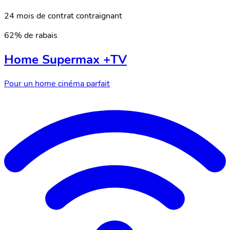
24 mois de contrat contraignant
62% de rabais
Home Supermax +TV
Pour un home cinéma parfait