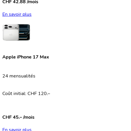
CHF 42.88 /mois
En savoir plus
Apple iPhone 17 Max
24 mensualités
Coût initial: CHF 120.–
CHF 45.– /mois
En savoir plus