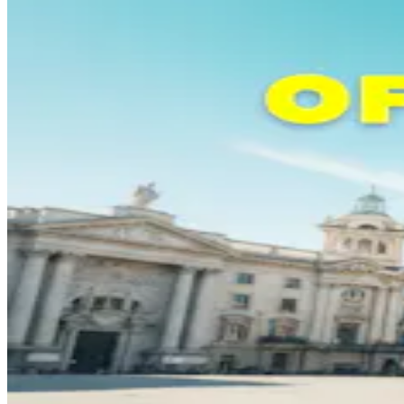
Login