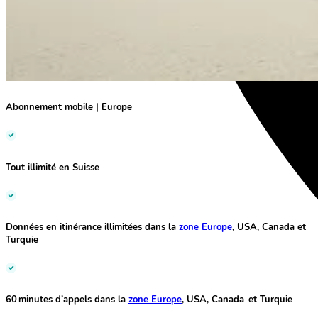
Abonnement mobile
|
Europe
Tout illimité
en Suisse
Données en itinérance illimitées
dans la
zone Europe
, USA, Canada et
Turquie
60 minutes d’appels
dans la
zone Europe
, USA, Canada et Turquie