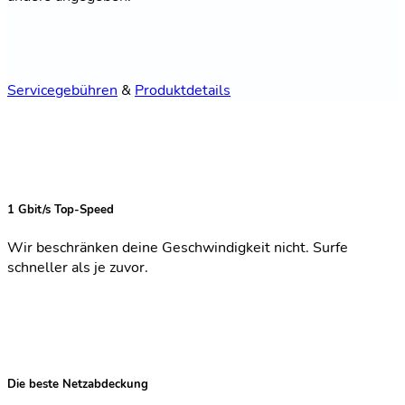
Servicegebühren
&
Produktdetails
1 Gbit/s Top-Speed
Wir beschränken deine Geschwindigkeit nicht. Surfe
schneller als je zuvor.
Die beste Netzabdeckung