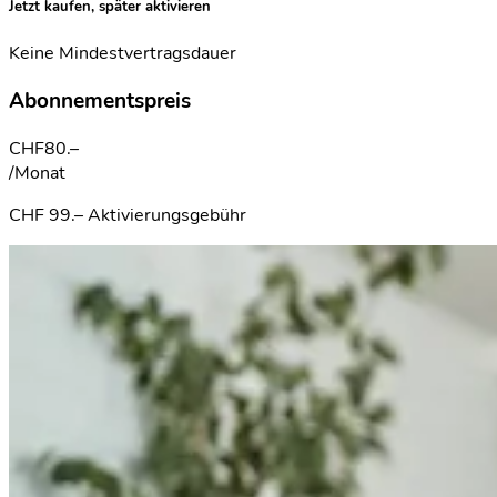
Jetzt kaufen, später aktivieren
Keine Mindestvertragsdauer
Abonnementspreis
CHF
80.–
/Monat
CHF 99.– Aktivierungsgebühr