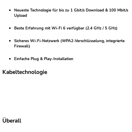
Neueste Technologie für
bis zu 1 Gbit/s
Download & 100 Mbit/s
Upload
Beste Erfahrung mit
Wi-Fi 6
verfügbar (2.4 GHz / 5 GHz)
Sicheres Wi-Fi-Netzwerk
(WPA2-Verschlüsselung, integrierte
Firewall)
Einfache Plug & Play-Installation
Kabeltechnologie
Überall