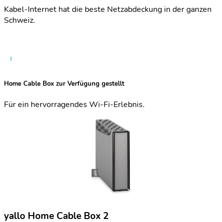
Kabel-Internet hat die beste Netzabdeckung in der ganzen
Schweiz.
Home Cable Box zur Verfügung gestellt
Für ein hervorragendes Wi-Fi-Erlebnis.
yallo Home Cable Box 2