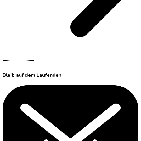
Bleib auf dem Laufenden