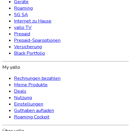
Geräte
Roaming
5G SA
Internet zu Hause
yallo TV
Prepaid
Prepaid-Sparoptionen
Versicherung
Black Portfolio
My yallo
Rechnungen bezahlen
Meine Produkte
Deals
Nutzung
Einstellungen
Guthaben aufladen
Roaming Cockpit