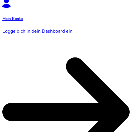
Mein Konto
Logge dich in dein Dashboard ein