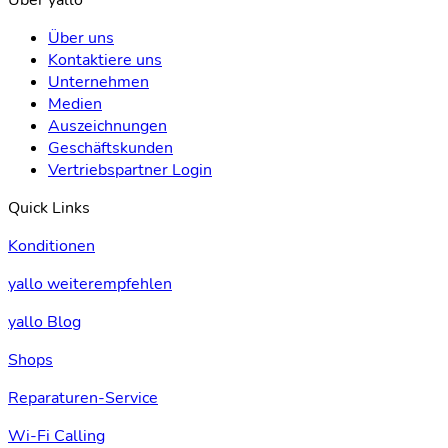
Über yallo
Über uns
Kontaktiere uns
Unternehmen
Medien
Auszeichnungen
Geschäftskunden
Vertriebspartner Login
Quick Links
Konditionen
yallo weiterempfehlen
yallo Blog
Shops
Reparaturen-Service
Wi-Fi Calling