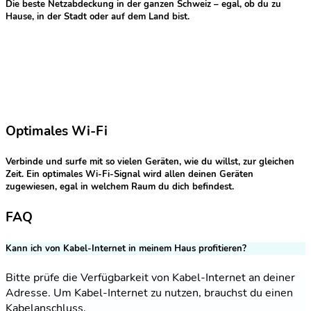
Die beste Netzabdeckung in der ganzen Schweiz – egal, ob du zu
Hause, in der Stadt oder auf dem Land bist.
Optimales Wi-Fi
Verbinde und surfe mit so vielen Geräten, wie du willst, zur gleichen
Zeit. Ein optimales Wi-Fi-Signal wird allen deinen Geräten
zugewiesen, egal in welchem Raum du dich befindest.
FAQ
Kann ich von Kabel-Internet in meinem Haus profitieren?
Bitte prüfe die Verfügbarkeit von Kabel-Internet an deiner
Adresse. Um Kabel-Internet zu nutzen, brauchst du einen
Kabelanschluss.