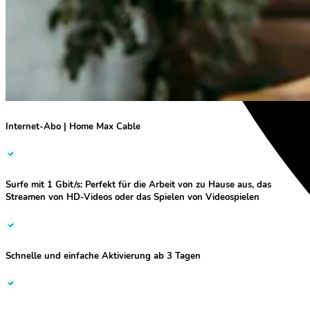
Internet-Abo | Home Max Cable
Surfe mit
1 Gbit/s:
Perfekt für die Arbeit von zu Hause aus, das
Streamen von HD-Videos oder das Spielen von Videospielen
Schnelle und einfache Aktivierung ab 3 Tagen