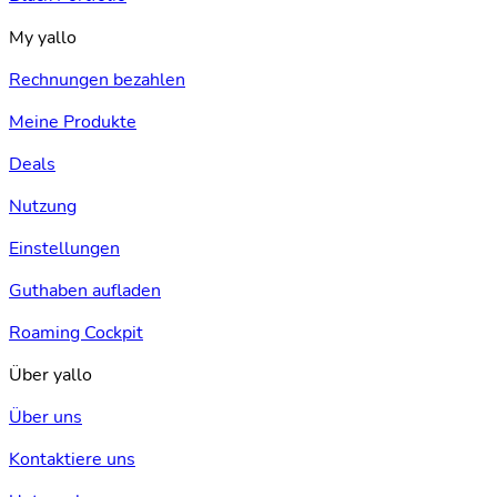
My yallo
Rechnungen bezahlen
Meine Produkte
Deals
Nutzung
Einstellungen
Guthaben aufladen
Roaming Cockpit
Über yallo
Über uns
Kontaktiere uns