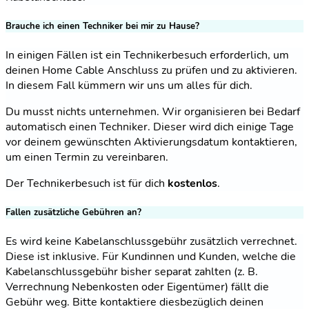
Brauche ich einen Techniker bei mir zu Hause?
In einigen Fällen ist ein Technikerbesuch erforderlich, um
deinen Home Cable Anschluss zu prüfen und zu aktivieren.
In diesem Fall kümmern wir uns um alles für dich.
Du musst nichts unternehmen. Wir organisieren bei Bedarf
automatisch einen Techniker. Dieser wird dich einige Tage
vor deinem gewünschten Aktivierungsdatum kontaktieren,
um einen Termin zu vereinbaren.
Der Technikerbesuch ist für dich
kostenlos
.
Fallen zusätzliche Gebühren an?
Es wird keine Kabelanschlussgebühr zusätzlich verrechnet.
Diese ist inklusive. Für Kundinnen und Kunden, welche die
Kabelanschlussgebühr bisher separat zahlten (z. B.
Verrechnung Nebenkosten oder Eigentümer) fällt die
Gebühr weg. Bitte kontaktiere diesbezüglich deinen