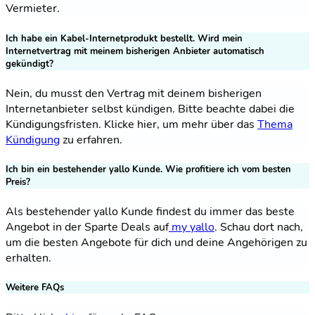
Vermieter.
Ich habe ein Kabel-Internetprodukt bestellt. Wird mein
Internetvertrag mit meinem bisherigen Anbieter automatisch
gekündigt?
Nein, du musst den Vertrag mit deinem bisherigen
Internetanbieter selbst kündigen. Bitte beachte dabei die
Kündigungsfristen. Klicke hier, um mehr über das
Thema
Kündigung
zu erfahren.
Ich bin ein bestehender yallo Kunde. Wie profitiere ich vom besten
Preis?
Als bestehender yallo Kunde findest du immer das beste
Angebot in der Sparte Deals auf
my yallo
. Schau dort nach,
um die besten Angebote für dich und deine Angehörigen zu
erhalten.
Weitere FAQs