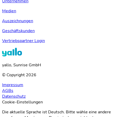
Unternehmen
Medien
Auszeichnungen
Geschäftskunden
Vertriebspartner Login
yallo, Sunrise GmbH
© Copyright 2026
Impressum
AGBs
Datenschutz
Cookie-Einstellungen
Die aktuelle Sprache ist Deutsch. Bitte wähle eine andere