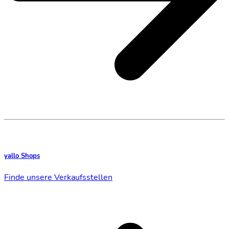
yallo Shops
Finde unsere Verkaufsstellen