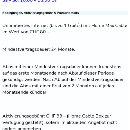
Sa – So: 10.00 – 16.00 Uhr
Bedingungen, Aktivierungsgebühr & Produktdetails
Unlimitiertes Internet (bis zu 1 Gbit/s) mit Home Max Cable
im Wert von CHF 80.–
Mindestvertragsdauer: 24 Monate.
Abos mit einer Mindestvertragsdauer können frühestens
auf das erste Monatsende nach Ablauf dieser Periode
gekündigt werden. Nach Ablauf der Mindestvertragsdauer
sind die Abos mit einer Frist von 2 Monaten auf jedes
Monatsende kündbar.
Aktivierungsgebühr: CHF 99.– (Home Cable Box zur
Verfügung gestellt), sofern im aktuellen Angebot nicht
anders angegeben.