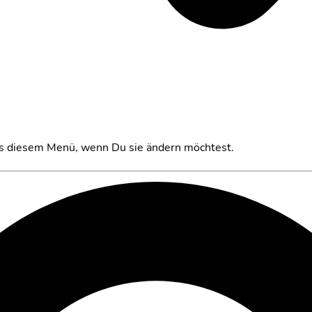
aus diesem Menü, wenn Du sie ändern möchtest.