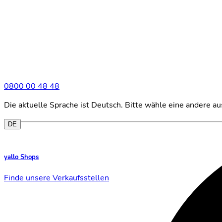
0800 00 48 48
Die aktuelle Sprache ist Deutsch. Bitte wähle eine andere 
DE
yallo Shops
Finde unsere Verkaufsstellen