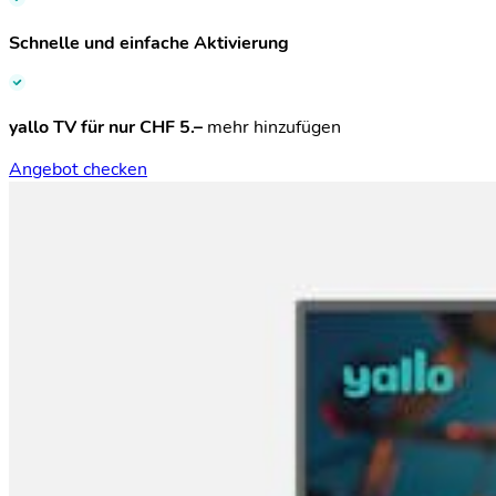
Schnelle und einfache Aktivierung
yallo TV für nur CHF 5.–
mehr hinzufügen
Angebot checken