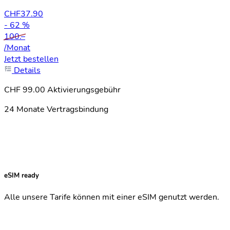
CHF
37.90
- 62 %
100.–
/Monat
Jetzt bestellen
Details
CHF 99.00 Aktivierungsgebühr
24 Monate Vertragsbindung
eSIM ready
Alle unsere Tarife können mit einer eSIM genutzt werden.