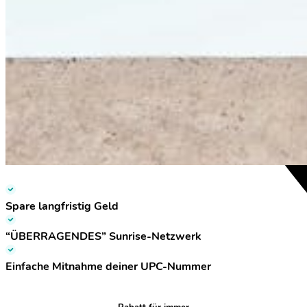
Spare langfristig Geld
“ÜBERRAGENDES” Sunrise-Netzwerk
Einfache Mitnahme deiner UPC-Nummer