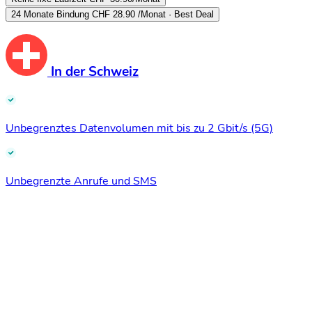
24 Monate Bindung
CHF 28.90
/Monat · Best Deal
In der Schweiz
Unbegrenztes Datenvolumen mit bis zu 2 Gbit/s (5G)
Unbegrenzte Anrufe und SMS