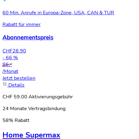
60 Min. Anrufe in Europa-Zone, USA, CAN & TUR
Rabatt für immer
Abonnementspreis
CHF
28.90
- 66 %
86.–
/Monat
Jetzt bestellen
Details
CHF 59.00 Aktivierungsgebühr
24 Monate Vertragsbindung
58% Rabatt
Home Supermax