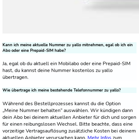
Kann ich meine aktuelle Nummer zu yallo mitnehmen, egal ob ich ein
Abo oder eine Prepaid-SIM habe?
Ja, egal ob du aktuell ein Mobilabo oder eine Prepaid-SIM
hast, du kannst deine Nummer kostenlos zu yallo
übertragen.
Wie übertrage ich meine bestehende Telefonnummer zu yallo?
Während des Bestellprozesses kannst du die Option
„Meine Nummer behalten“ auswählen. Wir kündigen dann
dein Abo bei deinem aktuellen Anbieter für dich und sorgen
für einen reibungslosen Wechsel. Bitte beachte, dass eine
vorzeitige Vertragsauflösung zusätzliche Kosten bei deinem
aktuellen Anbieter verursachen kann.
Mehr Infos
zum