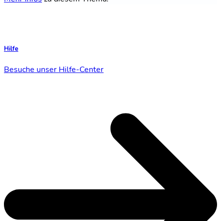
Hilfe
Besuche unser Hilfe-Center