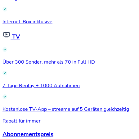
Internet-Box inklusive
TV
Über 300 Sender, mehr als 70 in Full HD
7 Tage Replay + 1000 Aufnahmen
Kostenlose TV-App – streame auf 5 Geräten gleichzeitig
Rabatt für immer
Abonnementspreis