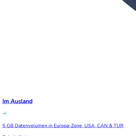
Im Ausland
5 GB Datenvolumen in Europa-Zone, USA, CAN & TUR