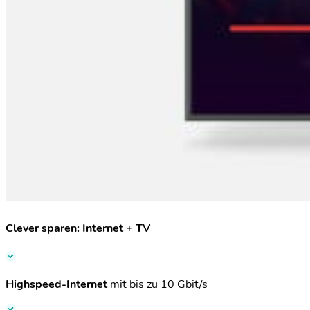
Clever sparen: Internet + TV
Highspeed-Internet
mit bis zu 10 Gbit/s