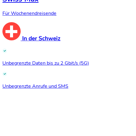
Für Wochenendreisende
In der Schweiz
Unbegrenzte Daten bis zu 2 Gbit/s (5G)
Unbegrenzte Anrufe und SMS