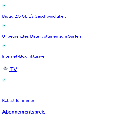
Bis zu 2,5 Gbit/s Geschwindigkeit
Unbegrenztes Datenvolumen zum Surfen
Internet-Box inklusive
TV
–
Rabatt für immer
Abonnementspreis