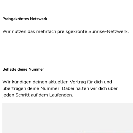
Preisgekröntes Netzwerk
Wir nutzen das mehrfach preisgekrönte Sunrise-Netzwerk.
Behalte deine Nummer
Wir kündigen deinen aktuellen Vertrag für dich und
übertragen deine Nummer. Dabei halten wir dich über
jeden Schritt auf dem Laufenden.