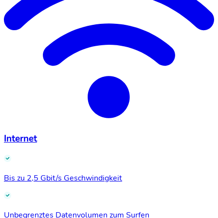
Internet
Bis zu 2,5 Gbit/s Geschwindigkeit
Unbegrenztes Datenvolumen zum Surfen