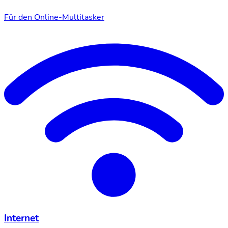
Für den Online-Multitasker
Internet