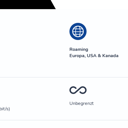
Roaming
Europa, USA & Kanada
Unbegrenzt
it/s)