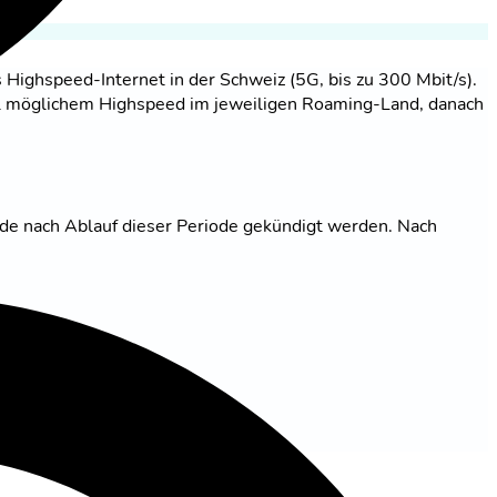
s Highspeed-Internet in der Schweiz (5G, bis zu 300 Mbit/s).
l möglichem Highspeed im jeweiligen Roaming-Land, danach
nde nach Ablauf dieser Periode gekündigt werden. Nach