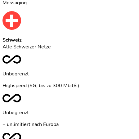
Messaging
Schweiz
Alle Schweizer Netze
Unbegrenzt
Highspeed (5G, bis zu 300 Mbit/s)
Unbegrenzt
+ unlimitiert nach Europa