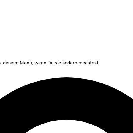
aus diesem Menü, wenn Du sie ändern möchtest.