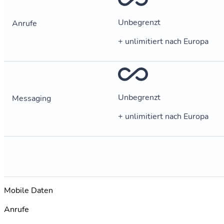
Unbegrenzt
Anrufe
+ unlimitiert nach Europa
Unbegrenzt
Messaging
+ unlimitiert nach Europa
Mobile Daten
Anrufe