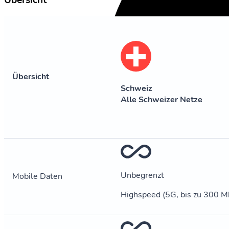
Übersicht
Übersicht
Schweiz
Alle Schweizer Netze
Unbegrenzt
Mobile Daten
Highspeed (5G, bis zu 300 Mb