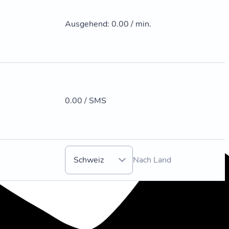
Ausgehend
:
0.00 / min.
0.00 / SMS
Schweiz
Nach Land