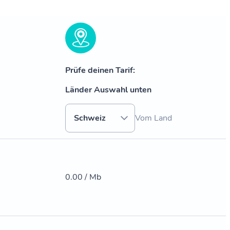
Prüfe deinen Tarif:
Länder Auswahl unten
Schweiz
Vom Land
0.00 / Mb