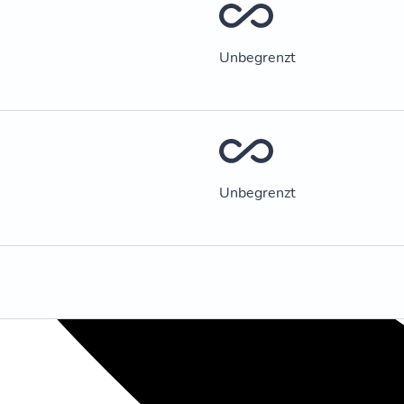
Unbegrenzt
Unbegrenzt