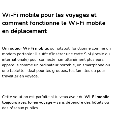
Wi-Fi mobile pour les voyages et
comment fonctionne le Wi-Fi mobile
en déplacement
Un
routeur Wi-Fi mobile
, ou hotspot, fonctionne comme un
modem portable : il suffit d’insérer une carte SIM (locale ou
internationale) pour connecter simultanément plusieurs
appareils comme un ordinateur portable, un smartphone ou
une tablette. Idéal pour les groupes, les familles ou pour
travailler en voyage.
Cette solution est parfaite si tu veux avoir du
Wi-Fi mobile
toujours avec toi en voyage
– sans dépendre des hôtels ou
des réseaux publics.