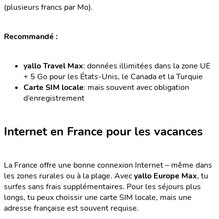
(plusieurs francs par Mo).
Recommandé :
yallo Travel Max
: données illimitées dans la zone UE
+ 5 Go pour les États-Unis, le Canada et la Turquie
Carte SIM locale
: mais souvent avec obligation
d’enregistrement
Internet en France pour les vacances
La France offre une bonne connexion Internet – même dans
les zones rurales ou à la plage. Avec
yallo Europe Max
, tu
surfes sans frais supplémentaires. Pour les séjours plus
longs, tu peux choissir une carte SIM locale, mais une
adresse française est souvent requise.