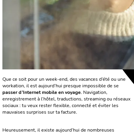
Que ce soit pour un week-end, des vacances d’été ou une
workation, il est aujourd’hui presque impossible de se
passer d’Internet mobile en voyage
. Navigation,
enregistrement à l’hôtel, traductions, streaming ou réseaux
sociaux : tu veux rester flexible, connecté et éviter les
mauvaises surprises sur ta facture.
Heureusement, il existe aujourd’hui de nombreuses