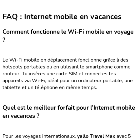
FAQ : Internet mobile en vacances
Comment fonctionne le Wi-Fi mobile en voyage
?
Le Wi-Fi mobile en déplacement fonctionne grâce à des
hotspots portables ou en utilisant le smartphone comme
routeur. Tu insères une carte SIM et connectes tes
appareils via Wi-Fi, idéal pour un ordinateur portable, une
tablette et un téléphone en même temps.
Quel est le meilleur forfait pour l’Internet mobile
en vacances ?
Pour les voyages internationaux,
yallo Travel Max
avec 5