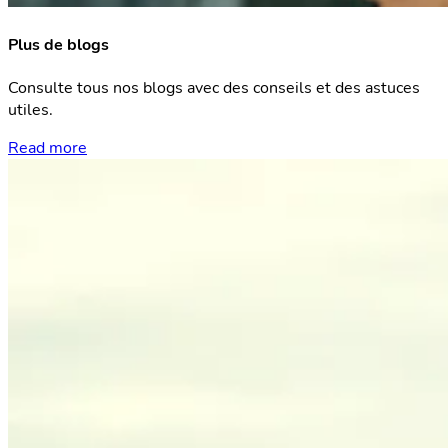
Plus de blogs
Consulte tous nos blogs avec des conseils et des astuces
utiles.
Read more