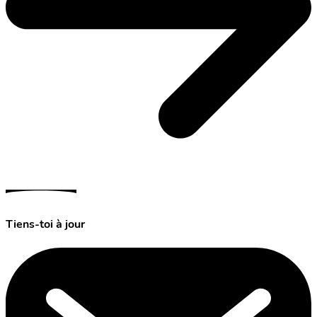
Tiens-toi à jour