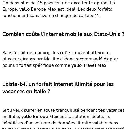
Go dans plus de 45 pays est une excellente option. En
Europe,
yallo Europe Max
est idéal. Les deux forfaits
fonctionnent sans avoir à changer de carte SIM.
Combien coûte l’Internet mobile aux États-Unis ?
Sans forfait de roaming, les coûts peuvent atteindre
plusieurs francs par Mo. Il est donc recommandé d’opter
pour un forfait spécifique comme
yallo Travel Max
.
Existe-t-il un forfait Internet illimité pour les
vacances en Italie ?
Si tu veux surfer en toute tranquillité pendant tes vacances
en Italie,
yallo Europe Max
est la solution idéale. Tu
bénéficies d’un volume de données illimité valable dans