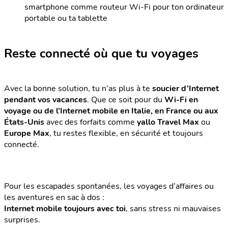
smartphone comme routeur Wi-Fi pour ton ordinateur
portable ou ta tablette
Reste connecté où que tu voyages
Avec la bonne solution, tu n’as plus à te
soucier
d’Internet
pendant vos vacances
. Que ce soit pour du
Wi-Fi en
voyage ou de l’Internet mobile en Italie, en France ou aux
États-Unis
avec des forfaits comme
yallo Travel Max
ou
Europe Max
, tu restes flexible, en sécurité et toujours
connecté.
Pour les escapades spontanées, les voyages d’affaires ou
les aventures en sac à dos :
Internet mobile toujours avec toi
, sans stress ni mauvaises
surprises.