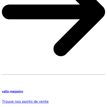
yallo magasins
Trouve nos points de vente