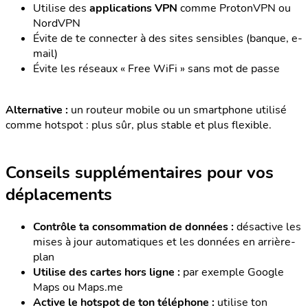
Utilise des
applications VPN
comme ProtonVPN ou
NordVPN
Évite de te connecter à des sites sensibles (banque, e-
mail)
Évite les réseaux « Free WiFi » sans mot de passe
Alternative :
un routeur mobile ou un smartphone utilisé
comme hotspot : plus sûr, plus stable et plus flexible.
Conseils supplémentaires pour vos
déplacements
Contrôle ta consommation de données :
désactive les
mises à jour automatiques et les données en arrière-
plan
Utilise des cartes hors ligne :
par exemple Google
Maps ou Maps.me
Active le hotspot de ton téléphone :
utilise ton