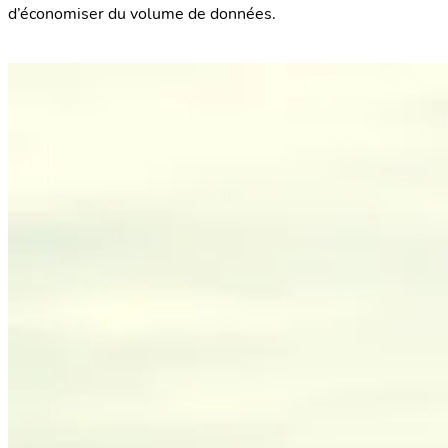
d’économiser du volume de données.