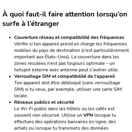
À quoi faut-il faire attention lorsqu’on
surfe à l’étranger
Couverture réseau et compatibilité des fréquences
Vérifie si ton appareil prend en charge les fréquences
mobiles du pays de destination (c’est particulièrement
important aux États-Unis). La couverture dans les
zones reculées n’est pas toujours optimale – un
hotspot externe avec antenne peut s’avérer utile.
Verrouillage SIM et compatibilité de l’appareil
Ton appareil doit être débloqué (sans verrouillage
SIM) si tu veux, par exemple, utiliser une carte SIM
locale.
Réseaux publics et sécurité
Le Wi-Fi public dans les hôtels ou les cafés est
souvent non sécurisé. Utilise un
VPN
lorsque tu
effectues des opérations bancaires en ligne, des
achats ou lorsque tu transmets des données