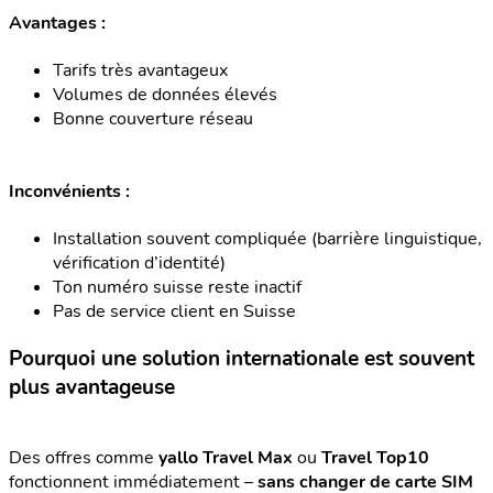
Avantages :
Tarifs très avantageux
Volumes de données élevés
Bonne couverture réseau
Inconvénients :
Installation souvent compliquée (barrière linguistique,
vérification d’identité)
Ton numéro suisse reste inactif
Pas de service client en Suisse
Pourquoi une solution internationale est souvent
plus avantageuse
Des offres comme
yallo Travel Max
ou
Travel Top10
fonctionnent immédiatement –
sans changer de carte SIM