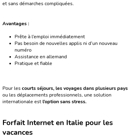
et sans démarches compliquées.
Avantages :
Prête à l’emploi immédiatement
Pas besoin de nouvelles applis ni d’un nouveau
numéro
Assistance en allemand
Pratique et fiable
Pour les
courts séjours, les voyages dans plusieurs pays
ou les déplacements professionnels, une solution
internationale est
l’option sans stress.
Forfait Internet en Italie pour les
vacances