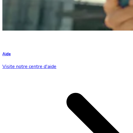
Aide
Visite notre centre d'aide