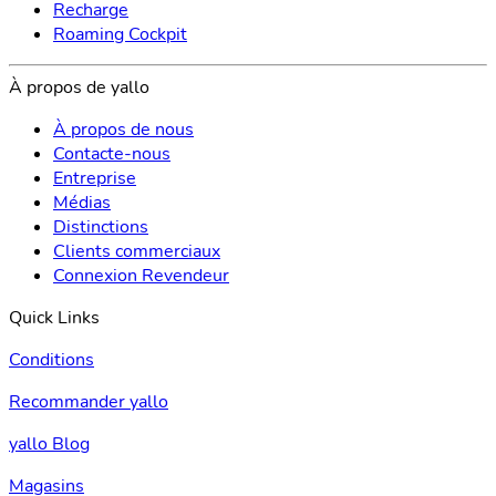
Recharge
Roaming Cockpit
À propos de yallo
À propos de nous
Contacte-nous
Entreprise
Médias
Distinctions
Clients commerciaux
Connexion Revendeur
Quick Links
Conditions
Recommander yallo
yallo Blog
Magasins