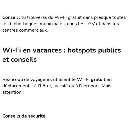
Conseil :
tu trouveras du Wi-Fi gratuit dans presque toutes
les bibliothèques municipales, dans les TGV et dans les
centres commerciaux.
Wi-Fi en vacances : hotspots publics
et conseils
Beaucoup de voyageurs utilisent le
Wi-Fi gratuit
en
déplacement – à l’hôtel, au café ou à l’aéroport. Mais
attention :
Conseils de sécurité :