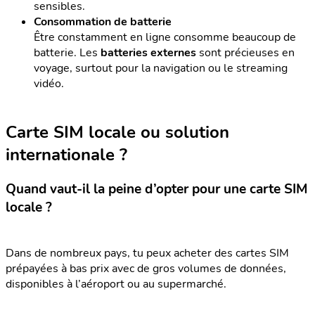
sensibles.
Consommation de batterie
Être constamment en ligne consomme beaucoup de
batterie. Les
batteries externes
sont précieuses en
voyage, surtout pour la navigation ou le streaming
vidéo.
Carte SIM locale ou solution
internationale ?
Quand vaut-il la peine d’opter pour une carte SIM
locale ?
Dans de nombreux pays, tu peux acheter des cartes SIM
prépayées à bas prix avec de gros volumes de données,
disponibles à l’aéroport ou au supermarché.