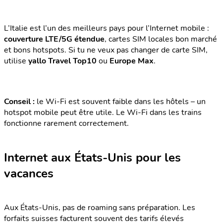
L’Italie est l’un des meilleurs pays pour l’Internet mobile :
couverture LTE/5G étendue
, cartes SIM locales bon marché
et bons hotspots. Si tu ne veux pas changer de carte SIM,
utilise
yallo Travel Top10
ou
Europe Max
.
Conseil :
le Wi-Fi est souvent faible dans les hôtels – un
hotspot mobile peut être utile. Le Wi-Fi dans les trains
fonctionne rarement correctement.
Internet aux États-Unis pour les
vacances
Aux États-Unis, pas de roaming sans préparation. Les
forfaits suisses facturent souvent des tarifs élevés