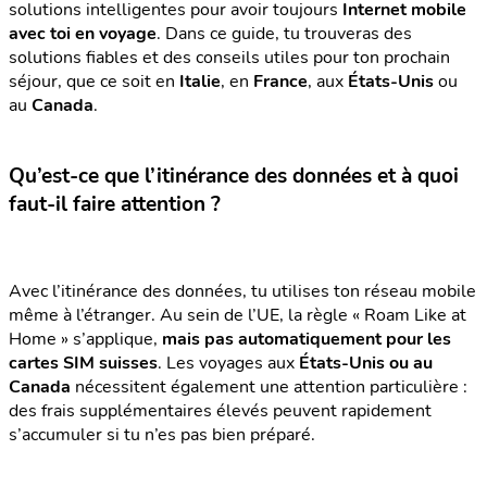
solutions intelligentes pour avoir toujours
Internet mobile
avec toi en voyage
. Dans ce guide, tu trouveras des
solutions fiables et des conseils utiles pour ton prochain
séjour, que ce soit en
Italie
, en
France
, aux
États-Unis
ou
au
Canada
.
Qu’est-ce que l’itinérance des données et à quoi
faut-il faire attention ?
Avec l’itinérance des données, tu utilises ton réseau mobile
même à l’étranger. Au sein de l’UE, la règle « Roam Like at
Home » s’applique,
mais pas automatiquement pour les
cartes SIM suisses
. Les voyages aux
États-Unis ou au
Canada
nécessitent également une attention particulière :
des frais supplémentaires élevés peuvent rapidement
s’accumuler si tu n’es pas bien préparé.