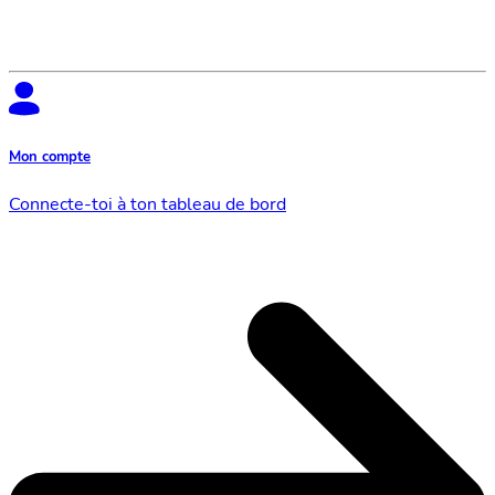
Mon compte
Connecte-toi à ton tableau de bord