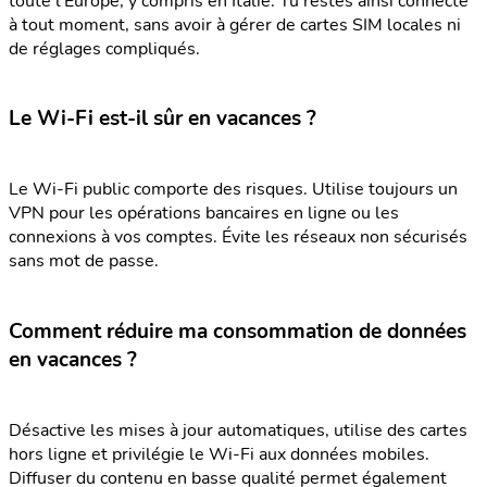
toute l’Europe, y compris en Italie. Tu restes ainsi connecté
à tout moment, sans avoir à gérer de cartes SIM locales ni
de réglages compliqués.
Le Wi-Fi est-il sûr en vacances ?
Le Wi-Fi public comporte des risques. Utilise toujours un
VPN pour les opérations bancaires en ligne ou les
connexions à vos comptes. Évite les réseaux non sécurisés
sans mot de passe.
Comment réduire ma consommation de données
en vacances ?
Désactive les mises à jour automatiques, utilise des cartes
hors ligne et privilégie le Wi-Fi aux données mobiles.
Diffuser du contenu en basse qualité permet également