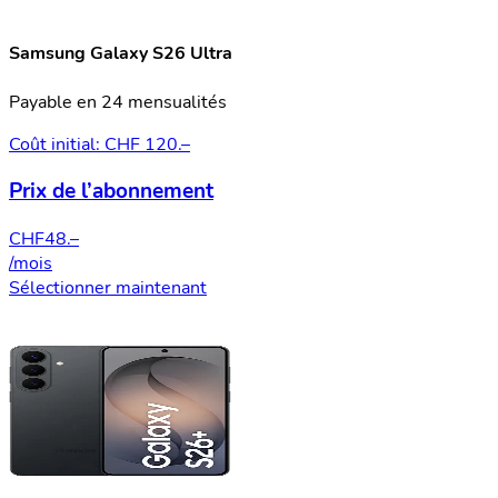
Samsung Galaxy S26 Ultra
Payable en 24 mensualités
Coût initial: CHF 120.–
Prix de l’abonnement
CHF
48.–
/mois
Sélectionner maintenant