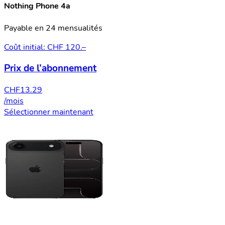
Nothing Phone 4a
Payable en 24 mensualités
Coût initial: CHF 120.–
Prix de l’abonnement
CHF
13.29
/mois
Sélectionner maintenant