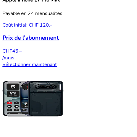
Apple iPhone 17 Pro Max
Payable en 24 mensualités
Coût initial: CHF 120.–
Prix de l’abonnement
CHF
45.–
/mois
Sélectionner maintenant