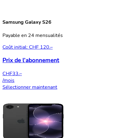
Samsung Galaxy S26
Payable en 24 mensualités
Coût initial: CHF 120.–
Prix de l’abonnement
CHF
33.–
/mois
Sélectionner maintenant