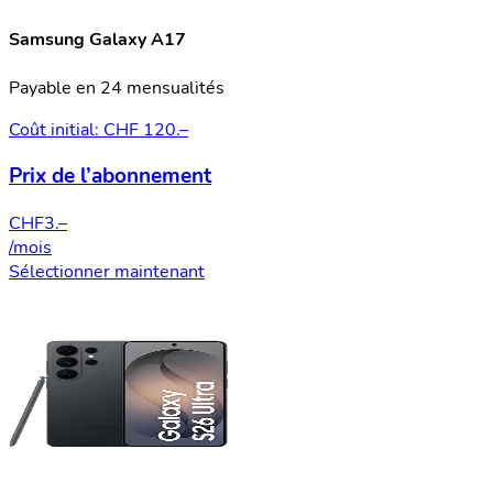
Samsung Galaxy A17
Payable en 24 mensualités
Coût initial: CHF 120.–
Prix de l’abonnement
CHF
3.–
/mois
Sélectionner maintenant