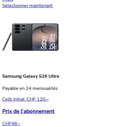
Sélectionner maintenant
Samsung Galaxy S26 Ultra
Payable en 24 mensualités
Coût initial: CHF 120.–
Prix de l’abonnement
CHF
48.–