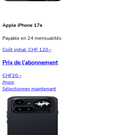
Apple iPhone 17e
Payable en 24 mensualités
Coût initial: CHF 120.–
Prix de l’abonnement
CHF
20.–
/mois
Sélectionner maintenant