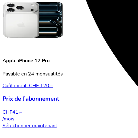
Apple iPhone 17 Pro
Payable en 24 mensualités
Coût initial: CHF 120.–
Prix de l’abonnement
CHF
41.–
/mois
Sélectionner maintenant