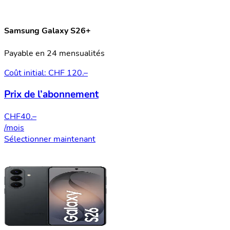
Samsung Galaxy S26+
Payable en 24 mensualités
Coût initial: CHF 120.–
Prix de l’abonnement
CHF
40.–
/mois
Sélectionner maintenant