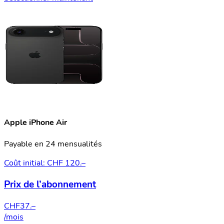
Apple iPhone Air
Payable en 24 mensualités
Coût initial: CHF 120.–
Prix de l’abonnement
CHF
37.–
/mois