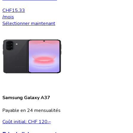
CHF
15.33
/mois
Sélectionner maintenant
Samsung Galaxy A37
Payable en 24 mensualités
Coût initial: CHF 120.–