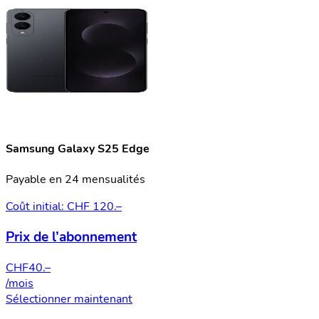
Samsung Galaxy S25 Edge
Payable en 24 mensualités
Coût initial: CHF 120.–
Prix de l’abonnement
CHF
40.–
/mois
Sélectionner maintenant