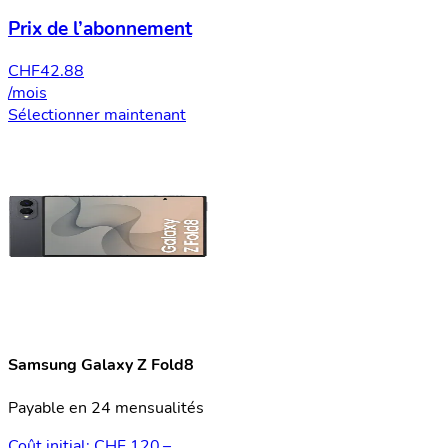
Prix de l’abonnement
CHF
42.88
/mois
Sélectionner maintenant
Samsung Galaxy Z Fold8
Payable en 24 mensualités
Coût initial: CHF 120.–