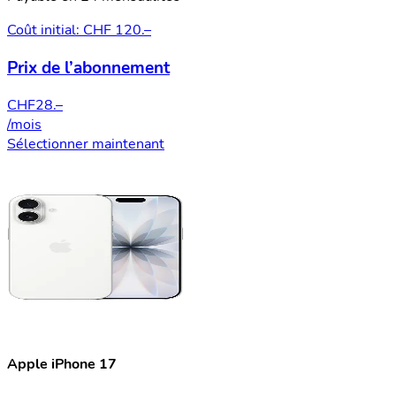
Coût initial: CHF 120.–
Prix de l’abonnement
CHF
28.–
/mois
Sélectionner maintenant
Apple iPhone 17