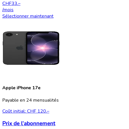
CHF
33.–
/mois
Sélectionner maintenant
Apple iPhone 17e
Payable en 24 mensualités
Coût initial: CHF 120.–
Prix de l’abonnement