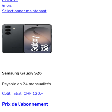
/mois
Sélectionner maintenant
Samsung Galaxy S26
Payable en 24 mensualités
Coût initial: CHF 120.–
Prix de l’abonnement