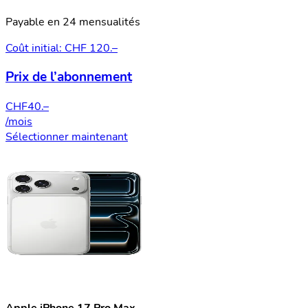
Payable en 24 mensualités
Coût initial: CHF 120.–
Prix de l’abonnement
CHF
40.–
/mois
Sélectionner maintenant