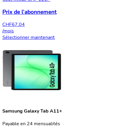
Prix de l’abonnement
CHF
67.04
/mois
Sélectionner maintenant
Samsung Galaxy Tab A11+
Payable en 24 mensualités