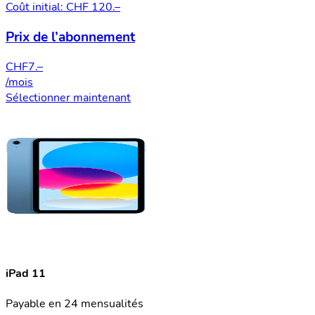
Coût initial: CHF 120.–
Prix de l’abonnement
CHF
7.–
/mois
Sélectionner maintenant
iPad 11
Payable en 24 mensualités