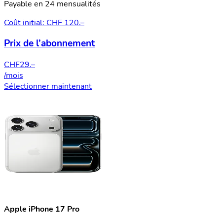
Payable en 24 mensualités
Coût initial: CHF 120.–
Prix de l’abonnement
CHF
29.–
/mois
Sélectionner maintenant
Apple iPhone 17 Pro