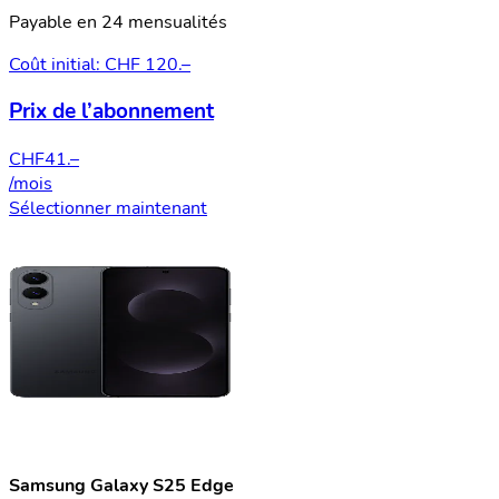
Payable en 24 mensualités
Coût initial: CHF 120.–
Prix de l’abonnement
CHF
41.–
/mois
Sélectionner maintenant
Samsung Galaxy S25 Edge