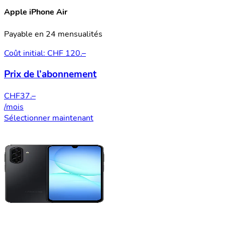
Apple iPhone Air
Payable en 24 mensualités
Coût initial: CHF 120.–
Prix de l’abonnement
CHF
37.–
/mois
Sélectionner maintenant