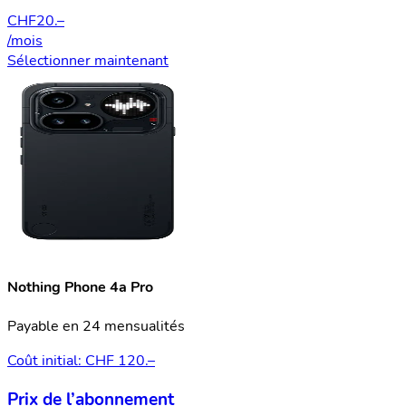
CHF
20.–
/mois
Sélectionner maintenant
Nothing Phone 4a Pro
Payable en 24 mensualités
Coût initial: CHF 120.–
Prix de l’abonnement