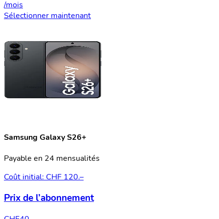
/mois
Sélectionner maintenant
Samsung Galaxy S26+
Payable en 24 mensualités
Coût initial: CHF 120.–
Prix de l’abonnement
CHF
40.–