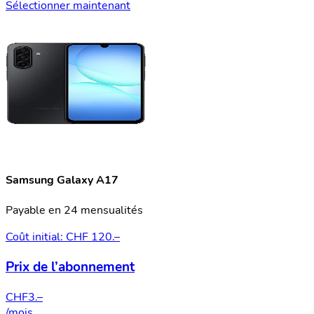
Sélectionner maintenant
Samsung Galaxy A17
Payable en 24 mensualités
Coût initial: CHF 120.–
Prix de l’abonnement
CHF
3.–
/mois