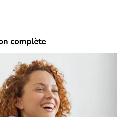
on complète