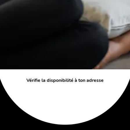
Vérifie la disponibilité à ton adresse