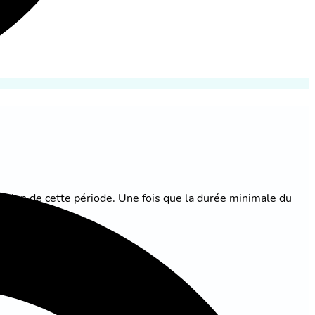
ration de cette période. Une fois que la durée minimale du