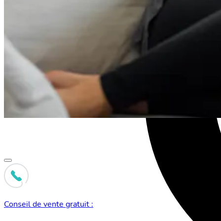
Conseil de vente gratuit :