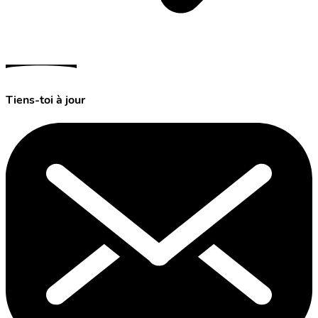
Tiens-toi à jour