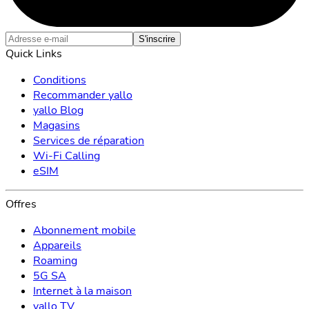
S'inscrire
Quick Links
Conditions
Recommander yallo
yallo Blog
Magasins
Services de réparation
Wi-Fi Calling
eSIM
Offres
Abonnement mobile
Appareils
Roaming
5G SA
Internet à la maison
yallo TV