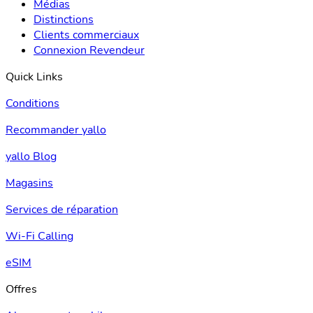
Médias
Distinctions
Clients commerciaux
Connexion Revendeur
Quick Links
Conditions
Recommander yallo
yallo Blog
Magasins
Services de réparation
Wi-Fi Calling
eSIM
Offres