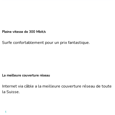
Pleine vitesse de 300 Mbit/s
Surfe confortablement pour un prix fantastique.
La meilleure couverture réseau
Internet via câble a la meilleure couverture réseau de toute
la Suisse.