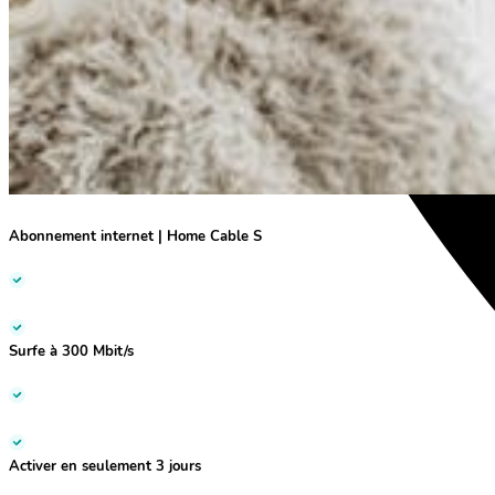
Abonnement internet | Home Cable S
Surfe à 300 Mbit/s
Activer en
seulement 3 jours