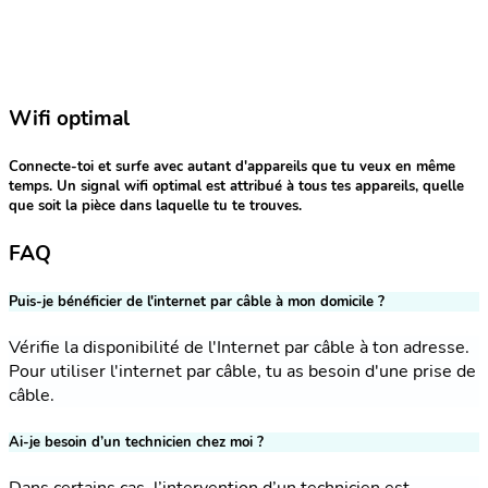
Wifi optimal
Connecte-toi et surfe avec autant d'appareils que tu veux en même
temps. Un signal wifi optimal est attribué à tous tes appareils, quelle
que soit la pièce dans laquelle tu te trouves.
FAQ
Puis-je bénéficier de l'internet par câble à mon domicile ?
Vérifie la disponibilité de l'Internet par câble à ton adresse.
Pour utiliser l'internet par câble, tu as besoin d'une prise de
câble.
Ai-je besoin d’un technicien chez moi ?
Dans certains cas, l’intervention d’un technicien est