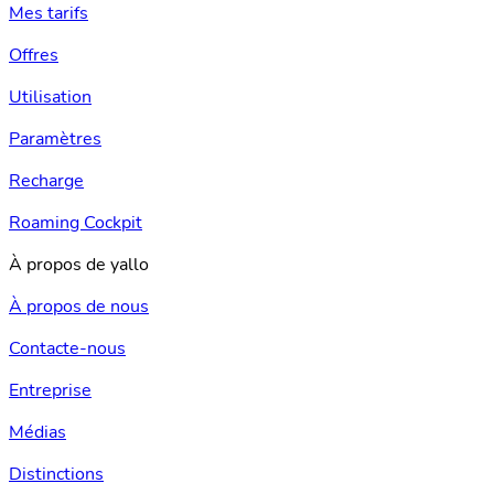
Mes tarifs
Offres
Utilisation
Paramètres
Recharge
Roaming Cockpit
À propos de yallo
À propos de nous
Contacte-nous
Entreprise
Médias
Distinctions