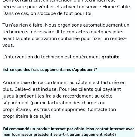
nécessaire pour vérifier et activer ton service Home Cable.
Dans ce cas, on s’occupe de tout pour toi.
Tu n’as rien à faire. Nous organisons automatiquement un
technicien si nécessaire. Il te contactera quelques jours
avant la date d’activation souhaitée pour fixer un rendez-
vous.
L’intervention du technicien est entièrement
gratuite
.
Est-ce que des frais supplémentaires s'appliquent?
Aucune taxe de raccordement au câble n'est facturée en
plus. Celle-ci est incluse. Pour les clients qui payaient
jusqu'à présent les frais de raccordement au câble
séparément (par ex. facturation des charges ou
propriétaire), les frais sont supprimés. Contacte ton
propriétaire à ce sujet.
J'ai commandé un produit internet par câble. Mon contrat Internet avec
mon fournisseur précédent sera-t-il automatiquement résilié?