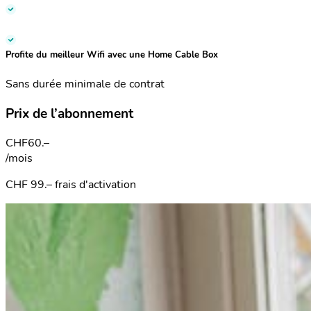
Profite du meilleur Wifi avec une Home Cable Box
Sans durée minimale de contrat
Prix de l’abonnement
CHF
60.–
/mois
CHF 99.– frais d'activation