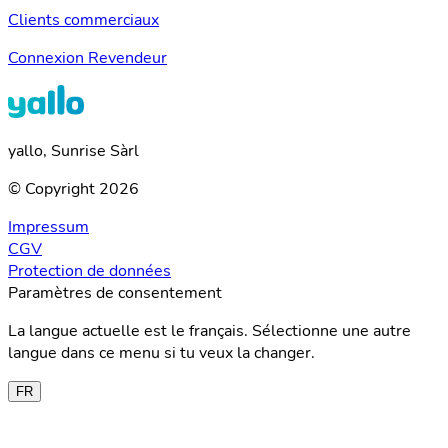
Clients commerciaux
Connexion Revendeur
yallo, Sunrise Sàrl
© Copyright 2026
Impressum
CGV
Protection de données
Paramètres de consentement
La langue actuelle est le français. Sélectionne une autre
langue dans ce menu si tu veux la changer.
FR