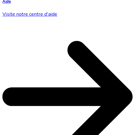
Aide
Visite notre centre d'aide