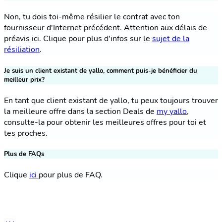
Non, tu dois toi-même résilier le contrat avec ton
fournisseur d'Internet précédent. Attention aux délais de
préavis ici. Clique pour plus d'infos sur le
sujet de la
résiliation
.
Je suis un client existant de yallo, comment puis-je bénéficier du
meilleur prix?
En tant que client existant de yallo, tu peux toujours trouver
la meilleure offre dans la section Deals de
my yallo
,
consulte-la pour obtenir les meilleures offres pour toi et
tes proches.
Plus de FAQs
Clique
ici
pour plus de FAQ.