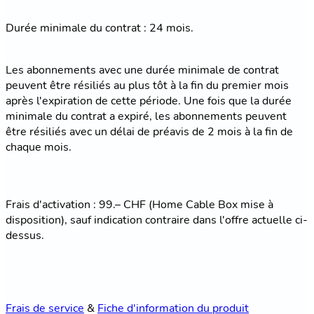
Durée minimale du contrat : 24 mois.
Les abonnements avec une durée minimale de contrat
peuvent être résiliés au plus tôt à la fin du premier mois
après l'expiration de cette période. Une fois que la durée
minimale du contrat a expiré, les abonnements peuvent
être résiliés avec un délai de préavis de 2 mois à la fin de
chaque mois.
Frais d'activation : 99.– CHF (Home Cable Box mise à
disposition), sauf indication contraire dans l'offre actuelle ci-
dessus.
Frais de service
&
Fiche d'information du produit