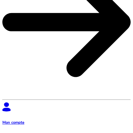
Mon compte