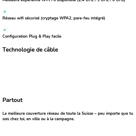
Réseau wifi sécurisé (cryptage WPA2, pare-feu intégré)
Configuration Plug & Play facile
Technologie de câble
Partout
La meilleure couverture réseau de toute la Suisse – peu importe que tu
sois chez toi, en ville ou à la campagne.