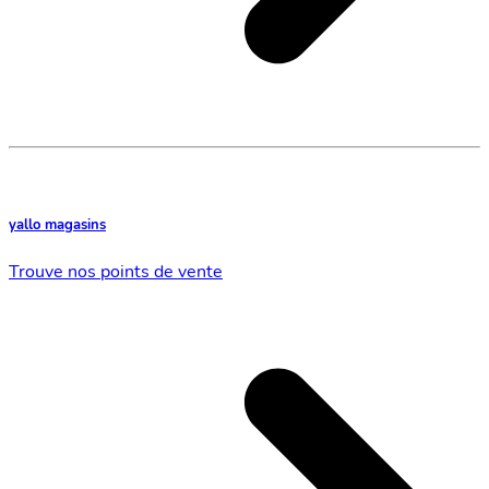
yallo magasins
Trouve nos points de vente