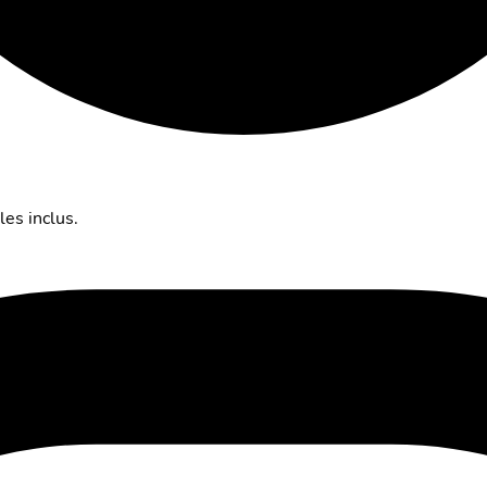
es inclus.