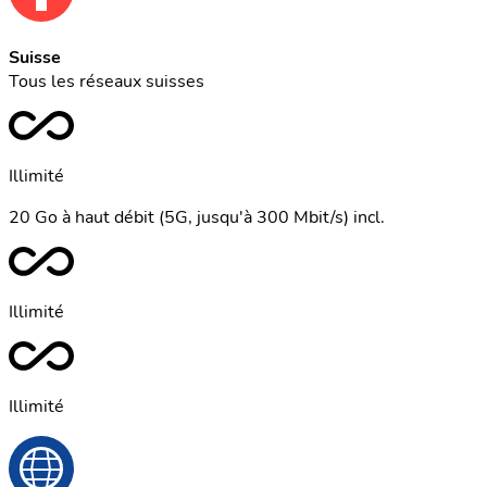
Suisse
Tous les réseaux suisses
Illimité
20 Go à haut débit (5G, jusqu'à 300 Mbit/s) incl.
Illimité
Illimité