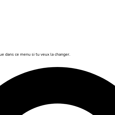
gue dans ce menu si tu veux la changer.