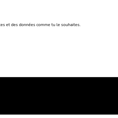
utes et des données comme tu le souhaites.