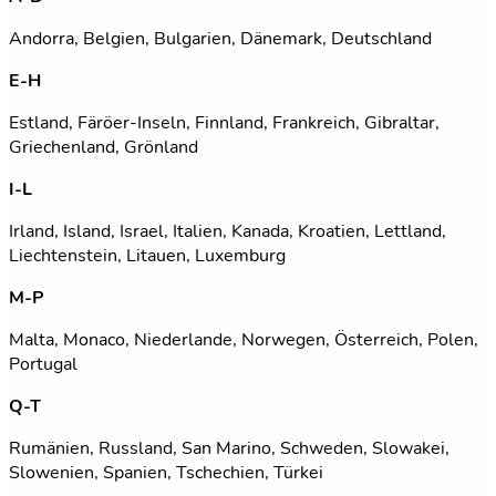
Andorra, Belgien, Bulgarien, Dänemark, Deutschland
E-H
Estland, Färöer-Inseln, Finnland, Frankreich, Gibraltar,
Griechenland, Grönland
I-L
Irland, Island, Israel, Italien, Kanada, Kroatien, Lettland,
Liechtenstein, Litauen, Luxemburg
M-P
Malta, Monaco, Niederlande, Norwegen, Österreich, Polen,
Portugal
Q-T
Rumänien, Russland, San Marino, Schweden, Slowakei,
Slowenien, Spanien, Tschechien, Türkei