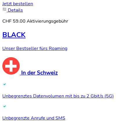
Jetzt bestellen
Details
CHF 59.00 Aktivierungsgebühr
BLACK
Unser Bestseller fürs Roaming
In der Schweiz
Unbegrenztes Datenvolumen mit bis zu 2 Gbit/s (5G)
Unbegrenzte Anrufe und SMS