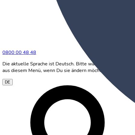
0800 00 48 48
Die aktuelle Sprache ist Deutsch. Bitte wähle eine andere
aus diesem Menü, wenn Du sie ändern möchtest.
DE