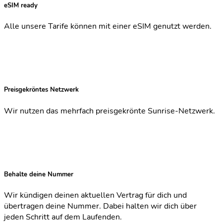
eSIM ready
Alle unsere Tarife können mit einer eSIM genutzt werden.
Preisgekröntes Netzwerk
Wir nutzen das mehrfach preisgekrönte Sunrise-Netzwerk.
Behalte deine Nummer
Wir kündigen deinen aktuellen Vertrag für dich und
übertragen deine Nummer. Dabei halten wir dich über
jeden Schritt auf dem Laufenden.